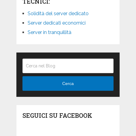
TECNICI:
Solidità del server dedicato
Server dedicati economici
Server in tranquillità
Cerca
SEGUICI SU FACEBOOK