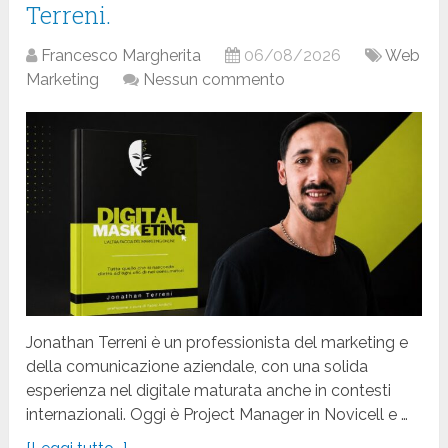
Terreni.
Francesco Margherita
06/08/2026
Web
Marketing
Nessun commento
Jonathan Terreni è un professionista del marketing e
della comunicazione aziendale, con una solida
esperienza nel digitale maturata anche in contesti
internazionali. Oggi è Project Manager in Novicell e …