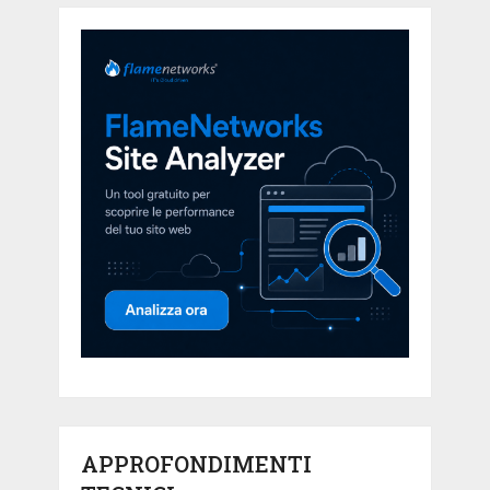
APPROFONDIMENTI