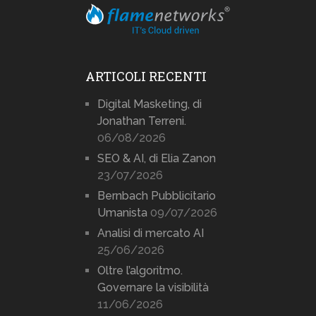
ARTICOLI RECENTI
Digital Masketing, di
Jonathan Terreni.
06/08/2026
SEO & AI, di Elia Zanon
23/07/2026
Bernbach Pubblicitario
Umanista
09/07/2026
Analisi di mercato AI
25/06/2026
Oltre l’algoritmo.
Governare la visibilità
11/06/2026