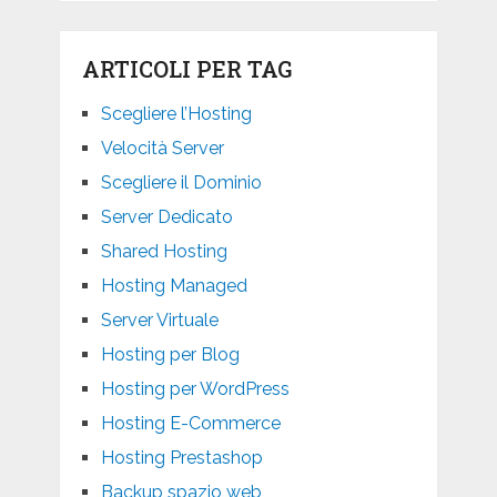
ARTICOLI PER TAG
Scegliere l’Hosting
Velocità Server
Scegliere il Dominio
Server Dedicato
Shared Hosting
Hosting Managed
Server Virtuale
Hosting per Blog
Hosting per WordPress
Hosting E-Commerce
Hosting Prestashop
Backup spazio web