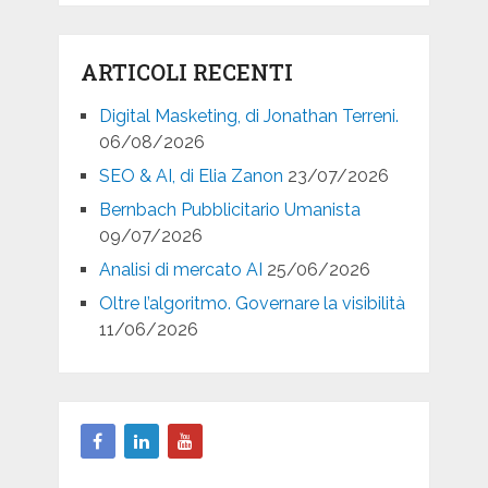
ARTICOLI RECENTI
Digital Masketing, di Jonathan Terreni.
06/08/2026
SEO & AI, di Elia Zanon
23/07/2026
Bernbach Pubblicitario Umanista
09/07/2026
Analisi di mercato AI
25/06/2026
Oltre l’algoritmo. Governare la visibilità
11/06/2026