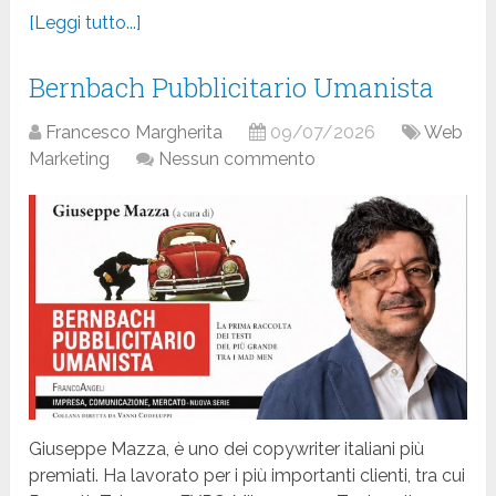
[Leggi tutto...]
Bernbach Pubblicitario Umanista
Francesco Margherita
09/07/2026
Web
Marketing
Nessun commento
Giuseppe Mazza, è uno dei copywriter italiani più
premiati. Ha lavorato per i più importanti clienti, tra cui