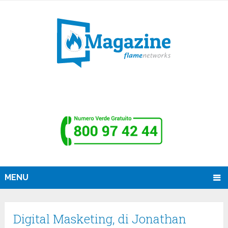
MENU
Digital Masketing, di Jonathan