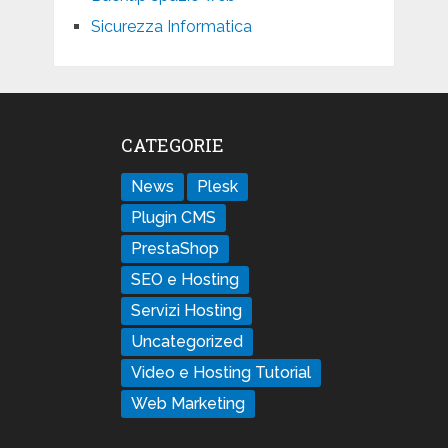
Sicurezza Informatica
CATEGORIE
News
Plesk
Plugin CMS
PrestaShop
SEO e Hosting
Servizi Hosting
Uncategorized
Video e Hosting Tutorial
Web Marketing