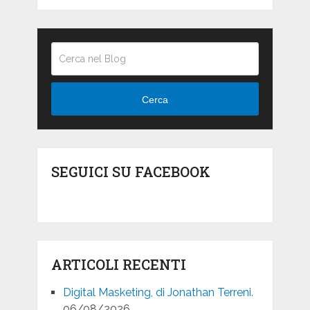
Cerca
SEGUICI SU FACEBOOK
ARTICOLI RECENTI
Digital Masketing, di Jonathan Terreni.
06/08/2026