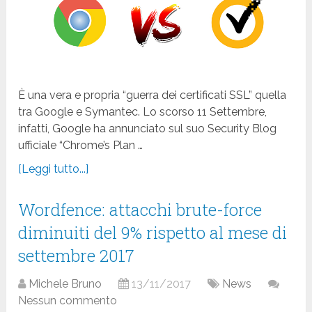
È una vera e propria “guerra dei certificati SSL” quella
tra Google e Symantec. Lo scorso 11 Settembre,
infatti, Google ha annunciato sul suo Security Blog
ufficiale “Chrome’s Plan …
[Leggi tutto...]
Wordfence: attacchi brute-force
diminuiti del 9% rispetto al mese di
settembre 2017
Michele Bruno
13/11/2017
News
Nessun commento