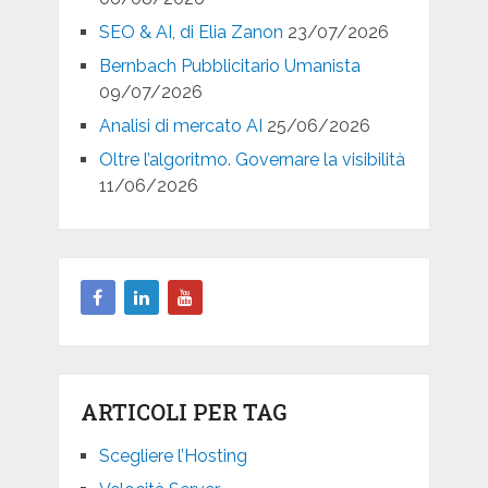
SEO & AI, di Elia Zanon
23/07/2026
Bernbach Pubblicitario Umanista
09/07/2026
Analisi di mercato AI
25/06/2026
Oltre l’algoritmo. Governare la visibilità
11/06/2026
ARTICOLI PER TAG
Scegliere l’Hosting