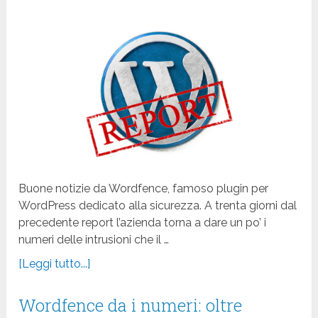
Buone notizie da Wordfence, famoso plugin per
WordPress dedicato alla sicurezza. A trenta giorni dal
precedente report l’azienda torna a dare un po’ i
numeri delle intrusioni che il …
[Leggi tutto...]
Wordfence da i numeri: oltre