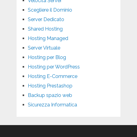
Velocità Server
Scegliere il Dominio
Server Dedicato
Shared Hosting
Hosting Managed
Server Virtuale
Hosting per Blog
Hosting per WordPress
Hosting E-Commerce
Hosting Prestashop
Backup spazio web
Sicurezza Informatica