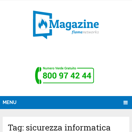
MENU
Tag:
sicurezza informatica