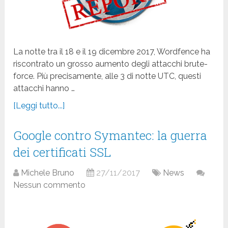
La notte tra il 18 e il 19 dicembre 2017, Wordfence ha
riscontrato un grosso aumento degli attacchi brute-
force. Più precisamente, alle 3 di notte UTC, questi
attacchi hanno …
[Leggi tutto...]
Google contro Symantec: la guerra
dei certificati SSL
Michele Bruno
27/11/2017
News
Nessun commento