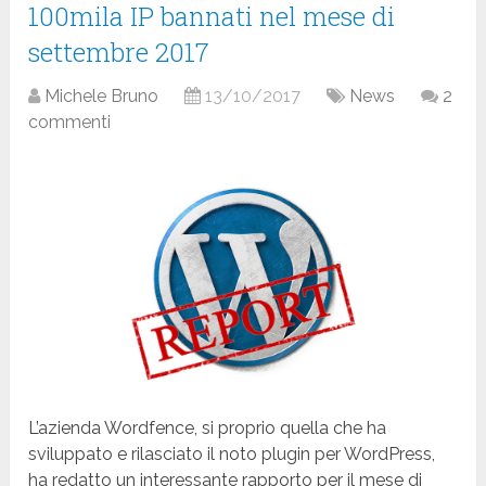
100mila IP bannati nel mese di
settembre 2017
Michele Bruno
13/10/2017
News
2
commenti
L’azienda Wordfence, si proprio quella che ha
sviluppato e rilasciato il noto plugin per WordPress,
ha redatto un interessante rapporto per il mese di