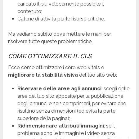
caricato il più velocemente possibile il
contenuto;
Catene di attività per le risorse critiche.
Ma vediamo subito dove mettere le mani per
risolvere tutte queste problematiche.
COME OTTIMIZZARE IL CLS
Ecco come ottimizzare i core web vitals e
migliorare la stabilità visiva
del tuo sito web:
Riservare delle aree agli annunci
: scegli delle
aree del tuo sito apposite per la pubblicazione
degli annunci e non comprimerli, per evitare che
risultino senza dimensioni (ed evita la parte
superiore della pagina);
Ridimensionare attributi immagini
: se il
problema sono le immagini e i video senza