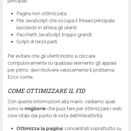
principali:
Pagina non ottimizzata;
File JavaScript che occupa il thread principale,
lasciando in attesa gli utenti;
Pacchetti JavaScript troppo grandi;
Script di terze parti.
Per evitare che gli utenti inizino a cliccare
compulsivamente su qualsiasi elemento gli appaia
per primo, devi risolvere velocemente il problema.
Ecco come.
COME OTTIMIZZARE IL FID
Con queste informazioni alla mano, vediamo quali
sono le
migliorie
che puoi fare per ottimizzare i web
core vitals dal punto di vista dell’interattività:
Ottimizza la pagina
: concentrati soprattutto su