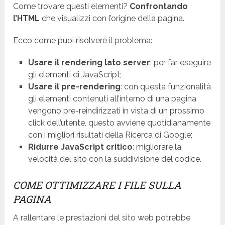
Come trovare questi elementi?
Confrontando
l’HTML
che visualizzi con l’origine della pagina.
Ecco come puoi risolvere il problema:
Usare il rendering lato server
: per far eseguire
gli elementi di JavaScript;
Usare il pre-rendering
: con questa funzionalità
gli elementi contenuti all’interno di una pagina
vengono pre-reindirizzati in vista di un prossimo
click dell’utente, questo avviene quotidianamente
con i migliori risultati della Ricerca di Google;
Ridurre JavaScript critico
: migliorare la
velocità del sito con la suddivisione del codice.
COME OTTIMIZZARE I FILE SULLA
PAGINA
A rallentare le prestazioni del sito web potrebbe