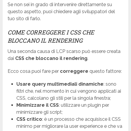
Se non sei in grado di intervenire direttamente su
questo aspetto, puoi chiedere agli sviluppatori del
tuo sito di farlo.
COME CORREGGERE I CSS CHE
BLOCCANO IL RENDERING
Una seconda causa di LCP scarso può essere creata
dai
CSS che bloccano il rendering
.
Ecco cosa puoi fare per
correggere
questo fattore:
Usare query multimediali dinamiche
: sono
filtri che, nel momento in cui vengono applicati ai
CSS, calcolano gli stili per la singola finestra;
Minimizzare il CSS
: utilizzare un plugin per
minimizzare gli script;
CSS critico
: è un processo che acquisisce il CSS
minimo per migliorare la user experience e che va