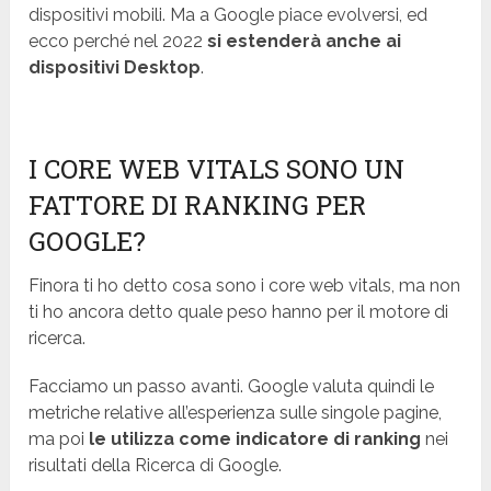
dispositivi mobili. Ma a Google piace evolversi, ed
ecco perché nel 2022
si estenderà
anche ai
dispositivi Desktop
.
I CORE WEB VITALS SONO UN
FATTORE DI RANKING PER
GOOGLE?
Finora ti ho detto cosa sono i core web vitals, ma non
ti ho ancora detto quale peso hanno per il motore di
ricerca.
Facciamo un passo avanti. Google valuta quindi le
metriche relative all’esperienza sulle singole pagine,
ma poi
le utilizza come indicatore di ranking
nei
risultati della Ricerca di Google.