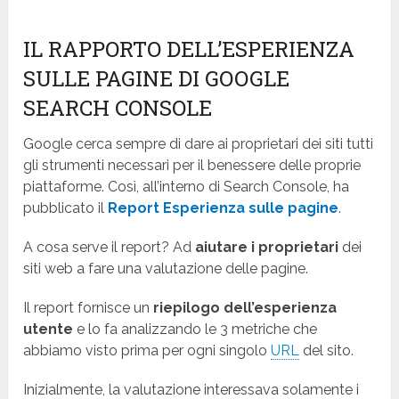
IL RAPPORTO DELL’ESPERIENZA
SULLE PAGINE DI GOOGLE
SEARCH CONSOLE
Google cerca sempre di dare ai proprietari dei siti tutti
gli strumenti necessari per il benessere delle proprie
piattaforme. Così, all’interno di Search Console, ha
pubblicato il
Report Esperienza sulle pagine
.
A cosa serve il report? Ad
aiutare i proprietari
dei
siti web a fare una valutazione delle pagine.
Il report fornisce un
riepilogo dell’esperienza
utente
e lo fa analizzando le 3 metriche che
abbiamo visto prima per ogni singolo
URL
del sito.
Inizialmente, la valutazione interessava solamente i