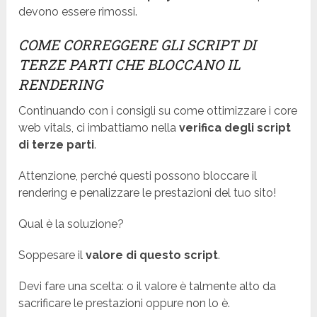
devono essere rimossi.
COME CORREGGERE GLI SCRIPT DI
TERZE PARTI CHE BLOCCANO IL
RENDERING
Continuando con i consigli su come ottimizzare i core
web vitals, ci imbattiamo nella
verifica degli script
di terze parti
.
Attenzione, perché questi possono bloccare il
rendering e penalizzare le prestazioni del tuo sito!
Qual è la soluzione?
Soppesare il
valore di questo script
.
Devi fare una scelta: o il valore è talmente alto da
sacrificare le prestazioni oppure non lo è.