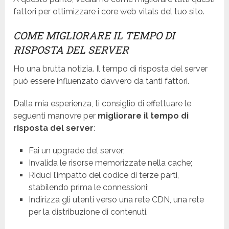
fattori per ottimizzare i core web vitals del tuo sito.
COME MIGLIORARE IL TEMPO DI
RISPOSTA DEL SERVER
Ho una brutta notizia. Il tempo di risposta del server
può essere influenzato davvero da tanti fattori.
Dalla mia esperienza, ti consiglio di effettuare le
seguenti manovre per
migliorare il tempo di
risposta del server
:
Fai un upgrade del server;
Invalida le risorse memorizzate nella cache;
Riduci l’impatto del codice di terze parti,
stabilendo prima le connessioni;
Indirizza gli utenti verso una rete CDN, una rete
per la distribuzione di contenuti.