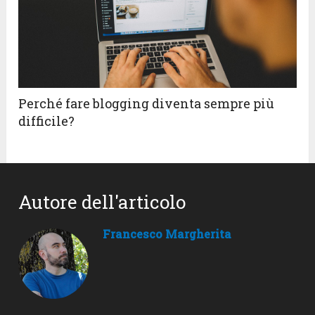
Perché fare blogging diventa sempre più
difficile?
Autore dell'articolo
Francesco Margherita