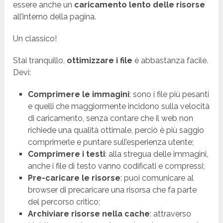
essere anche un
caricamento lento delle risorse
all’interno della pagina.
Un classico!
Stai tranquillo,
ottimizzare i file
è abbastanza facile.
Devi:
Comprimere le immagini
: sono i file più pesanti
e quelli che maggiormente incidono sulla velocità
di caricamento, senza contare che il web non
richiede una qualità ottimale, perciò è più saggio
comprimerle e puntare sull’esperienza utente;
Comprimere i testi
: alla stregua delle immagini,
anche i file di testo vanno codificati e compressi;
Pre-caricare le risorse
: puoi comunicare al
browser di precaricare una risorsa che fa parte
del percorso critico;
Archiviare risorse nella cache
: attraverso