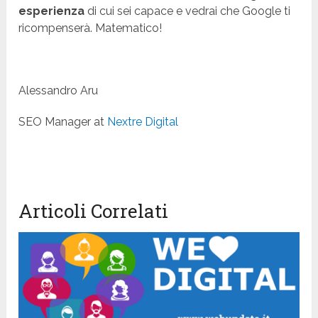
esperienza
di cui sei capace e vedrai che Google ti
ricompenserà. Matematico!
Alessandro Aru
SEO Manager at
Nextre Digital
Articoli Correlati