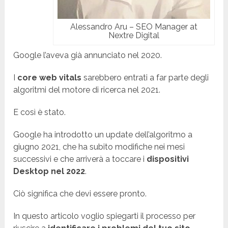
Alessandro Aru – SEO Manager at
Nextre Digital
Google l’aveva già annunciato nel 2020.
I
core web vitals
sarebbero entrati a far parte degli
algoritmi del motore di ricerca nel 2021.
E così è stato.
Google ha introdotto un update dell’algoritmo a
giugno 2021, che ha subito modifiche nei mesi
successivi e che arriverà a toccare i
dispositivi
Desktop nel 2022
.
Ciò significa che devi essere pronto.
In questo articolo voglio spiegarti il processo per