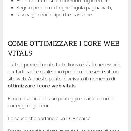
Esporta il tutto su un comodo foglio excel;
Segna i problemi di ogni singola pagina web;
Risolvi gli errori e ripeti la scansione.
COME OTTIMIZZARE I CORE WEB
VITALS
Tutto il procedimento fatto finora è stato necessario
per farti capire quali sono i problemi presenti sul tuo
sito web. A questo punto, è arrivato il momento di
ottimizzare i core web vitals
.
Ecco cosa incide su un punteggio scarso e come
correggere gli errori.
Le cause che portano a un LCP scarso