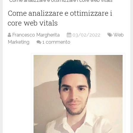
Come analizzare e ottimizzare i core web vitals
Come analizzare e ottimizzare i
core web vitals
Francesco Margherita
03/02/2022
Web
Marketing
1 commento