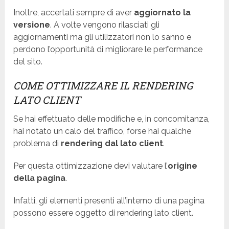
Inoltre, accertati sempre di aver
aggiornato la
versione
. A volte vengono rilasciati gli
aggiornamenti ma gli utilizzatori non lo sanno e
perdono l’opportunità di migliorare le performance
del sito.
COME OTTIMIZZARE IL RENDERING
LATO CLIENT
Se hai effettuato delle modifiche e, in concomitanza,
hai notato un calo del traffico, forse hai qualche
problema di
rendering dal lato client
.
Per questa ottimizzazione devi valutare l’
origine
della pagina
.
Infatti, gli elementi presenti all’interno di una pagina
possono essere oggetto di rendering lato client.