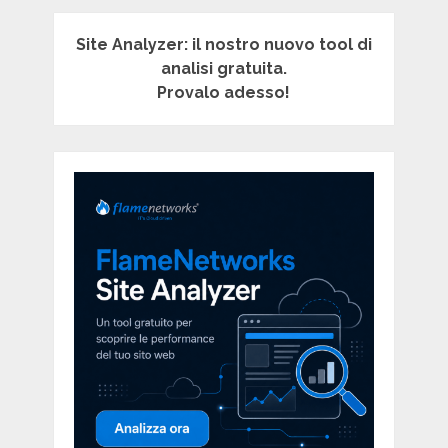
Site Analyzer: il nostro nuovo tool di
analisi gratuita.
Provalo adesso!