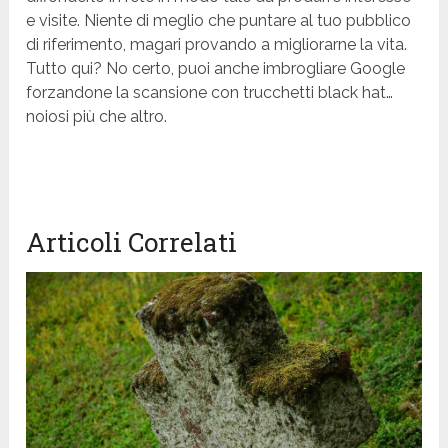
e visite. Niente di meglio che puntare al tuo pubblico
di riferimento, magari provando a migliorarne la vita.
Tutto qui? No certo, puoi anche imbrogliare Google
forzandone la scansione con trucchetti black hat…
noiosi più che altro.
Articoli Correlati