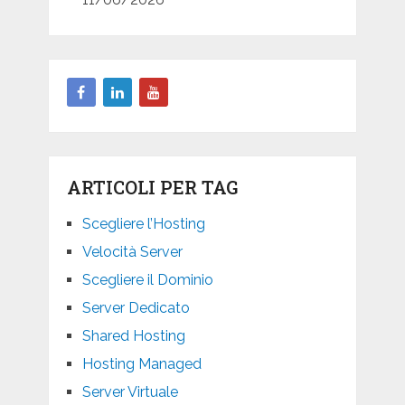
ARTICOLI PER TAG
Scegliere l’Hosting
Velocità Server
Scegliere il Dominio
Server Dedicato
Shared Hosting
Hosting Managed
Server Virtuale