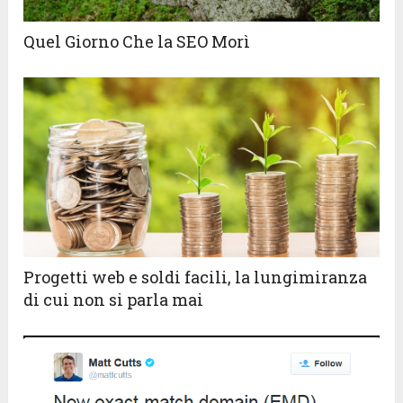
Quel Giorno Che la SEO Morì
Progetti web e soldi facili, la lungimiranza
di cui non si parla mai