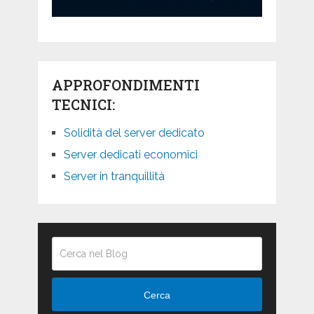
APPROFONDIMENTI
TECNICI:
Solidità del server dedicato
Server dedicati economici
Server in tranquillità
Cerca