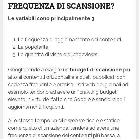
FREQUENZA DI SCANSIONE?
Le variabili sono principalmente 3
La frequenza di aggiornamento dei contenuti
La popolarità
La quantità di visite e di pageviews
Google tende a elargire un
budget di scansione
più
alto ai contenuti orizzontali e a quelli pubblicati con
cadenza frequente e precisa. I siti web dei giornali ad
esempio tendono ad avere un “crawling budget”
elevato in virtù del fatto che Google è sensibile agli
aggiornamenti frequenti.
Allo stesso tempo un sito web verticale e statico
come quello di un azienda, tenderà ad avere una
frequenza di scansione dei contenuti più bassa, a