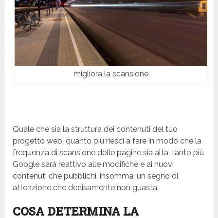
migliora la scansione
Quale che sia la struttura dei contenuti del tuo
progetto web, quanto più riesci a fare in modo che la
frequenza di scansione delle pagine sia alta, tanto più
Google sarà reattivo alle modifiche e ai nuovi
contenuti che pubblichi, insomma, un segno di
attenzione che decisamente non guasta.
COSA DETERMINA LA