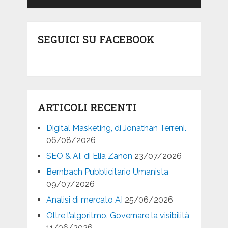
SEGUICI SU FACEBOOK
ARTICOLI RECENTI
Digital Masketing, di Jonathan Terreni.
06/08/2026
SEO & AI, di Elia Zanon
23/07/2026
Bernbach Pubblicitario Umanista
09/07/2026
Analisi di mercato AI
25/06/2026
Oltre l’algoritmo. Governare la visibilità
11/06/2026