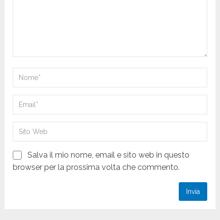
Salva il mio nome, email e sito web in questo
browser per la prossima volta che commento.