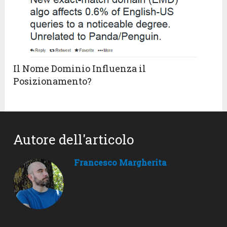
Il Nome Dominio Influenza il
Posizionamento?
Autore dell'articolo
Francesco Margherita