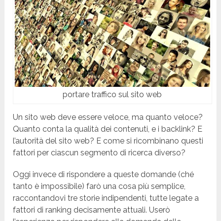
portare traffico sul sito web
Un sito web deve essere veloce, ma quanto veloce?
Quanto conta la qualità dei contenuti, e i backlink? E
l’autorità del sito web? E come si ricombinano questi
fattori per ciascun segmento di ricerca diverso?
Oggi invece di rispondere a queste domande (ché
tanto è impossibile) farò una cosa più semplice,
raccontandovi tre storie indipendenti, tutte legate a
fattori di ranking decisamente attuali. Userò