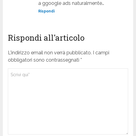
a ggoogle ads naturalmente…
Rispondi
Rispondi all'articolo
L'indirizzo email non verrà pubblicato. I campi
obbligatori sono contrassegnati *