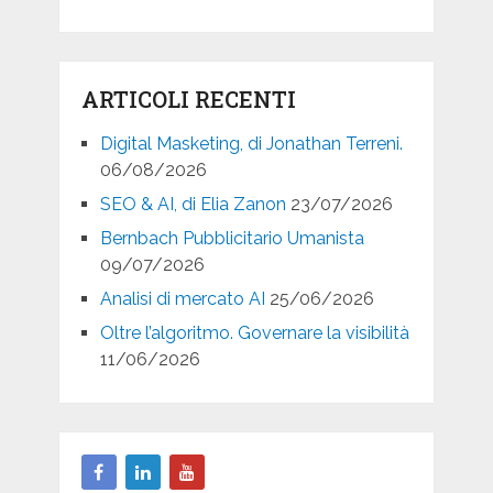
ARTICOLI RECENTI
Digital Masketing, di Jonathan Terreni.
06/08/2026
SEO & AI, di Elia Zanon
23/07/2026
Bernbach Pubblicitario Umanista
09/07/2026
Analisi di mercato AI
25/06/2026
Oltre l’algoritmo. Governare la visibilità
11/06/2026