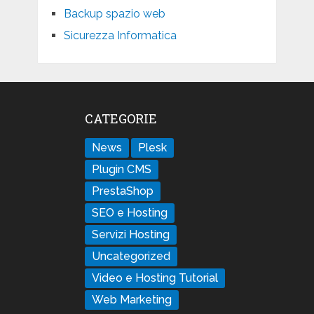
Backup spazio web
Sicurezza Informatica
CATEGORIE
News
Plesk
Plugin CMS
PrestaShop
SEO e Hosting
Servizi Hosting
Uncategorized
Video e Hosting Tutorial
Web Marketing