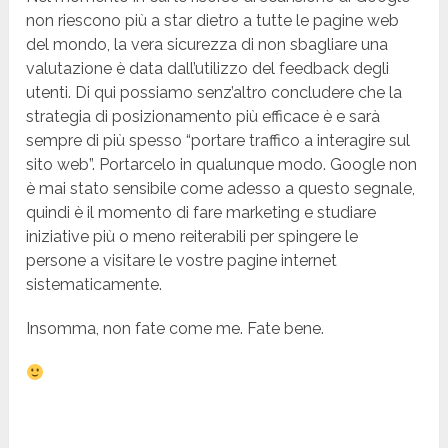
non riescono più a star dietro a tutte le pagine web
del mondo, la vera sicurezza di non sbagliare una
valutazione è data dall’utilizzo del feedback degli
utenti. Di qui possiamo senz’altro concludere che la
strategia di posizionamento più efficace è e sarà
sempre di più spesso “portare traffico a interagire sul
sito web”. Portarcelo in qualunque modo. Google non
è mai stato sensibile come adesso a questo segnale,
quindi è il momento di fare marketing e studiare
iniziative più o meno reiterabili per spingere le
persone a visitare le vostre pagine internet
sistematicamente.
Insomma, non fate come me. Fate bene.