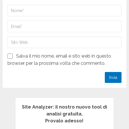
Salva il mio nome, email e sito web in questo
browser per la prossima volta che commento.
Site Analyzer: il nostro nuovo tool di
analisi gratuita.
Provalo adesso!