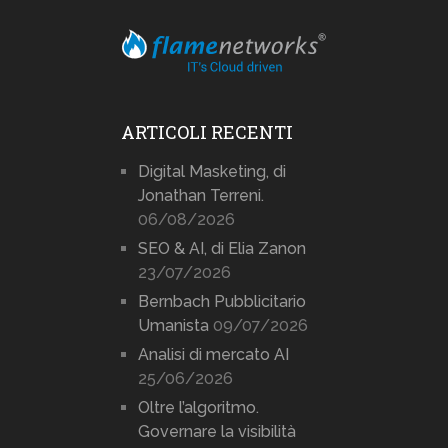
ARTICOLI RECENTI
Digital Masketing, di
Jonathan Terreni.
06/08/2026
SEO & AI, di Elia Zanon
23/07/2026
Bernbach Pubblicitario
Umanista
09/07/2026
Analisi di mercato AI
25/06/2026
Oltre l’algoritmo.
Governare la visibilità