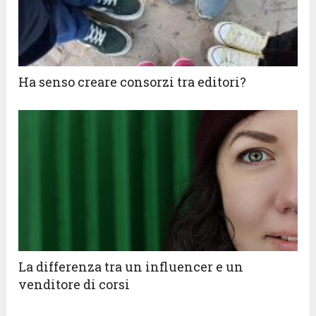
Ha senso creare consorzi tra editori?
La differenza tra un influencer e un
venditore di corsi