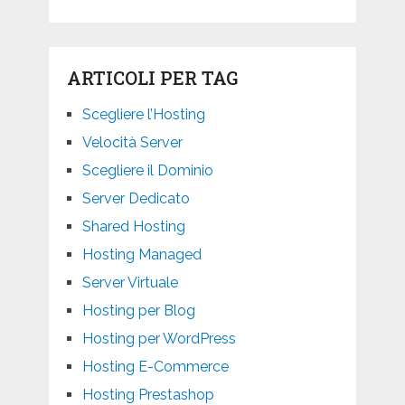
ARTICOLI PER TAG
Scegliere l’Hosting
Velocità Server
Scegliere il Dominio
Server Dedicato
Shared Hosting
Hosting Managed
Server Virtuale
Hosting per Blog
Hosting per WordPress
Hosting E-Commerce
Hosting Prestashop