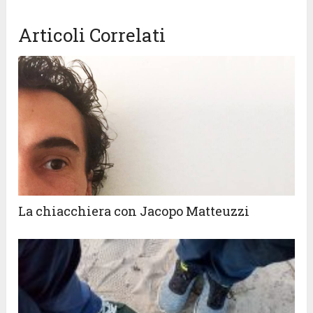
Articoli Correlati
La chiacchiera con Jacopo Matteuzzi