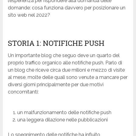
l’esperienza per rispondere alla domanda delle
domande: cosa funziona davvero per posizionare un
sito web nel 2022?
STORIA 1: NOTIFICHE PUSH
Un importante blog che seguo deve un quarto del
proprio traffico organico alle notifiche push. Parlo di
un blog che riceve circa due milioni e mezzo di visite
al mese, molte delle quali sono venute a mancare per
diversi giorni principalmente per due motivi
concomitanti:
un malfunzionamento delle notifiche push
una leggera dilazione nelle pubblicazioni
Lo spegnimento delle notifiche ha influito