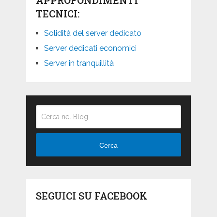
APPROFONDIMENTI
TECNICI:
Solidità del server dedicato
Server dedicati economici
Server in tranquillità
Cerca
SEGUICI SU FACEBOOK