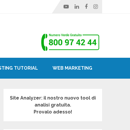
STING TUTORIAL
WEB MARKETING
Site Analyzer: il nostro nuovo tool di
analisi gratuita.
Provalo adesso!