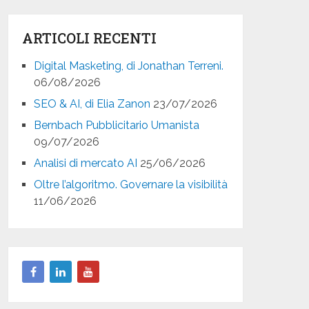
ARTICOLI RECENTI
Digital Masketing, di Jonathan Terreni.
06/08/2026
SEO & AI, di Elia Zanon
23/07/2026
Bernbach Pubblicitario Umanista
09/07/2026
Analisi di mercato AI
25/06/2026
Oltre l’algoritmo. Governare la visibilità
11/06/2026