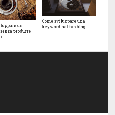
Come sviluppare una
luppare un
keyword nel tuo blog
 senza produrre
i