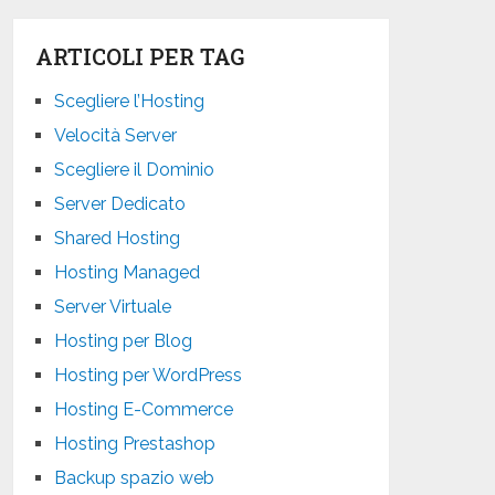
ARTICOLI PER TAG
Scegliere l’Hosting
Velocità Server
Scegliere il Dominio
Server Dedicato
Shared Hosting
Hosting Managed
Server Virtuale
Hosting per Blog
Hosting per WordPress
Hosting E-Commerce
Hosting Prestashop
Backup spazio web