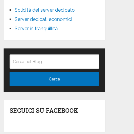
Solidità del server dedicato
Server dedicati economici
Server in tranquillità
Cerca
SEGUICI SU FACEBOOK