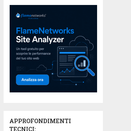
APPROFONDIMENTI
TECNICI: