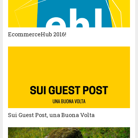
EcommerceHub 2016!
Sui Guest Post, una Buona Volta