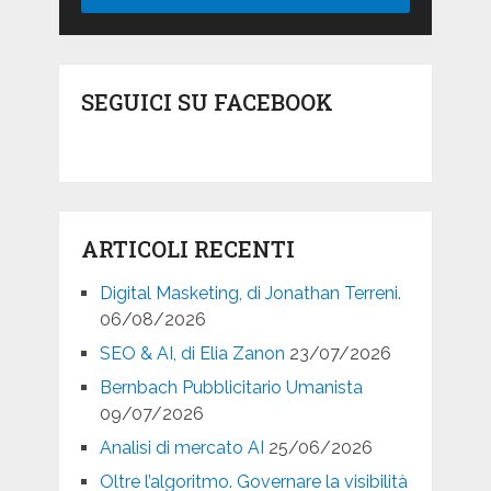
SEGUICI SU FACEBOOK
ARTICOLI RECENTI
Digital Masketing, di Jonathan Terreni.
06/08/2026
SEO & AI, di Elia Zanon
23/07/2026
Bernbach Pubblicitario Umanista
09/07/2026
Analisi di mercato AI
25/06/2026
Oltre l’algoritmo. Governare la visibilità