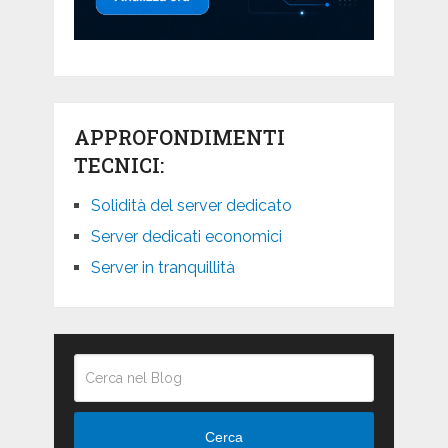
APPROFONDIMENTI
TECNICI:
Solidità del server dedicato
Server dedicati economici
Server in tranquillità
Cerca