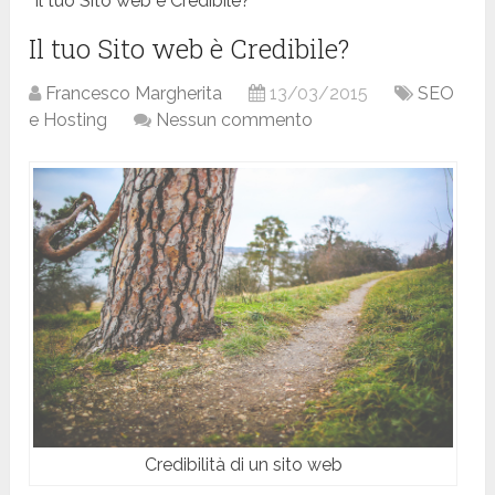
Il tuo Sito web è Credibile?
Il tuo Sito web è Credibile?
Francesco Margherita
13/03/2015
SEO
e Hosting
Nessun commento
Credibilità di un sito web