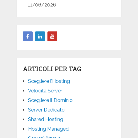
11/06/2026
ARTICOLI PER TAG
Scegliere l’Hosting
Velocità Server
Scegliere il Dominio
Server Dedicato
Shared Hosting
Hosting Managed