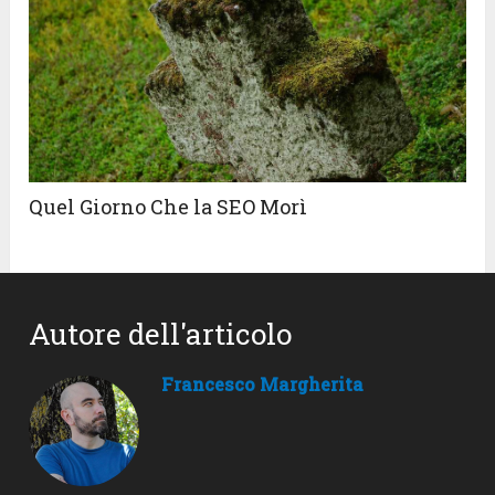
Quel Giorno Che la SEO Morì
Autore dell'articolo
Francesco Margherita