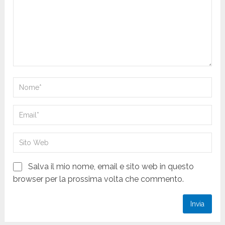
Salva il mio nome, email e sito web in questo
browser per la prossima volta che commento.