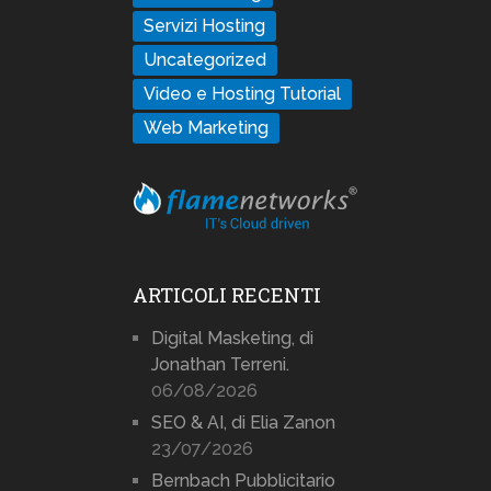
Servizi Hosting
Uncategorized
Video e Hosting Tutorial
Web Marketing
ARTICOLI RECENTI
Digital Masketing, di
Jonathan Terreni.
06/08/2026
SEO & AI, di Elia Zanon
23/07/2026
Bernbach Pubblicitario