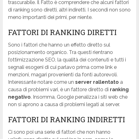
trascurabile. Il Fatto è comprendere che alcuni fattori
di ranking sono diretti, altri indiretti. I secondi non sono
meno importanti dei primi, per niente.
FATTORI DI RANKING DIRETTI
Sono i fattori che hanno un effetto diretto sul
posizionamento organico. Tra questi rientrano
l’ottimizzazione SEO, la qualità dei contenuti e tutti i
segnali esogeni di cui parlavo prima come link e
menzioni, magari provenienti da fonti autorevoli.
Interessante notare come un
server rallentato
a
causa di problemi vari, è un fattore diretto di
ranking
negativo
. Insomma, Google penalizza i siti web che
non si aprono a causa di problemi legati al server.
FATTORI DI RANKING INDIRETTI
Ci sono poi una serie di fattori che non hanno