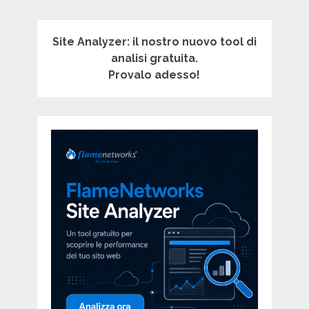
Site Analyzer: il nostro nuovo tool di
analisi gratuita.
Provalo adesso!