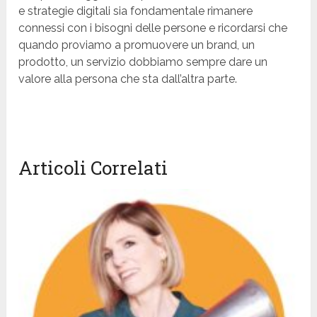
e strategie digitali sia fondamentale rimanere
connessi con i bisogni delle persone e ricordarsi che
quando proviamo a promuovere un brand, un
prodotto, un servizio dobbiamo sempre dare un
valore alla persona che sta dall’altra parte.
Articoli Correlati