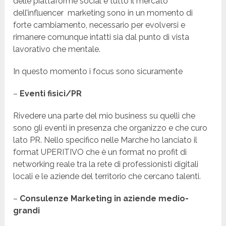
delle piattaforme social e tutto il mercato
dell’influencer marketing sono in un momento di
forte cambiamento, necessario per evolversi e
rimanere comunque intatti sia dal punto di vista
lavorativo che mentale.
In questo momento i focus sono sicuramente
–
Eventi fisici/PR
Rivedere una parte del mio business su quelli che
sono gli eventi in presenza che organizzo e che curo
lato PR. Nello specifico nelle Marche ho lanciato il
format UPERITIVO che è un format no profit di
networking reale tra la rete di professionisti digitali
locali e le aziende del territorio che cercano talenti.
–
Consulenze Marketing in aziende medio-
grandi