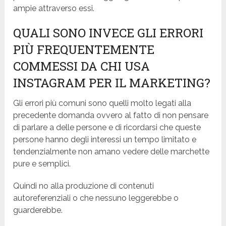
ampie attraverso essi.
QUALI SONO INVECE GLI ERRORI
PIÙ FREQUENTEMENTE
COMMESSI DA CHI USA
INSTAGRAM PER IL MARKETING?
Gli errori più comuni sono quelli molto legati alla
precedente domanda ovvero al fatto di non pensare
di parlare a delle persone e di ricordarsi che queste
persone hanno degli interessi un tempo limitato e
tendenzialmente non amano vedere delle marchette
pure e semplici.
Quindi no alla produzione di contenuti
autoreferenziali o che nessuno leggerebbe o
guarderebbe.