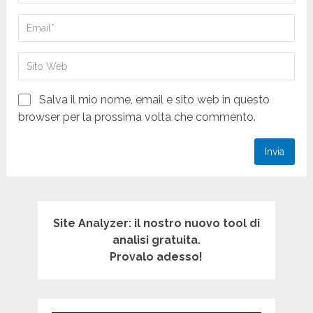
Salva il mio nome, email e sito web in questo
browser per la prossima volta che commento.
Site Analyzer: il nostro nuovo tool di
analisi gratuita.
Provalo adesso!