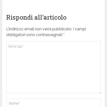
Rispondi all'articolo
L'indirizzo email non verrà pubblicato. I campi
obbligatori sono contrassegnati *