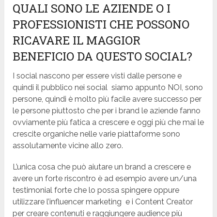
QUALI SONO LE AZIENDE O I
PROFESSIONISTI CHE POSSONO
RICAVARE IL MAGGIOR
BENEFICIO DA QUESTO SOCIAL?
I social nascono per essere visti dalle persone e
quindi il pubblico nei social siamo appunto NOI, sono
persone, quindi è molto più facile avere successo per
le persone piuttosto che per i brand le aziende fanno
ovviamente più fatica a crescere e oggi più che mai le
crescite organiche nelle varie piattaforme sono
assolutamente vicine allo zero.
L’unica cosa che può aiutare un brand a crescere e
avere un forte riscontro è ad esempio avere un/una
testimonial forte che lo possa spingere oppure
utilizzare l’influencer marketing e i Content Creator
per creare contenuti e raggiungere audience più