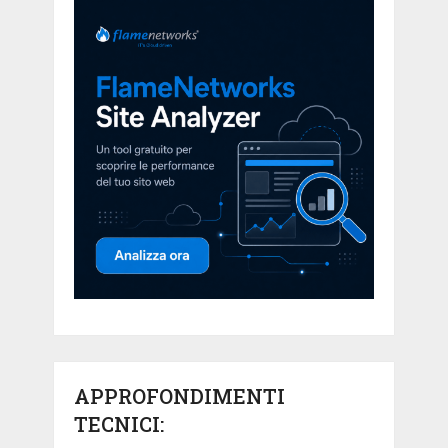
APPROFONDIMENTI
TECNICI: