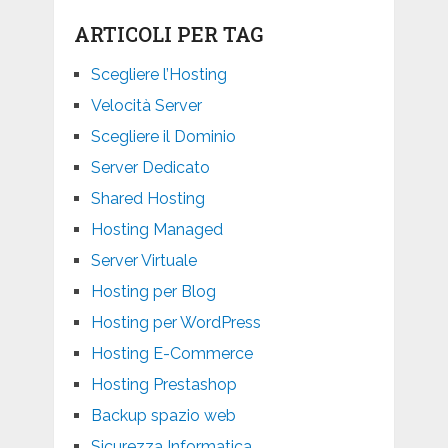
ARTICOLI PER TAG
Scegliere l’Hosting
Velocità Server
Scegliere il Dominio
Server Dedicato
Shared Hosting
Hosting Managed
Server Virtuale
Hosting per Blog
Hosting per WordPress
Hosting E-Commerce
Hosting Prestashop
Backup spazio web
Sicurezza Informatica