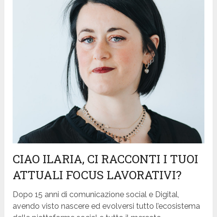
CIAO ILARIA, CI RACCONTI I TUOI
ATTUALI FOCUS LAVORATIVI?
Dopo 15 anni di comunicazione social e Digital,
avendo visto nascere ed evolversi tutto l’ecosistema