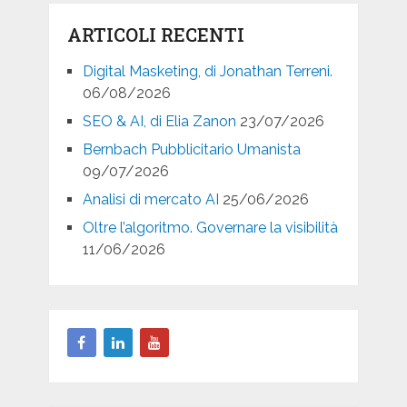
ARTICOLI RECENTI
Digital Masketing, di Jonathan Terreni.
06/08/2026
SEO & AI, di Elia Zanon
23/07/2026
Bernbach Pubblicitario Umanista
09/07/2026
Analisi di mercato AI
25/06/2026
Oltre l’algoritmo. Governare la visibilità
11/06/2026