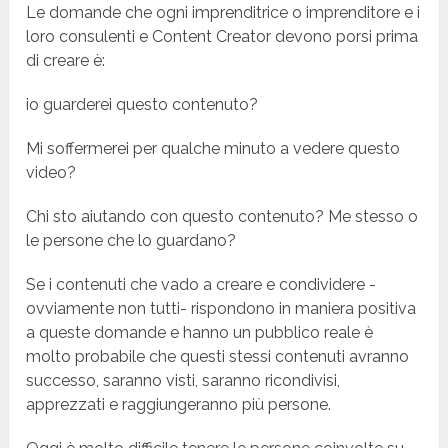
Le domande che ogni imprenditrice o imprenditore e i
loro consulenti e Content Creator devono porsi prima
di creare è:
io guarderei questo contenuto?
Mi soffermerei per qualche minuto a vedere questo
video?
Chi sto aiutando con questo contenuto? Me stesso o
le persone che lo guardano?
Se i contenuti che vado a creare e condividere -
ovviamente non tutti- rispondono in maniera positiva
a queste domande e hanno un pubblico reale è
molto probabile che questi stessi contenuti avranno
successo, saranno visti, saranno ricondivisi,
apprezzati e raggiungeranno più persone.