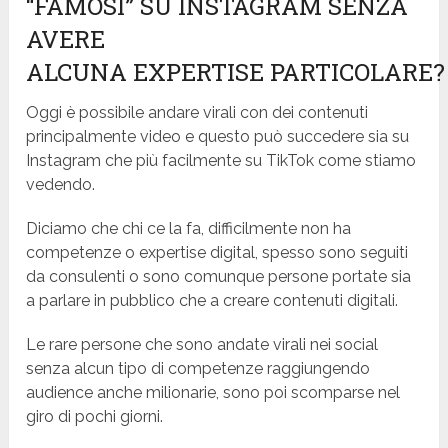
“FAMOSI” SU INSTAGRAM SENZA
AVERE
ALCUNA EXPERTISE PARTICOLARE?
Oggi è possibile andare virali con dei contenuti
principalmente video e questo può succedere sia su
Instagram che più facilmente su TikTok come stiamo
vedendo.
Diciamo che chi ce la fa, difficilmente non ha
competenze o expertise digital, spesso sono seguiti
da consulenti o sono comunque persone portate sia
a parlare in pubblico che a creare contenuti digitali.
Le rare persone che sono andate virali nei social
senza alcun tipo di competenze raggiungendo
audience anche milionarie, sono poi scomparse nel
giro di pochi giorni.