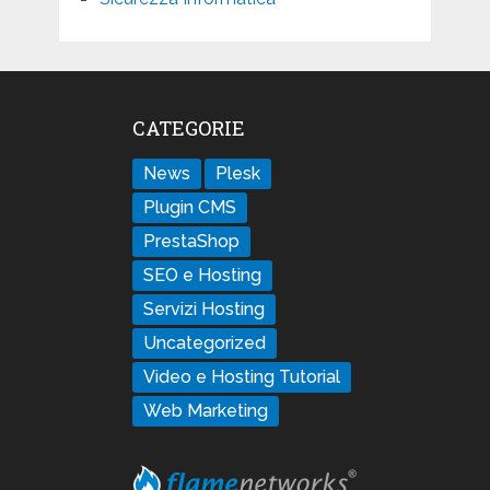
CATEGORIE
News
Plesk
Plugin CMS
PrestaShop
SEO e Hosting
Servizi Hosting
Uncategorized
Video e Hosting Tutorial
Web Marketing