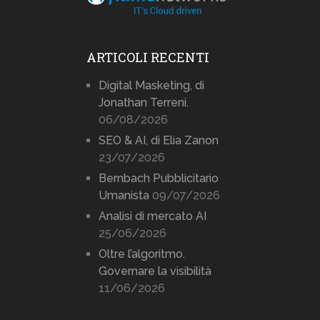
ARTICOLI RECENTI
Digital Masketing, di
Jonathan Terreni.
06/08/2026
SEO & AI, di Elia Zanon
23/07/2026
Bernbach Pubblicitario
Umanista
09/07/2026
Analisi di mercato AI
25/06/2026
Oltre l’algoritmo.
Governare la visibilità
11/06/2026