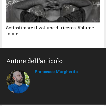
Sottostimare il volume di ricerca: Volume
totale
Autore dell'articolo
Francesco Margherita