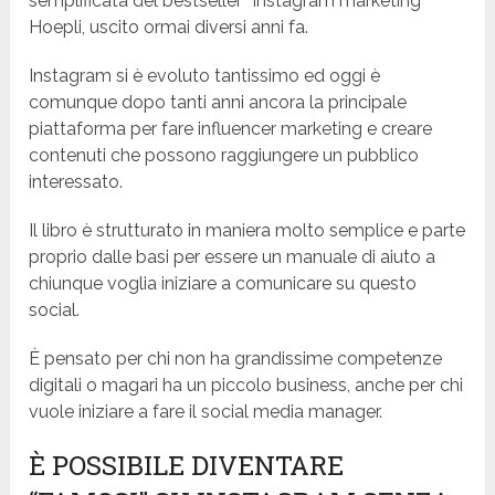
semplificata del bestseller “Instagram marketing”
Hoepli, uscito ormai diversi anni fa.
Instagram si è evoluto tantissimo ed oggi è
comunque dopo tanti anni ancora la principale
piattaforma per fare influencer marketing e creare
contenuti che possono raggiungere un pubblico
interessato.
Il libro è strutturato in maniera molto semplice e parte
proprio dalle basi per essere un manuale di aiuto a
chiunque voglia iniziare a comunicare su questo
social.
È pensato per chi non ha grandissime competenze
digitali o magari ha un piccolo business, anche per chi
vuole iniziare a fare il social media manager.
È POSSIBILE DIVENTARE