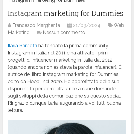
Instagram marketing for Dummies
Instagram marketing for Dummies
Francesco Margherita
21/03/2024
Web
Marketing
Nessun commento
Ilaria Barbotti
ha fondato la prima community
Instagram in Italia nel 2011 e ha attivato i primi
progetti di influencer marketing in Italia dal 2012
(quando ancora non esisteva la parola Influencer). È
autrice del libro Instagram marketing for Dummies,
edito da Hoepli nel 2020. Ho approfittato della sua
disponibilità per porre all’autrice alcune domande
sugli sviluppi della comunicazione su questo social.
Ringrazio dunque Ilaria, augurando a voi tutti buona
lettura.