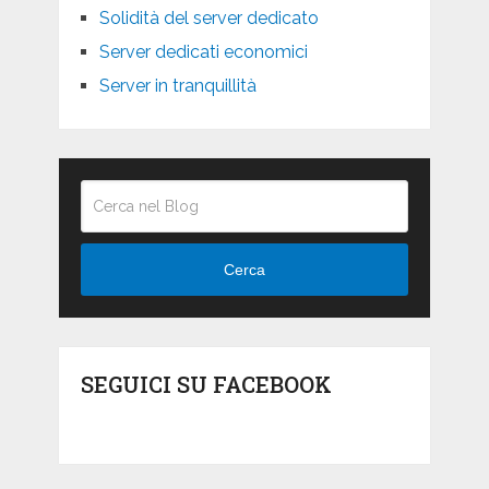
Solidità del server dedicato
Server dedicati economici
Server in tranquillità
Cerca
SEGUICI SU FACEBOOK