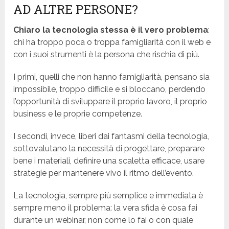
AD ALTRE PERSONE?
Chiaro la tecnologia stessa è il vero problema
:
chi ha troppo poca o troppa famigliarità con il web e
con i suoi strumenti è la persona che rischia di più.
I primi, quelli che non hanno famigliarità, pensano sia
impossibile, troppo difficile e si bloccano, perdendo
l’opportunità di sviluppare il proprio lavoro, il proprio
business e le proprie competenze.
I secondi, invece, liberi dai fantasmi della tecnologia,
sottovalutano la necessità di progettare, preparare
bene i materiali, definire una scaletta efficace, usare
strategie per mantenere vivo il ritmo dell’evento.
La tecnologia, sempre più semplice e immediata è
sempre meno il problema: la vera sfida è cosa fai
durante un webinar, non come lo fai o con quale