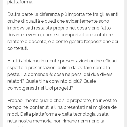
piattaforma.
D’altra parte, la differenza più importante tra gli eventi
online di qualità e quelli che evidentemente sono
improvvisati resta sta proprio nel cosa viene fatto
durante l’evento, come si comporta il presentatore,
relatore o docente, e a come gestire l’esposizione dei
contenuti.
E tutti abbiamo in mente presentazioni online efficaci
rispetto a presentazioni online da evitare come la
peste. La domanda è: cosa ne pensi dei due diversi
relatori? Quale ti ha convinto di più? Quale
coinvolgeresti nei tuoi progetti?
Probabilmente quello che si è preparato, ha investito
tempo nei contenuti e li ha presentati nel migliore dei
modi. Della piattaforma e della tecnologia usata,
nella nostra memoria, non rimane nemmeno la