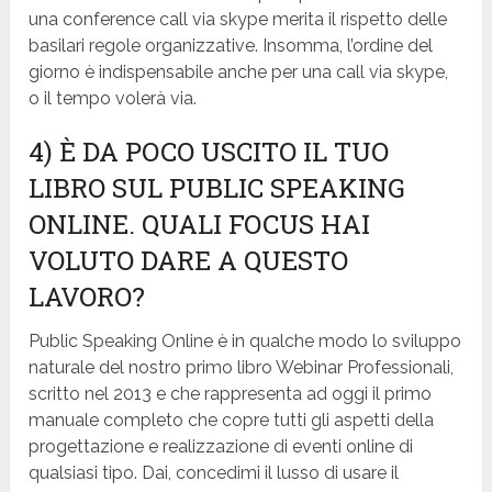
una conference call via skype merita il rispetto delle
basilari regole organizzative. Insomma, l’ordine del
giorno è indispensabile anche per una call via skype,
o il tempo volerà via.
4) È
DA POCO USCITO IL TUO
LIBRO SUL PUBLIC SPEAKING
ONLINE. QUALI FOCUS HAI
VOLUTO DARE A QUESTO
LAVORO?
Public Speaking Online è in qualche modo lo sviluppo
naturale del nostro primo libro Webinar Professionali,
scritto nel 2013 e che rappresenta ad oggi il primo
manuale completo che copre tutti gli aspetti della
progettazione e realizzazione di eventi online di
qualsiasi tipo. Dai, concedimi il lusso di usare il