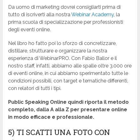
Da uomo di marketing dovrei consigliarti prima di
tutto di iscriverti alla nostra
Webinar Academy
, la
prima scuola di specializzazione per professionisti
degli eventi online.
Nel libro ho fatto poi lo sforzo di concretizzare,
distillare, strutturare e organizzare la nostra
esperienza di WebinarPRO. Con Fabio Ballor e il
nostro staff, infatti, abbiamo alle spalle oltre 3.000 ore
di eventi online, in cui abbiamo sperimentato tutte le
condizioni possibili, con target e tematiche differenti,
con relatori di tutti i tipi.
Public Speaking Online quindi riporta il metodo
completo, dalla A alla Z per presentare online
in modo efficace e professionale.
5) TI SCATTI UNA FOTO CON