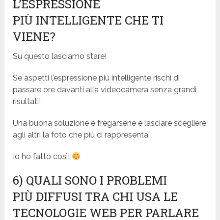
L’ESPRESSIONE
PIÙ
INTELLIGENTE CHE TI
VIENE?
Su questo lasciamo stare!
Se aspetti l’espressione più intelligente rischi di
passare ore davanti alla videocamera senza grandi
risultati!
Una buona soluzione è fregarsene e lasciare scegliere
agli altri la foto che più ci rappresenta.
Io ho fatto così!
6) QUALI SONO I PROBLEMI
PIÙ
DIFFUSI TRA CHI USA LE
TECNOLOGIE WEB PER PARLARE