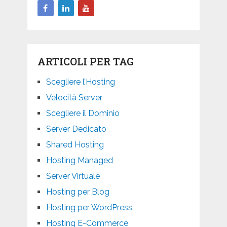
ARTICOLI PER TAG
Scegliere l’Hosting
Velocità Server
Scegliere il Dominio
Server Dedicato
Shared Hosting
Hosting Managed
Server Virtuale
Hosting per Blog
Hosting per WordPress
Hosting E-Commerce