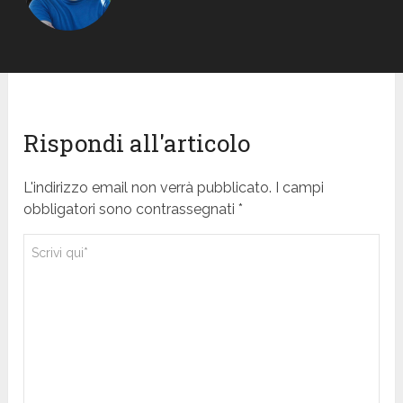
Rispondi all'articolo
L'indirizzo email non verrà pubblicato. I campi
obbligatori sono contrassegnati *