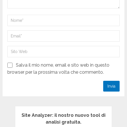
Salva il mio nome, email e sito web in questo
browser per la prossima volta che commento.
Site Analyzer: il nostro nuovo tool di
analisi gratuita.