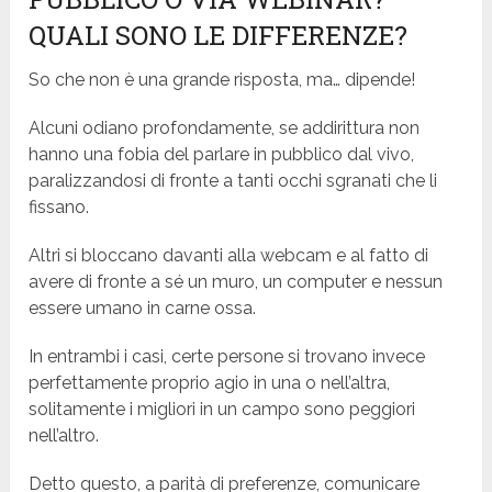
QUALI SONO LE DIFFERENZE?
So che non è una grande risposta, ma… dipende!
Alcuni odiano profondamente, se addirittura non
hanno una fobia del parlare in pubblico dal vivo,
paralizzandosi di fronte a tanti occhi sgranati che li
fissano.
Altri si bloccano davanti alla webcam e al fatto di
avere di fronte a sé un muro, un computer e nessun
essere umano in carne ossa.
In entrambi i casi, certe persone si trovano invece
perfettamente proprio agio in una o nell’altra,
solitamente i migliori in un campo sono peggiori
nell’altro.
Detto questo, a parità di preferenze, comunicare