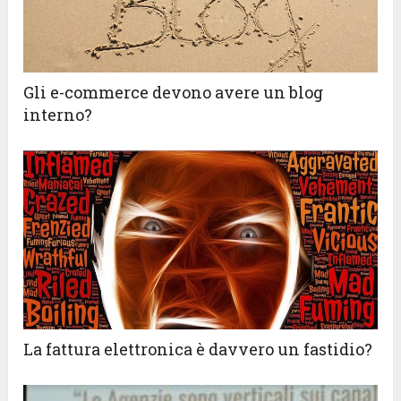
Gli e-commerce devono avere un blog
interno?
La fattura elettronica è davvero un fastidio?