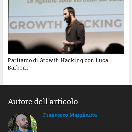
Parliamo di Growth Hacking con Luca
Barboni
Autore dell'articolo
Francesco Margherita