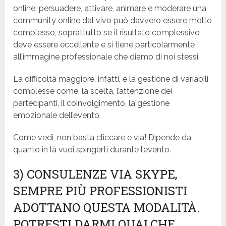
online, persuadere, attivare, animare e moderare una
community online dal vivo può davvero essere molto
complesso, soprattutto se il risultato complessivo
deve essere eccellente e si tiene particolarmente
all’immagine professionale che diamo di noi stessi.
La difficoltà maggiore, infatti, è la gestione di variabili
complesse come: la scelta, l’attenzione dei
partecipanti, il coinvolgimento, la gestione
emozionale dell’evento.
Come vedi, non basta cliccare e via! Dipende da
quanto in là vuoi spingerti durante l’evento.
3) CONSULENZE VIA SKYPE,
SEMPRE PIÙ
PROFESSIONISTI
ADOTTANO QUESTA MODALITÀ.
POTRESTI DARMI QUALCHE