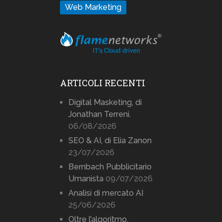
Web Marketing
ARTICOLI RECENTI
Digital Masketing, di
Jonathan Terreni.
06/08/2026
SEO & AI, di Elia Zanon
23/07/2026
Bernbach Pubblicitario
Umanista
09/07/2026
Analisi di mercato AI
25/06/2026
Oltre l’algoritmo.