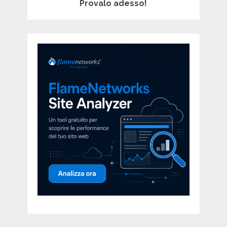
Provalo adesso!