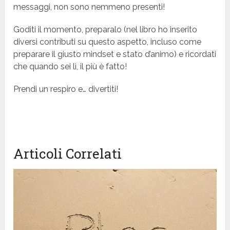
messaggi, non sono nemmeno presenti!
Goditi il momento, preparalo (nel libro ho inserito
diversi contributi su questo aspetto, incluso come
preparare il giusto mindset e stato d’animo) e ricordati
che quando sei lì, il più è fatto!
Prendi un respiro e… divertiti!
Articoli Correlati