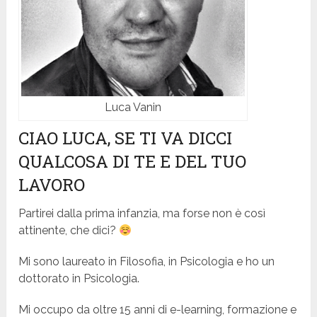
Luca Vanin
CIAO LUCA, SE TI VA DICCI
QUALCOSA DI TE E DEL TUO
LAVORO
Partirei dalla prima infanzia, ma forse non è così
attinente, che dici?
Mi sono laureato in Filosofia, in Psicologia e ho un
dottorato in Psicologia.
Mi occupo da oltre 15 anni di e-learning, formazione e