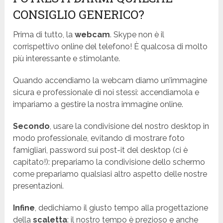
CONSIGLIO GENERICO?
Prima di tutto, la
webcam
. Skype non è il
corrispettivo online del telefono! È qualcosa di molto
più interessante e stimolante.
Quando accendiamo la webcam diamo un’immagine
sicura e professionale di noi stessi: accendiamola e
impariamo a gestire la nostra immagine online.
Secondo
, usare la condivisione del nostro desktop in
modo professionale, evitando di mostrare foto
famigliari, password sui post-it del desktop (ci è
capitato!): prepariamo la condivisione dello schermo
come prepariamo qualsiasi altro aspetto delle nostre
presentazioni.
Infine
, dedichiamo il giusto tempo alla progettazione
della
scaletta
: il nostro tempo è prezioso e anche