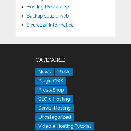
Hosting Prestashop
Backup spazio web
Sicurezza Informatica
CATEGORIE
News
Plesk
Plugin CMS
PrestaShop
SEO e Hosting
Servizi Hosting
Uncategorized
Video e Hosting Tutorial