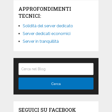
APPROFONDIMENTI
TECNICI:
Solidità del server dedicato
Server dedicati economici
Server in tranquillità
Cerca
SEGUICI SU FACEBOOK