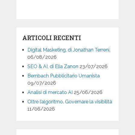
ARTICOLI RECENTI
Digital Masketing, di Jonathan Terreni.
06/08/2026
SEO & AI, di Elia Zanon
23/07/2026
Bernbach Pubblicitario Umanista
09/07/2026
Analisi di mercato AI
25/06/2026
Oltre l’algoritmo. Governare la visibilità
11/06/2026