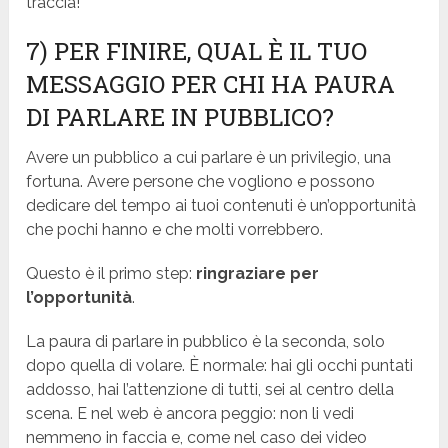
traccia!
7) PER FINIRE, QUAL È
IL TUO
MESSAGGIO PER CHI HA PAURA
DI PARLARE IN PUBBLICO?
Avere un pubblico a cui parlare è un privilegio, una
fortuna. Avere persone che vogliono e possono
dedicare del tempo ai tuoi contenuti è un’opportunità
che pochi hanno e che molti vorrebbero.
Questo è il primo step:
ringraziare per
l’opportunità
.
La paura di parlare in pubblico è la seconda, solo
dopo quella di volare. È normale: hai gli occhi puntati
addosso, hai l’attenzione di tutti, sei al centro della
scena. E nel web è ancora peggio: non li vedi
nemmeno in faccia e, come nel caso dei video