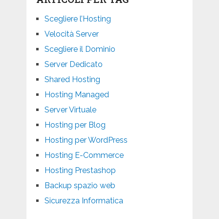
Scegliere l’Hosting
Velocità Server
Scegliere il Dominio
Server Dedicato
Shared Hosting
Hosting Managed
Server Virtuale
Hosting per Blog
Hosting per WordPress
Hosting E-Commerce
Hosting Prestashop
Backup spazio web
Sicurezza Informatica