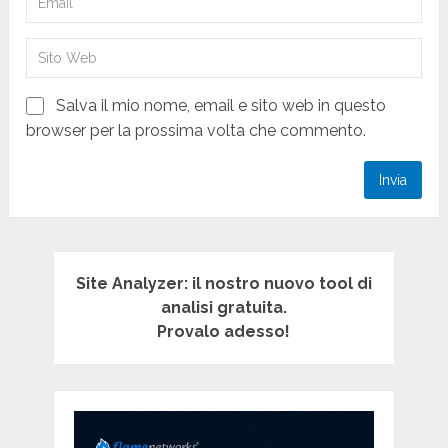
Salva il mio nome, email e sito web in questo
browser per la prossima volta che commento.
Site Analyzer: il nostro nuovo tool di
analisi gratuita.
Provalo adesso!