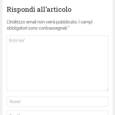
Rispondi all'articolo
L'indirizzo email non verrà pubblicato. I campi
obbligatori sono contrassegnati *