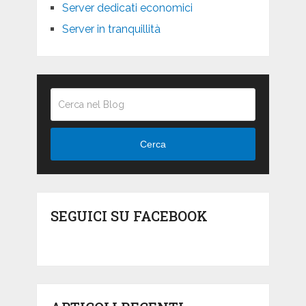
Server dedicati economici
Server in tranquillità
Cerca
SEGUICI SU FACEBOOK