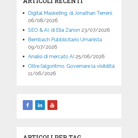
ARTICOLI RECENTI
Digital Masketing, di Jonathan Terreni.
06/08/2026
SEO & AI, di Elia Zanon
23/07/2026
Bernbach Pubblicitario Umanista
09/07/2026
Analisi di mercato AI
25/06/2026
Oltre l’algoritmo. Governare la visibilità
11/06/2026
ARTICOLI PER TAG