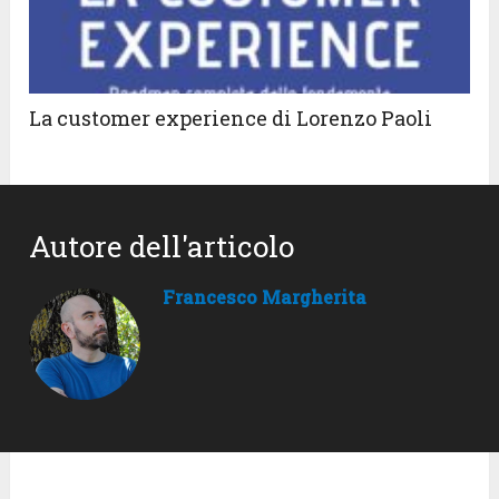
La customer experience di Lorenzo Paoli
Autore dell'articolo
Francesco Margherita