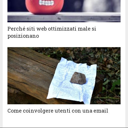
Perché siti web ottimizzati male si
posizionano
Come coinvolgere utenti con una email