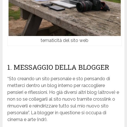
tematicità del sito web
1. MESSAGGIO DELLA BLOGGER
“Sto creando un sito personale e sto pensando di
metterci dentro un blog interno per raccogliere
pensieri e riflessioni. Ho già diversi altri blog (altrove) e
non so se collegarli al sito nuovo tramite crosslink o
rimuoverli e reindirizzare tutto sul mio nuovo sito
personale”. La blogger in questione si occupa di
cinema e arte (ndr).