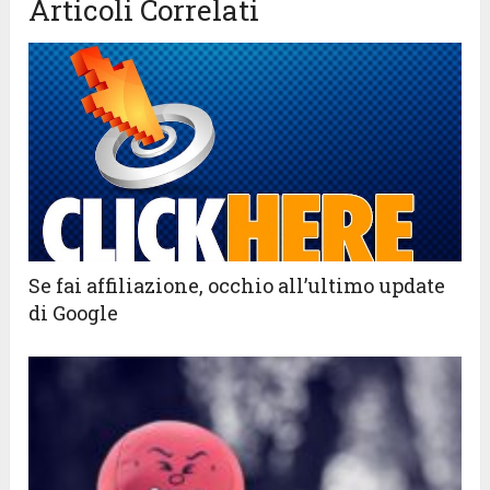
Articoli Correlati
Se fai affiliazione, occhio all’ultimo update
di Google