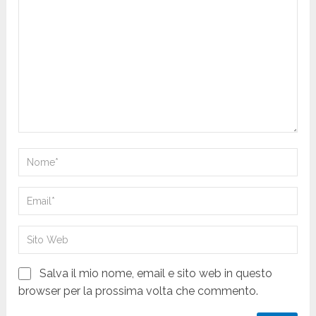
Salva il mio nome, email e sito web in questo
browser per la prossima volta che commento.