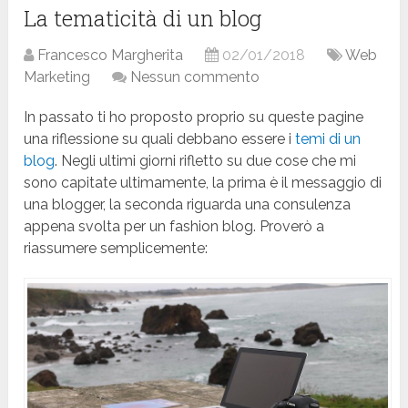
La tematicità di un blog
Francesco Margherita
02/01/2018
Web
Marketing
Nessun commento
In passato ti ho proposto proprio su queste pagine
una riflessione su quali debbano essere i
temi di un
blog
. Negli ultimi giorni rifletto su due cose che mi
sono capitate ultimamente, la prima è il messaggio di
una blogger, la seconda riguarda una consulenza
appena svolta per un fashion blog. Proverò a
riassumere semplicemente: