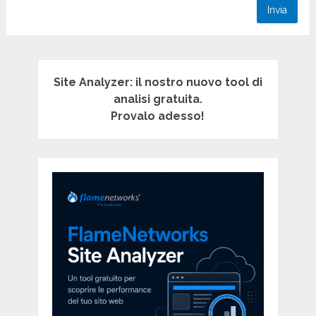
Site Analyzer: il nostro nuovo tool di
analisi gratuita.
Provalo adesso!