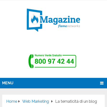
MENU
Home
Web Marketing
La tematicità di un blog