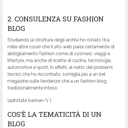
2. CONSULENZA SU FASHION
BLOG
Studiando la struttura degli archivi ho notato (tra
mille altre cose) che il sito web parla certamente di
abbigliamento fashion come di cosmesi, viaggi e
lifestyle, ma anche di ricette di cucina, tecnologia,
automotive e sport. In effetti, al netto dei problemi
tecnici che ho riscontrato, somiglia più a un bel
magazine sulle tendenze che a un fashion blog
tradizionalmente inteso.
[adrotate banner=”1″]
COS’È LA TEMATICITÀ DI UN
BLOG