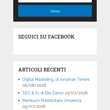
Cerca
SEGUICI SU FACEBOOK
ARTICOLI RECENTI
Digital Masketing, di Jonathan Terreni.
06/08/2026
SEO & AI, di Elia Zanon
23/07/2026
Bernbach Pubblicitario Umanista
09/07/2026