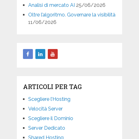
Analisi di mercato AI
25/06/2026
Oltre l’algoritmo. Governare la visibilità
11/06/2026
ARTICOLI PER TAG
Scegliere l’Hosting
Velocità Server
Scegliere il Dominio
Server Dedicato
Shared Hosting