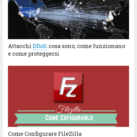
Attacchi
DDoS
:
cosa sono, come funzionano
e come proteggersi
Come Configurare FileZilla