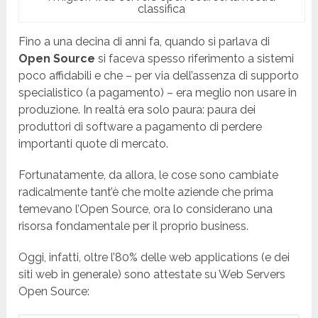
classifica
Fino a una decina di anni fa, quando si parlava di
Open Source
si faceva spesso riferimento a sistemi
poco affidabili e che – per via dell’assenza di supporto
specialistico (a pagamento) – era meglio non usare in
produzione. In realtà era solo paura: paura dei
produttori di software a pagamento di perdere
importanti quote di mercato.
Fortunatamente, da allora, le cose sono cambiate
radicalmente tant’è che molte aziende che prima
temevano l’Open Source, ora lo considerano una
risorsa fondamentale per il proprio business.
Oggi, infatti, oltre l’80% delle web applications (e dei
siti web in generale) sono attestate su Web Servers
Open Source: