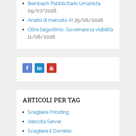
Bernbach Pubblicitario Umanista
09/07/2026
Analisi di mercato AI
25/06/2026
Oltre l’algoritmo. Governare la visibilità
11/06/2026
ARTICOLI PER TAG
Scegliere l’Hosting
Velocità Server
Scegliere il Dominio