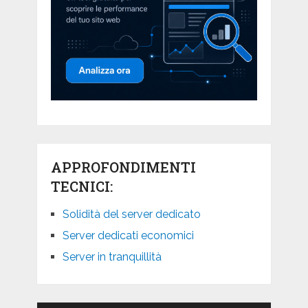
APPROFONDIMENTI
TECNICI:
Solidità del server dedicato
Server dedicati economici
Server in tranquillità