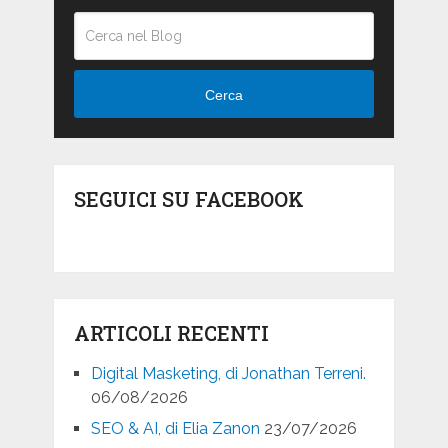
Cerca
SEGUICI SU FACEBOOK
ARTICOLI RECENTI
Digital Masketing, di Jonathan Terreni.
06/08/2026
SEO & AI, di Elia Zanon
23/07/2026