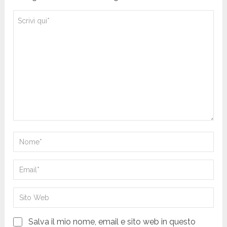
Salva il mio nome, email e sito web in questo