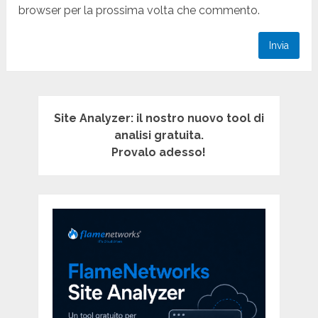
browser per la prossima volta che commento.
Site Analyzer: il nostro nuovo tool di
analisi gratuita.
Provalo adesso!