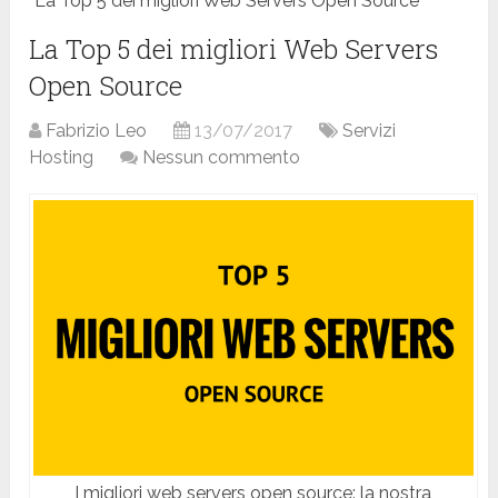
La Top 5 dei migliori Web Servers Open Source
La Top 5 dei migliori Web Servers
Open Source
Fabrizio Leo
13/07/2017
Servizi
Hosting
Nessun commento
I migliori web servers open source: la nostra