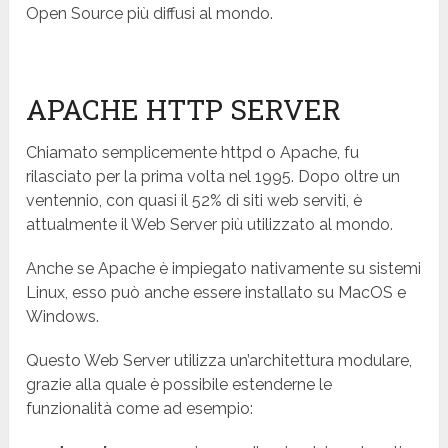
Open Source più diffusi al mondo.
APACHE HTTP SERVER
Chiamato semplicemente httpd o Apache, fu
rilasciato per la prima volta nel 1995. Dopo oltre un
ventennio, con quasi il 52% di siti web serviti, è
attualmente il Web Server più utilizzato al mondo.
Anche se Apache è impiegato nativamente su sistemi
Linux, esso può anche essere installato su MacOS e
Windows.
Questo Web Server utilizza un’architettura modulare,
grazie alla quale è possibile estenderne le
funzionalità come ad esempio: