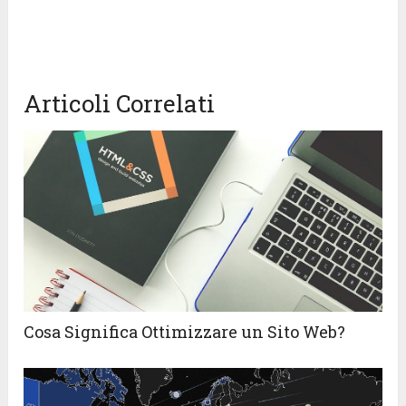
Articoli Correlati
Cosa Significa Ottimizzare un Sito Web?