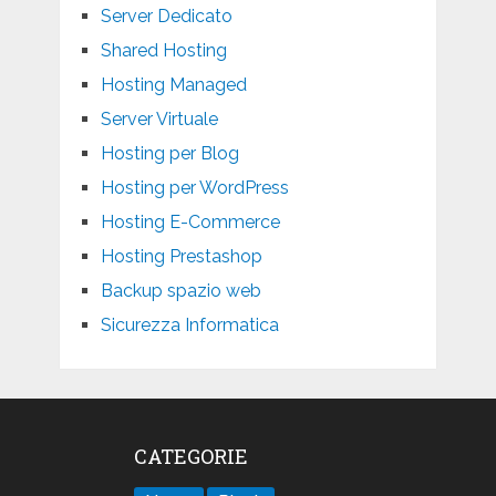
Server Dedicato
Shared Hosting
Hosting Managed
Server Virtuale
Hosting per Blog
Hosting per WordPress
Hosting E-Commerce
Hosting Prestashop
Backup spazio web
Sicurezza Informatica
CATEGORIE