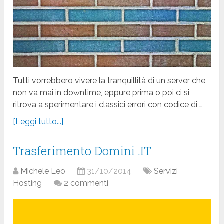
Tutti vorrebbero vivere la tranquillità di un server che
non va mai in downtime, eppure prima o poi ci si
ritrova a sperimentare i classici errori con codice di …
[Leggi tutto...]
Trasferimento Domini .IT
Michele Leo
31/10/2014
Servizi
Hosting
2 commenti