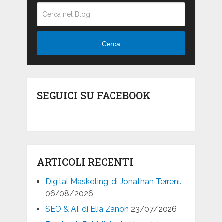
Cerca
SEGUICI SU FACEBOOK
ARTICOLI RECENTI
Digital Masketing, di Jonathan Terreni.
06/08/2026
SEO & AI, di Elia Zanon
23/07/2026