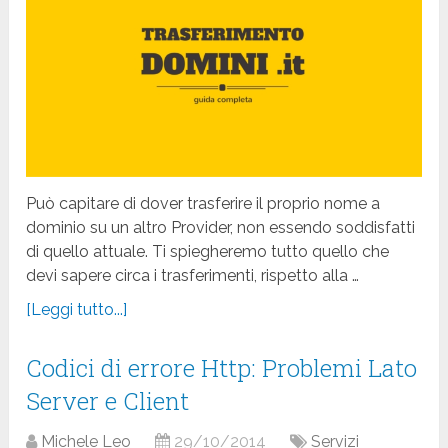
Può capitare di dover trasferire il proprio nome a
dominio su un altro Provider, non essendo soddisfatti
di quello attuale. Ti spiegheremo tutto quello che
devi sapere circa i trasferimenti, rispetto alla …
[Leggi tutto...]
Codici di errore Http: Problemi Lato
Server e Client
Michele Leo
29/10/2014
Servizi