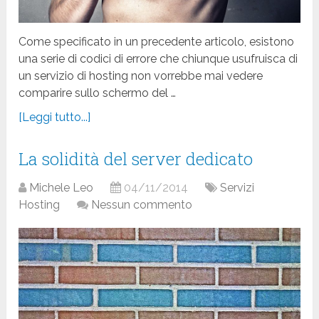
Come specificato in un precedente articolo, esistono
una serie di codici di errore che chiunque usufruisca di
un servizio di hosting non vorrebbe mai vedere
comparire sullo schermo del …
[Leggi tutto...]
La solidità del server dedicato
Michele Leo
04/11/2014
Servizi
Hosting
Nessun commento