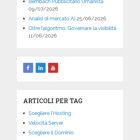
Bernbach Pubblicitario Umanista
09/07/2026
Analisi di mercato AI
25/06/2026
Oltre l’algoritmo. Governare la visibilità
11/06/2026
ARTICOLI PER TAG
Scegliere l’Hosting
Velocità Server
Scegliere il Dominio