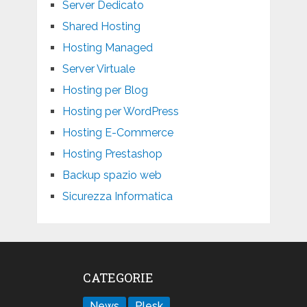
Server Dedicato
Shared Hosting
Hosting Managed
Server Virtuale
Hosting per Blog
Hosting per WordPress
Hosting E-Commerce
Hosting Prestashop
Backup spazio web
Sicurezza Informatica
CATEGORIE
News
Plesk