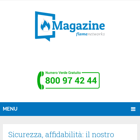
MENU
Sicurezza, affidabilità: il nostro