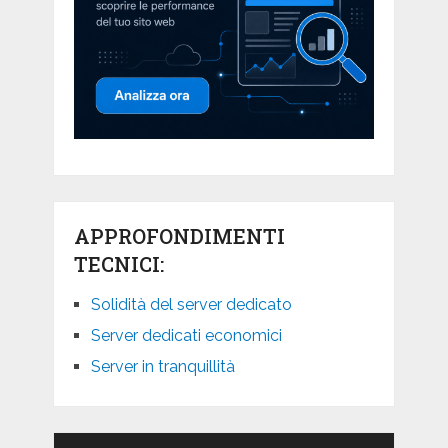
APPROFONDIMENTI
TECNICI:
Solidità del server dedicato
Server dedicati economici
Server in tranquillità