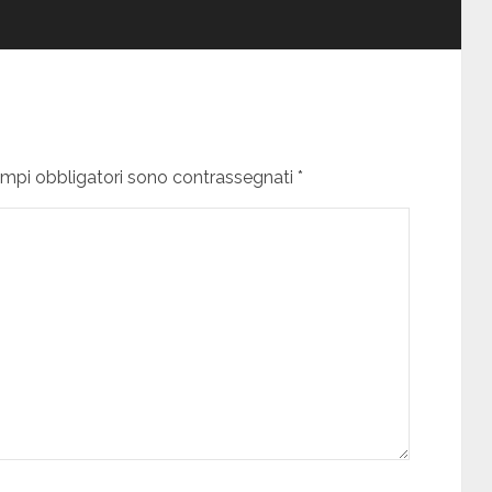
campi obbligatori sono contrassegnati *