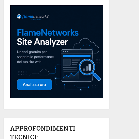
APPROFONDIMENTI
TECNICI: