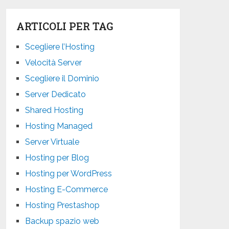
ARTICOLI PER TAG
Scegliere l’Hosting
Velocità Server
Scegliere il Dominio
Server Dedicato
Shared Hosting
Hosting Managed
Server Virtuale
Hosting per Blog
Hosting per WordPress
Hosting E-Commerce
Hosting Prestashop
Backup spazio web