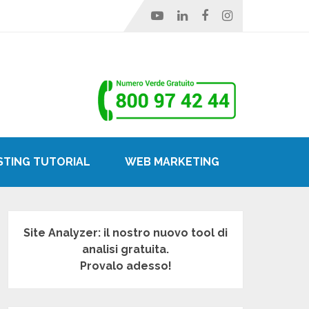
STING TUTORIAL
WEB MARKETING
Site Analyzer: il nostro nuovo tool di
analisi gratuita.
Provalo adesso!