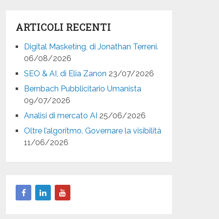
ARTICOLI RECENTI
Digital Masketing, di Jonathan Terreni.
06/08/2026
SEO & AI, di Elia Zanon
23/07/2026
Bernbach Pubblicitario Umanista
09/07/2026
Analisi di mercato AI
25/06/2026
Oltre l’algoritmo. Governare la visibilità
11/06/2026