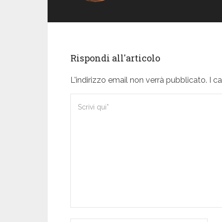
Rispondi all'articolo
L'indirizzo email non verrà pubblicato. I 