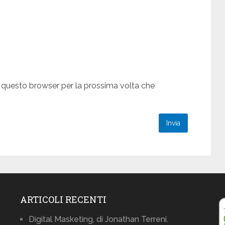
n questo browser per la prossima volta che
ARTICOLI RECENTI
Digital Masketing, di Jonathan Terreni.