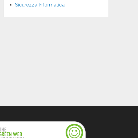
Sicurezza Informatica