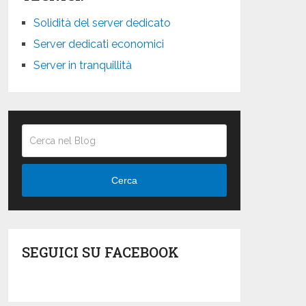
Solidità del server dedicato
Server dedicati economici
Server in tranquillità
Cerca
SEGUICI SU FACEBOOK