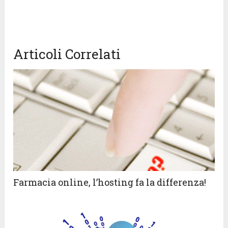
Articoli Correlati
Farmacia online, l’hosting fa la differenza!