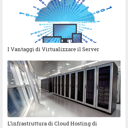
I Vantaggi di Virtualizzare il Server
L’infrastruttura di Cloud Hosting di