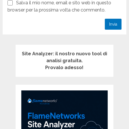
Salva il mio nome, email e sito web in questo
browser per la prossima volta che commento.
Site Analyzer: il nostro nuovo tool di
analisi gratuita.
Provalo adesso!