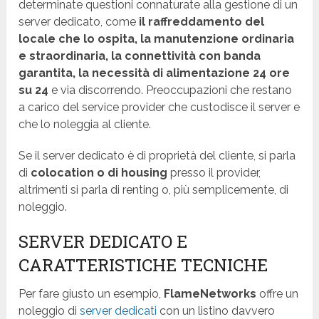
determinate questioni connaturate alla gestione di un
server dedicato, come
il raffreddamento del
locale che lo ospita, la manutenzione ordinaria
e straordinaria, la connettività con banda
garantita, la necessità di alimentazione 24 ore
su 24
e via discorrendo. Preoccupazioni che restano
a carico del service provider che custodisce il server e
che lo noleggia al cliente.
Se il server dedicato è di proprietà del cliente, si parla
di
colocation o di housing
presso il provider,
altrimenti si parla di renting o, più semplicemente, di
noleggio.
SERVER DEDICATO E
CARATTERISTICHE TECNICHE
Per fare giusto un esempio,
FlameNetworks
offre un
noleggio di
server dedicati
con un listino davvero