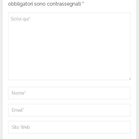
obbligatori sono contrassegnati *