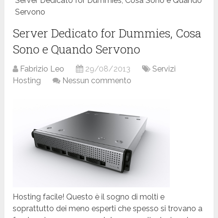
Server Dedicato for Dummies, Cosa Sono e Quando
Servono
Server Dedicato for Dummies, Cosa
Sono e Quando Servono
Fabrizio Leo
29/08/2013
Servizi
Hosting
Nessun commento
Hosting facile! Questo è il sogno di molti e
soprattutto dei meno esperti che spesso si trovano a