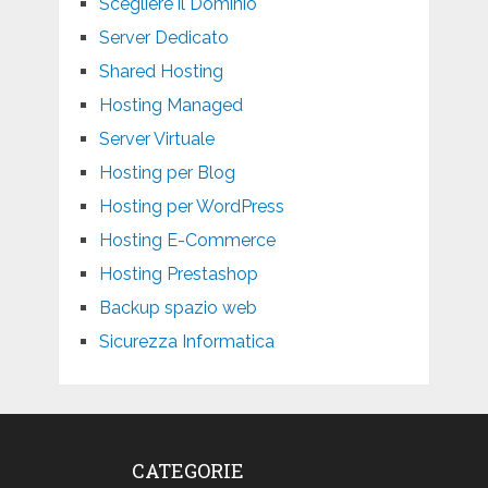
Scegliere il Dominio
Server Dedicato
Shared Hosting
Hosting Managed
Server Virtuale
Hosting per Blog
Hosting per WordPress
Hosting E-Commerce
Hosting Prestashop
Backup spazio web
Sicurezza Informatica
CATEGORIE