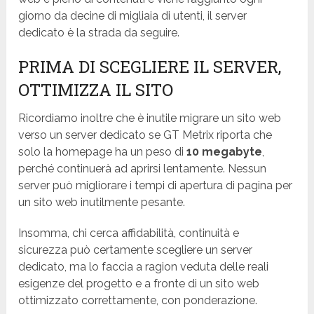
giorno da decine di migliaia di utenti, il server
dedicato è la strada da seguire.
PRIMA DI SCEGLIERE IL SERVER,
OTTIMIZZA IL SITO
Ricordiamo inoltre che è inutile migrare un sito web
verso un server dedicato se GT Metrix riporta che
solo la homepage ha un peso di
10 megabyte
,
perché continuerà ad aprirsi lentamente. Nessun
server può migliorare i tempi di apertura di pagina per
un sito web inutilmente pesante.
Insomma, chi cerca affidabilità, continuità e
sicurezza può certamente scegliere un server
dedicato, ma lo faccia a ragion veduta delle reali
esigenze del progetto e a fronte di un sito web
ottimizzato correttamente, con ponderazione.