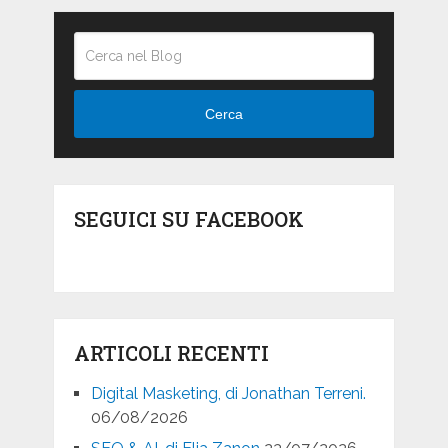
Cerca
SEGUICI SU FACEBOOK
ARTICOLI RECENTI
Digital Masketing, di Jonathan Terreni.
06/08/2026