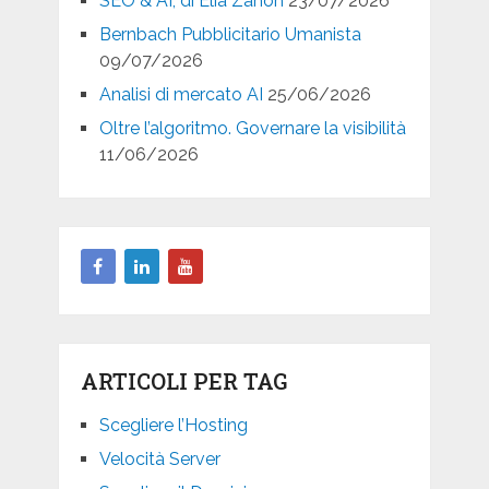
SEO & AI, di Elia Zanon
23/07/2026
Bernbach Pubblicitario Umanista
09/07/2026
Analisi di mercato AI
25/06/2026
Oltre l’algoritmo. Governare la visibilità
11/06/2026
ARTICOLI PER TAG
Scegliere l’Hosting
Velocità Server