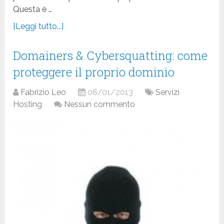
Questa è …
[Leggi tutto...]
Domainers & Cybersquatting: come
proteggere il proprio dominio
Fabrizio Leo
08/01/2013
Servizi
Hosting
Nessun commento