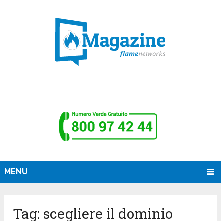
MENU
Tag:
scegliere il dominio