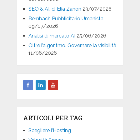
SEO & AI, di Elia Zanon
23/07/2026
Bernbach Pubblicitario Umanista
09/07/2026
Analisi di mercato AI
25/06/2026
Oltre l’algoritmo. Governare la visibilità
11/06/2026
ARTICOLI PER TAG
Scegliere l’Hosting