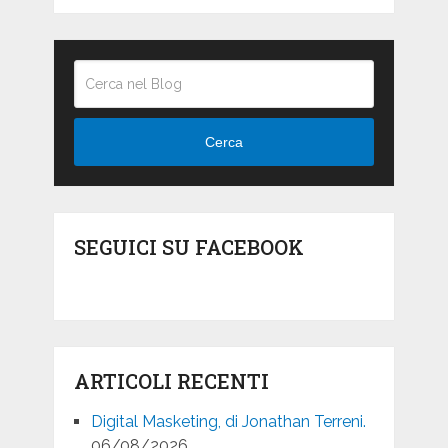
Cerca
SEGUICI SU FACEBOOK
ARTICOLI RECENTI
Digital Masketing, di Jonathan Terreni.
06/08/2026