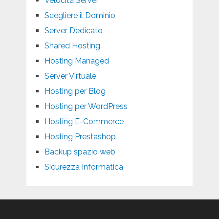
Velocità Server
Scegliere il Dominio
Server Dedicato
Shared Hosting
Hosting Managed
Server Virtuale
Hosting per Blog
Hosting per WordPress
Hosting E-Commerce
Hosting Prestashop
Backup spazio web
Sicurezza Informatica