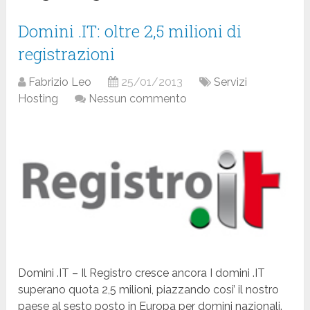
Domini .IT: oltre 2,5 milioni di
registrazioni
Fabrizio Leo
25/01/2013
Servizi
Hosting
Nessun commento
Domini .IT – Il Registro cresce ancora I domini .IT
superano quota 2,5 milioni, piazzando cosi’ il nostro
paese al sesto posto in Europa per domini nazionali.