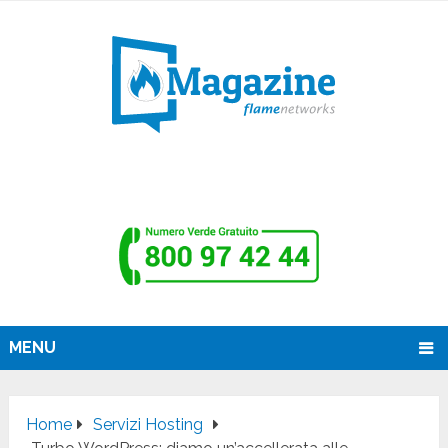
MENU
Home
Servizi Hosting