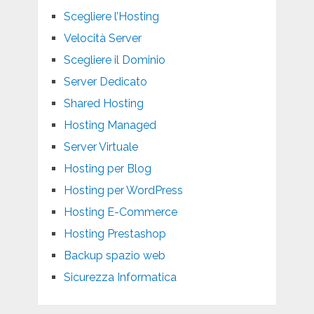
Scegliere l’Hosting
Velocità Server
Scegliere il Dominio
Server Dedicato
Shared Hosting
Hosting Managed
Server Virtuale
Hosting per Blog
Hosting per WordPress
Hosting E-Commerce
Hosting Prestashop
Backup spazio web
Sicurezza Informatica