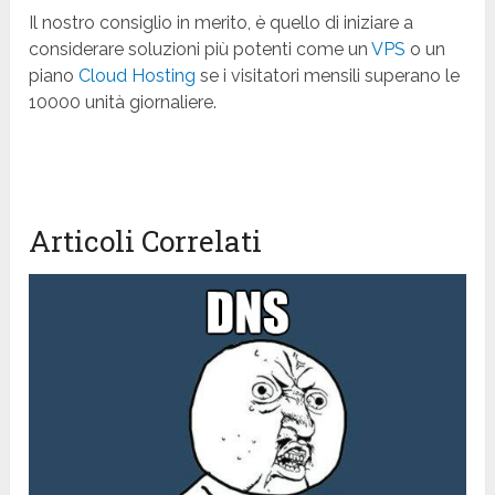
Il nostro consiglio in merito, è quello di iniziare a
considerare soluzioni più potenti come un
VPS
o un
piano
Cloud Hosting
se i visitatori mensili superano le
10000 unità giornaliere.
Articoli Correlati