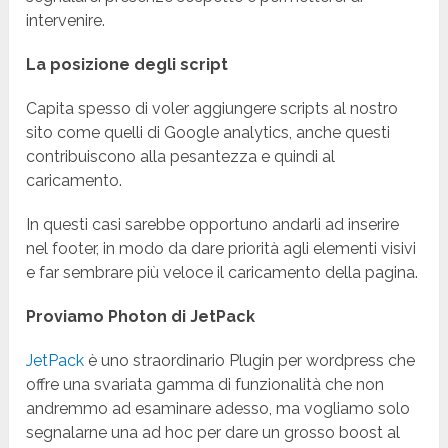
intervenire.
La posizione degli script
Capita spesso di voler aggiungere scripts al nostro
sito come quelli di Google analytics, anche questi
contribuiscono alla pesantezza e quindi al
caricamento.
In questi casi sarebbe opportuno andarli ad inserire
nel footer, in modo da dare priorità agli elementi visivi
e far sembrare più veloce il caricamento della pagina.
Proviamo Photon di JetPack
JetPack
è uno straordinario Plugin per wordpress che
offre una svariata gamma di funzionalità che non
andremmo ad esaminare adesso, ma vogliamo solo
segnalarne una ad hoc per dare un grosso boost al