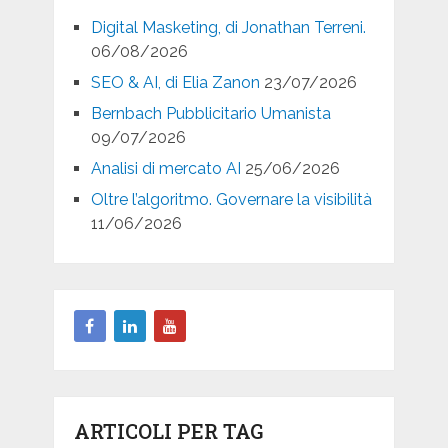
Digital Masketing, di Jonathan Terreni.
06/08/2026
SEO & AI, di Elia Zanon
23/07/2026
Bernbach Pubblicitario Umanista
09/07/2026
Analisi di mercato AI
25/06/2026
Oltre l’algoritmo. Governare la visibilità
11/06/2026
ARTICOLI PER TAG