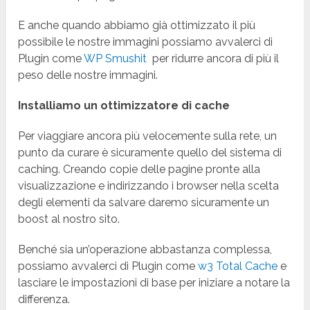
E anche quando abbiamo già ottimizzato il più
possibile le nostre immagini possiamo avvalerci di
Plugin come
WP Smushit
per ridurre ancora di più il
peso delle nostre immagini.
Installiamo un ottimizzatore di cache
Per viaggiare ancora più velocemente sulla rete, un
punto da curare è sicuramente quello del sistema di
caching. Creando copie delle pagine pronte alla
visualizzazione e indirizzando i browser nella scelta
degli elementi da salvare daremo sicuramente un
boost al nostro sito.
Benché sia un’operazione abbastanza complessa,
possiamo avvalerci di Plugin come
w3 Total Cache
e
lasciare le impostazioni di base per iniziare a notare la
differenza.