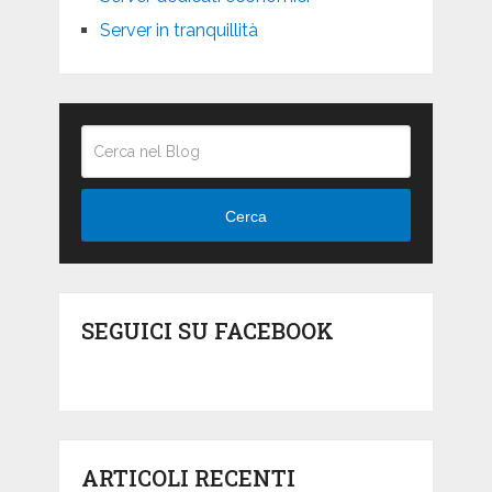
Server in tranquillità
Cerca
SEGUICI SU FACEBOOK
ARTICOLI RECENTI