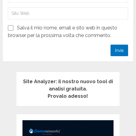
Salva il mio nome, email e sito web in questo
browser per la prossima volta che commento.
Site Analyzer: il nostro nuovo tool di
analisi gratuita.
Provalo adesso!