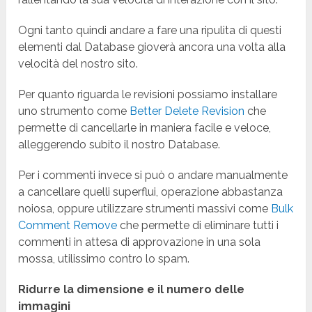
Ogni tanto quindi andare a fare una ripulita di questi
elementi dal
Database
gioverà ancora una volta alla
velocità del nostro sito.
Per quanto riguarda le revisioni possiamo installare
uno strumento come
Better Delete Revision
che
permette di cancellarle in maniera facile e veloce,
alleggerendo subito il nostro
Database.
Per i commenti invece si può o andare manualmente
a cancellare quelli superflui, operazione abbastanza
noiosa, oppure utilizzare strumenti massivi come
Bulk
Comment Remove
che permette di eliminare tutti i
commenti in attesa di approvazione in una sola
mossa, utilissimo contro lo spam.
Ridurre la dimensione e il numero delle
immagini