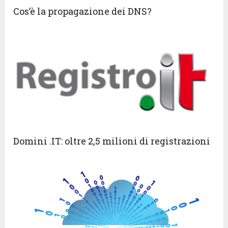
Cos’è la propagazione dei DNS?
Domini .IT: oltre 2,5 milioni di registrazioni