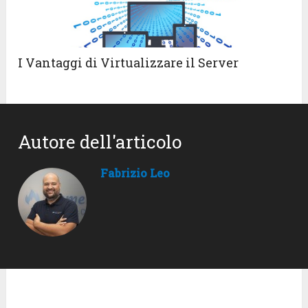
I Vantaggi di Virtualizzare il Server
Autore dell'articolo
Fabrizio Leo