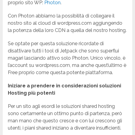
proprio sito WP:
Photon
.
Con Photon abbiamo la possibilità di collegare il
nostro sito al cloud di wordpress.com aggiungendo
la potenza della loro CDN a quella del nostro hosting.
Se optate per questa soluzione ricordate di
disattivare tutti i tool di Jetpack che sono superflui
magari lasciando attivo solo Photon. Unico vincolo, è
l’account su wordpress.com, ma anche quest’ultimo è
Free proprio come questa potente piattaforma.
Iniziare a prendere in considerazioni soluzioni
Hosting più potenti
Per un sito agli esordi le soluzioni shared hosting
sono certamente un ottimo punto di partenza, però
man mano che questo cresce e con lui crescono gli
utenti, i piani shared iniziano a diventare insufficienti.