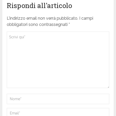
Rispondi all'articolo
L'indirizzo email non verrà pubblicato. I campi
obbligatori sono contrassegnati *