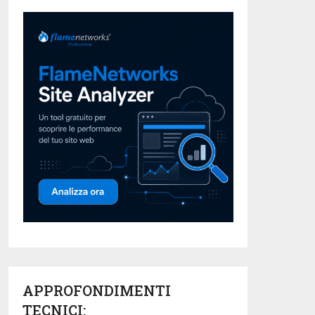
APPROFONDIMENTI
TECNICI: