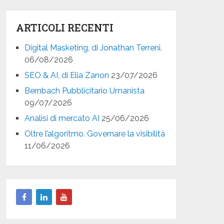
ARTICOLI RECENTI
Digital Masketing, di Jonathan Terreni.
06/08/2026
SEO & AI, di Elia Zanon
23/07/2026
Bernbach Pubblicitario Umanista
09/07/2026
Analisi di mercato AI
25/06/2026
Oltre l’algoritmo. Governare la visibilità
11/06/2026