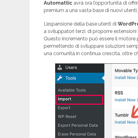
Automattic
avrà ora l’opportunità di offri
premium a una vasta base di nuovi utenti, 
L’espansione della base utenti di
WordPr
a sviluppatori terzi, di proporre estensioni
Questo incremento può essere il motore
permettendo di sviluppare soluzioni sempr
una comunità in continua crescita, oltre c