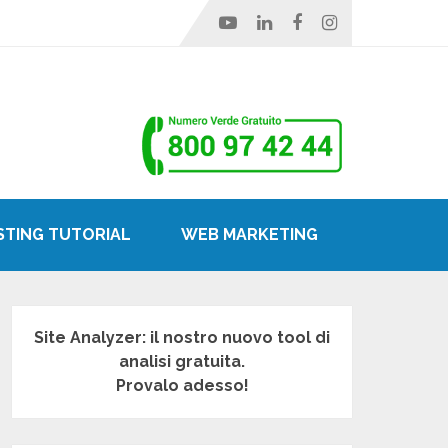
STING TUTORIAL
WEB MARKETING
Site Analyzer: il nostro nuovo tool di
analisi gratuita.
Provalo adesso!