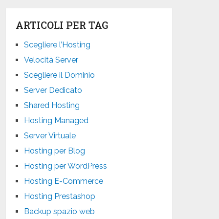
ARTICOLI PER TAG
Scegliere l’Hosting
Velocità Server
Scegliere il Dominio
Server Dedicato
Shared Hosting
Hosting Managed
Server Virtuale
Hosting per Blog
Hosting per WordPress
Hosting E-Commerce
Hosting Prestashop
Backup spazio web