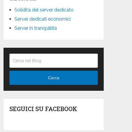
Solidità del server dedicato
Server dedicati economici
Server in tranquillità
Cerca
SEGUICI SU FACEBOOK