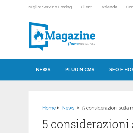
Miglior Servizio Hosting
Clienti
Azienda
Con
NEWS
PLUGIN CMS
SEO E HO
Home
News
5 considerazioni sull
5 considerazioni