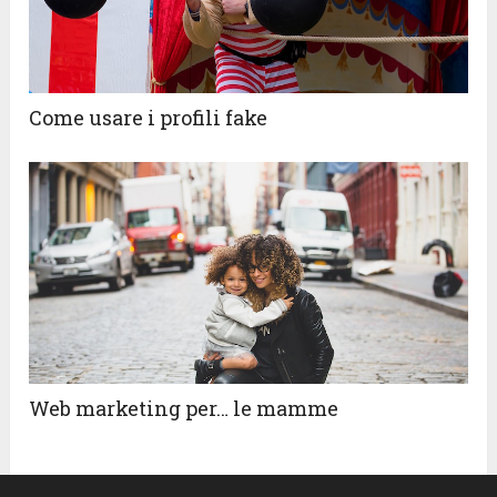
Come usare i profili fake
Web marketing per… le mamme