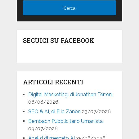
Cerca
SEGUICI SU FACEBOOK
ARTICOLI RECENTI
Digital Masketing, di Jonathan Terreni.
06/08/2026
SEO & AI, di Elia Zanon
23/07/2026
Bernbach Pubblicitario Umanista
09/07/2026
Analisi di mercato AI
25/06/2026