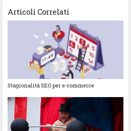
Articoli Correlati
Stagionalità SEO per e-commerce