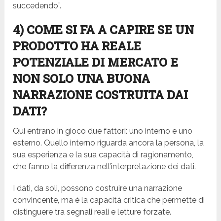
succedendo”.
4) COME SI FA A CAPIRE SE UN
PRODOTTO HA REALE
POTENZIALE DI MERCATO E
NON SOLO UNA BUONA
NARRAZIONE COSTRUITA DAI
DATI?
Qui entrano in gioco due fattori: uno interno e uno
esterno. Quello interno riguarda ancora la persona, la
sua esperienza e la sua capacità di ragionamento,
che fanno la differenza nell’interpretazione dei dati.
I dati, da soli, possono costruire una narrazione
convincente, ma è la capacità critica che permette di
distinguere tra segnali reali e letture forzate.