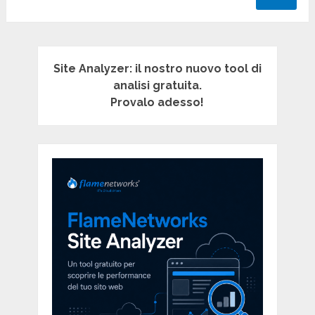
Site Analyzer: il nostro nuovo tool di
analisi gratuita.
Provalo adesso!