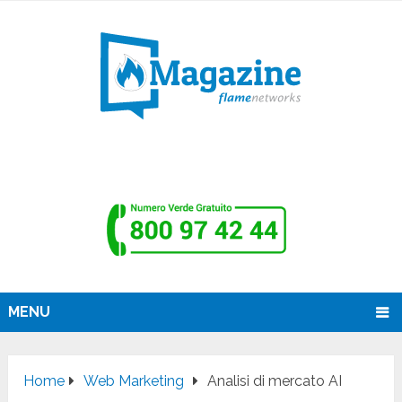
MENU
Home
Web Marketing
Analisi di mercato AI