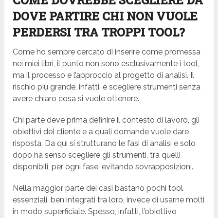
COME DOVREBBE SCEGLIERE DA
DOVE PARTIRE CHI NON VUOLE
PERDERSI TRA TROPPI TOOL?
Come ho sempre cercato di inserire come promessa
nei miei libri, il punto non sono esclusivamente i tool,
ma il processo e l’approccio al progetto di analisi. Il
rischio più grande, infatti, è scegliere strumenti senza
avere chiaro cosa si vuole ottenere.
Chi parte deve prima definire il contesto di lavoro, gli
obiettivi del cliente e a quali domande vuole dare
risposta. Da qui si strutturano le fasi di analisi e solo
dopo ha senso scegliere gli strumenti, tra quelli
disponibili, per ogni fase, evitando sovrapposizioni.
Nella maggior parte dei casi bastano pochi tool
essenziali, ben integrati tra loro, invece di usarne molti
in modo superficiale. Spesso, infatti, l’obiettivo