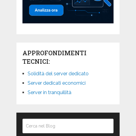
APPROFONDIMENTI
TECNICI:
Solidità del server dedicato
Server dedicati economici
Server in tranquillità