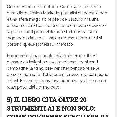
Quello esterno è il metodo. Come spiego nel mio
primo libro Design Marketing, l’analisi di mercato non
è una sfera magica che predice il futuro, ma una
bussola che indica una direzione da testare. Questo
significa che il potenziale non si “dimostra” solo
leggendo i dati, ma si valida nel momento in cui si
portano quelle ipotesi sul mercato.
In concreto, il passaggio chiave è sempre il test:
passare da insight a esperimenti reali (contenuti,
campagne, landing, pre-vendite) per capire se le
persone non solo dichiarano interesse, ma compiono
azioni. È lì che si separa una buona narrazione da un
reale potenziale di mercato.
5) IL LIBRO CITA OLTRE 20
STRUMENTI AI E NON SOLO: