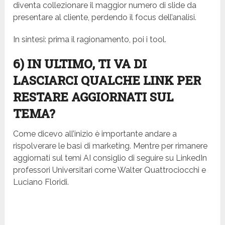
diventa collezionare il maggior numero di slide da
presentare al cliente, perdendo il focus dell’analisi.
In sintesi: prima il ragionamento, poi i tool.
6) IN ULTIMO, TI VA DI
LASCIARCI QUALCHE LINK PER
RESTARE AGGIORNATI SUL
TEMA?
Come dicevo all’inizio è importante andare a
rispolverare le basi di marketing. Mentre per rimanere
aggiornati sul temi AI consiglio di seguire su LinkedIn
professori Universitari come Walter Quattrociocchi e
Luciano Floridi.