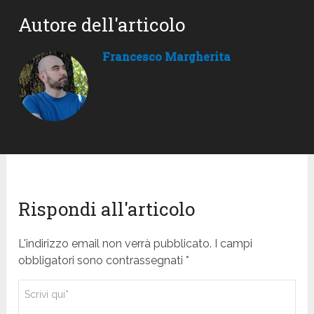
Autore dell'articolo
Francesco Margherita
Rispondi all'articolo
L'indirizzo email non verrà pubblicato. I campi
obbligatori sono contrassegnati *