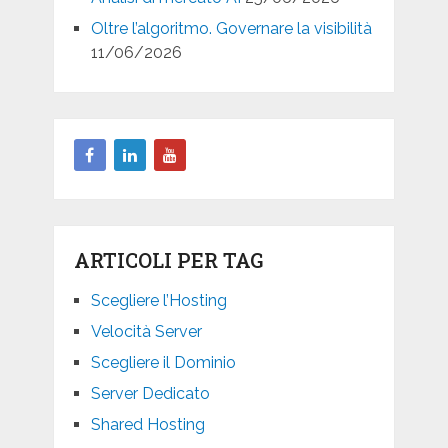
Oltre l’algoritmo. Governare la visibilità
11/06/2026
ARTICOLI PER TAG
Scegliere l’Hosting
Velocità Server
Scegliere il Dominio
Server Dedicato
Shared Hosting