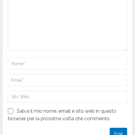
Salva il mio nome, email e sito web in questo
browser per la prossima volta che commento.