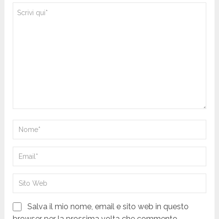
Salva il mio nome, email e sito web in questo
browser per la prossima volta che commento.