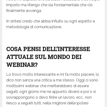
imporlo ma ritengo che sia fondamentale che ciò
finalmente avvenga.
In sintesi credo che abbia influito su ogni aspetto e
metodologia di comunicazione.
COSA PENSI DELL’INTERESSE
ATTUALE SUL MONDO DEI
WEBINAR?
Lo trovo molto interessante e mi fa molto piacere, lo
dico non senza una critica a me stesso. Oggi ci sono
moltissimi webinar che meriterebbero di essere
seguiti, ogni giorno me ne appunto diversi e poi o si
sovrappongono o devo finire un lavoro, ecc.. non
riesco a seguirli tutti, nella migliore delle ipotesi