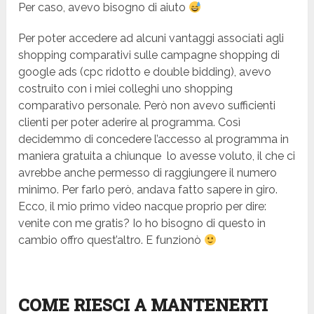
Per caso, avevo bisogno di aiuto
Per poter accedere ad alcuni vantaggi associati agli
shopping comparativi sulle campagne shopping di
google ads (cpc ridotto e double bidding), avevo
costruito con i miei colleghi uno shopping
comparativo personale. Però non avevo sufficienti
clienti per poter aderire al programma. Così
decidemmo di concedere l’accesso al programma in
maniera gratuita a chiunque lo avesse voluto, il che ci
avrebbe anche permesso di raggiungere il numero
minimo. Per farlo però, andava fatto sapere in giro.
Ecco, il mio primo video nacque proprio per dire:
venite con me gratis? Io ho bisogno di questo in
cambio offro quest’altro. E funzionò
COME RIESCI A MANTENERTI