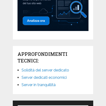
APPROFONDIMENTI
TECNICI:
Solidità del server dedicato
Server dedicati economici
Server in tranquillità