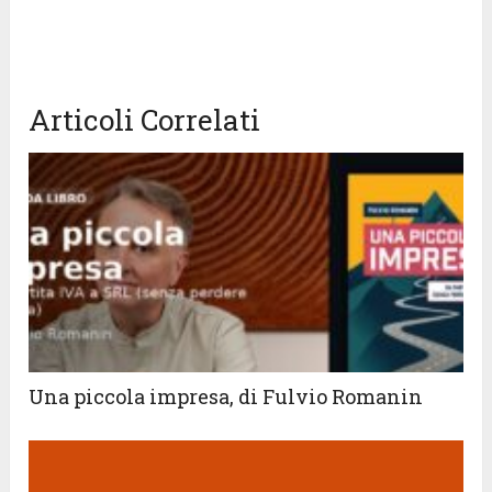
Articoli Correlati
Una piccola impresa, di Fulvio Romanin