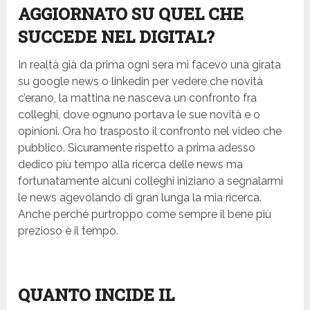
AGGIORNATO SU QUEL CHE
SUCCEDE NEL DIGITAL?
In realtà già da prima ogni sera mi facevo una girata
su google news o linkedin per vedere che novità
c’erano, la mattina ne nasceva un confronto fra
colleghi, dove ognuno portava le sue novità e o
opinioni. Ora ho trasposto il confronto nel video che
pubblico. Sicuramente rispetto a prima adesso
dedico più tempo alla ricerca delle news ma
fortunatamente alcuni colleghi iniziano a segnalarmi
le news agevolando di gran lunga la mia ricerca.
Anche perché purtroppo come sempre il bene più
prezioso è il tempo.
QUANTO INCIDE IL