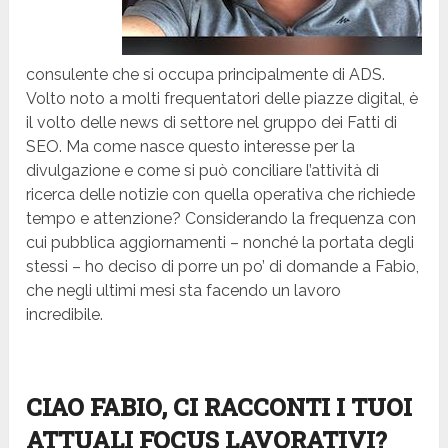
consulente che si occupa principalmente di ADS.
Volto noto a molti frequentatori delle piazze digital, è
il volto delle news di settore nel gruppo dei Fatti di
SEO. Ma come nasce questo interesse per la
divulgazione e come si può conciliare l’attività di
ricerca delle notizie con quella operativa che richiede
tempo e attenzione? Considerando la frequenza con
cui pubblica aggiornamenti – nonché la portata degli
stessi – ho deciso di porre un po’ di domande a Fabio,
che negli ultimi mesi sta facendo un lavoro
incredibile.
CIAO FABIO, CI RACCONTI I TUOI
ATTUALI FOCUS LAVORATIVI?