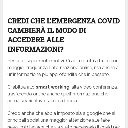
CREDI CHE L’EMERGENZA COVID
CAMBIERÀ IL MODO DI
ACCEDERE ALLE
INFORMAZIONI?
Penso di sì per molti motivi. Ci abitua tutti a fruire con
maggior frequenza l’informazione online, ma anche a
un’informazione più approfondita che in passato.
Ci abitua allo
smart working
, alla video conferenza,
trasferendo online anche quell’informazione che
prima si veicolava faccia a faccia.
Credo anche che abbia imposto sia a google che ai
principali social una maggior attenzione alle fake
news, mi dispiace che sia stato necessario il covid per