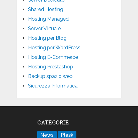
Shared Hosting
Hosting Managed
Server Virtuale
Hosting per Blog
Hosting per WordPress
Hosting E-Commerce
Hosting Prestashop
Backup spazio web
Sicurezza Informatica
CATEGORIE
News
Plesk