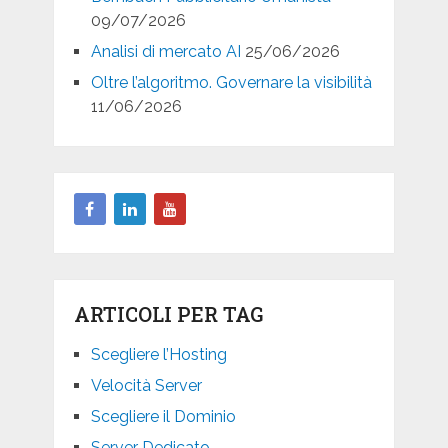
09/07/2026
Analisi di mercato AI
25/06/2026
Oltre l’algoritmo. Governare la visibilità
11/06/2026
ARTICOLI PER TAG
Scegliere l’Hosting
Velocità Server
Scegliere il Dominio
Server Dedicato