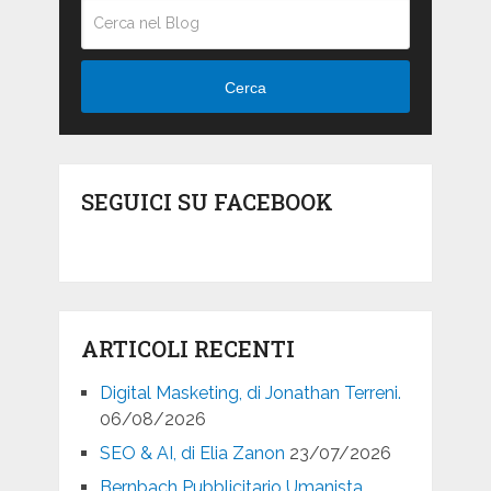
Cerca
SEGUICI SU FACEBOOK
ARTICOLI RECENTI
Digital Masketing, di Jonathan Terreni.
06/08/2026
SEO & AI, di Elia Zanon
23/07/2026
Bernbach Pubblicitario Umanista