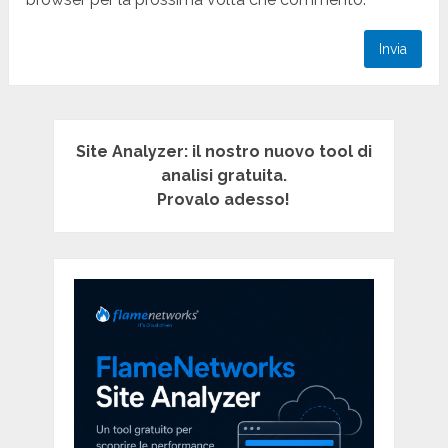
Site Analyzer: il nostro nuovo tool di
analisi gratuita.
Provalo adesso!