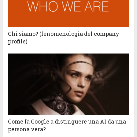
Chi siamo? (fenomenologia del company
profile)
Come fa Google a distinguere una AI da una
persona vera?