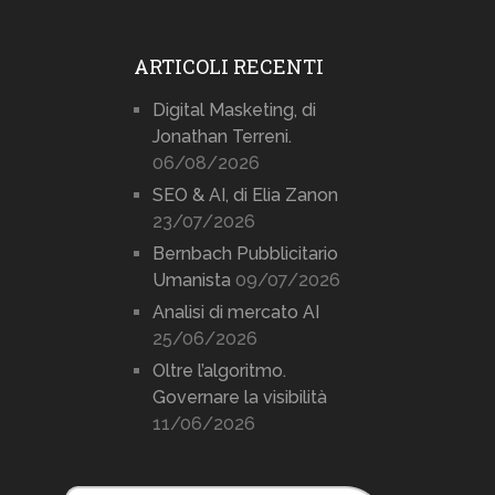
ARTICOLI RECENTI
Digital Masketing, di
Jonathan Terreni.
06/08/2026
SEO & AI, di Elia Zanon
23/07/2026
Bernbach Pubblicitario
Umanista
09/07/2026
Analisi di mercato AI
25/06/2026
Oltre l’algoritmo.
Governare la visibilità
11/06/2026