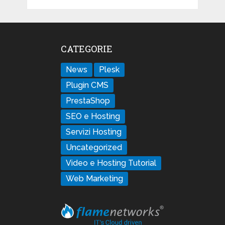
CATEGORIE
News
Plesk
Plugin CMS
PrestaShop
SEO e Hosting
Servizi Hosting
Uncategorized
Video e Hosting Tutorial
Web Marketing