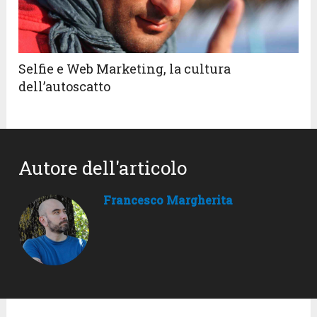
Selfie e Web Marketing, la cultura
dell’autoscatto
Autore dell'articolo
Francesco Margherita