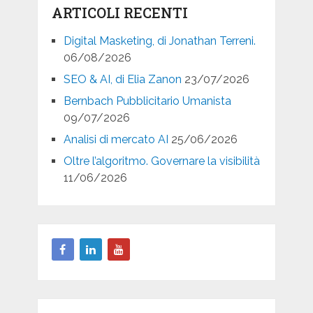
ARTICOLI RECENTI
Digital Masketing, di Jonathan Terreni.
06/08/2026
SEO & AI, di Elia Zanon
23/07/2026
Bernbach Pubblicitario Umanista
09/07/2026
Analisi di mercato AI
25/06/2026
Oltre l’algoritmo. Governare la visibilità
11/06/2026