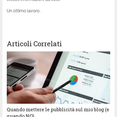
Un ottimo lavoro.
Articoli Correlati
Quando mettere le pubblicità sul mio blog (e
quando NO)