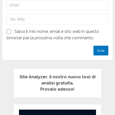
Salva il mio nome, email e sito web in questo
browser per la prossima volta che commento.
Site Analyzer: il nostro nuovo tool di
analisi gratuita.
Provalo adesso!