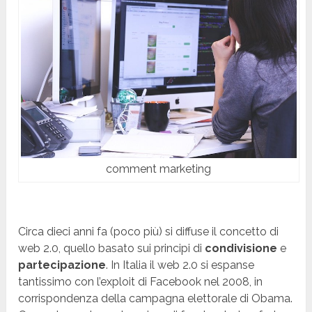
comment marketing
Circa dieci anni fa (poco più) si diffuse il concetto di
web 2.0, quello basato sui principi di
condivisione
e
partecipazione
. In Italia il web 2.0 si espanse
tantissimo con l’exploit di Facebook nel 2008, in
corrispondenza della campagna elettorale di Obama.