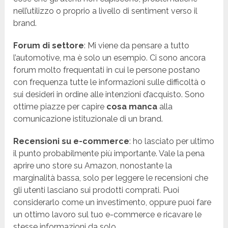
nell’utilizzo o proprio a livello di sentiment verso il
brand.
Forum di settore
: Mi viene da pensare a tutto
l’automotive, ma è solo un esempio. Ci sono ancora
forum molto frequentati in cui le persone postano
con frequenza tutte le informazioni sulle difficoltà o
sui desideri in ordine alle intenzioni d’acquisto. Sono
ottime piazze per capire
cosa manca
alla
comunicazione istituzionale di un brand.
Recensioni su e-commerce
: ho lasciato per ultimo
il punto probabilmente più importante. Vale la pena
aprire uno store su Amazon, nonostante la
marginalità bassa, solo per leggere le recensioni che
gli utenti lasciano sui prodotti comprati. Puoi
considerarlo come un investimento, oppure puoi fare
un ottimo lavoro sul tuo e-commerce e ricavare le
stesse informazioni da solo.