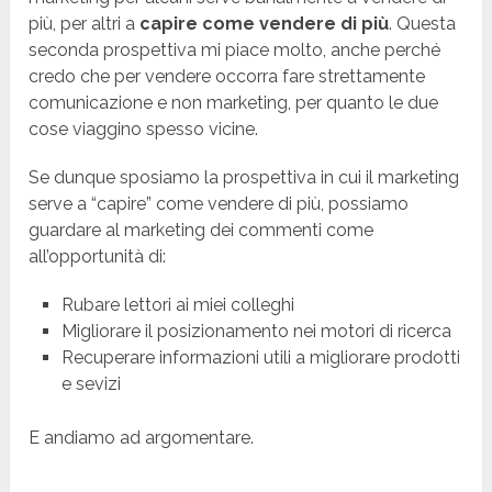
più, per altri a
capire come vendere di più
. Questa
seconda prospettiva mi piace molto, anche perché
credo che per vendere occorra fare strettamente
comunicazione e non marketing, per quanto le due
cose viaggino spesso vicine.
Se dunque sposiamo la prospettiva in cui il marketing
serve a “capire” come vendere di più, possiamo
guardare al marketing dei commenti come
all’opportunità di:
Rubare lettori ai miei colleghi
Migliorare il posizionamento nei motori di ricerca
Recuperare informazioni utili a migliorare prodotti
e sevizi
E andiamo ad argomentare.