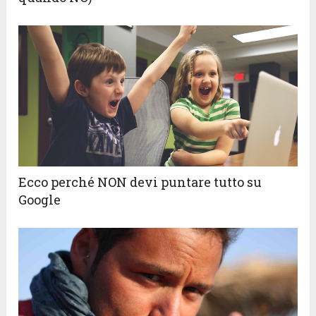
Ecco perché NON devi puntare tutto su
Google