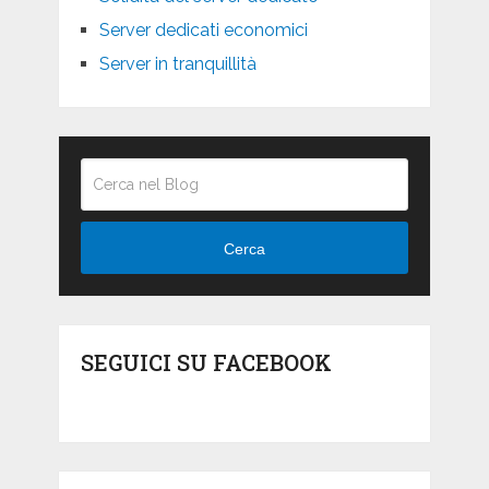
Server dedicati economici
Server in tranquillità
Cerca
SEGUICI SU FACEBOOK