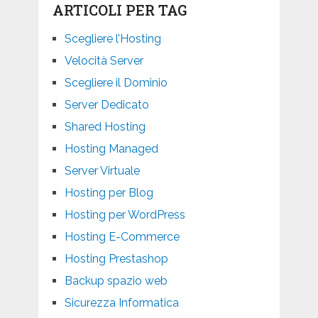
ARTICOLI PER TAG
Scegliere l’Hosting
Velocità Server
Scegliere il Dominio
Server Dedicato
Shared Hosting
Hosting Managed
Server Virtuale
Hosting per Blog
Hosting per WordPress
Hosting E-Commerce
Hosting Prestashop
Backup spazio web
Sicurezza Informatica