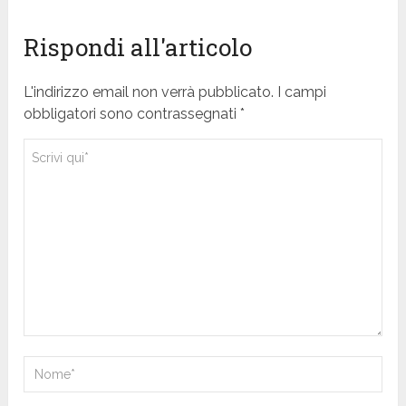
Rispondi all'articolo
L'indirizzo email non verrà pubblicato. I campi
obbligatori sono contrassegnati *