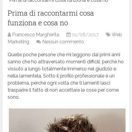
Prima di raccontarmi cosa funziona e cosa no
Prima di raccontarmi cosa
funziona e cosa no
Francesco Margherita
01/08/2017
Web
Marketing
Nessun commento
Quelle poche persone che mi leggono dai primi anni
sanno che ho attraversato momenti difficili, perché ho
vissuto a lungo totalmente immerso nel giudizio e
nella lamentela. Sotto il profilo professionale è un
problema, perché ogni volta che ti lamenti lasci
trasparire il fatto di non accettare le cose per come
sono.