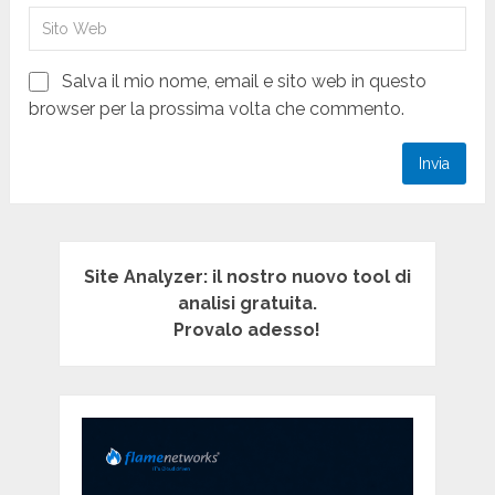
Salva il mio nome, email e sito web in questo
browser per la prossima volta che commento.
Site Analyzer: il nostro nuovo tool di
analisi gratuita.
Provalo adesso!