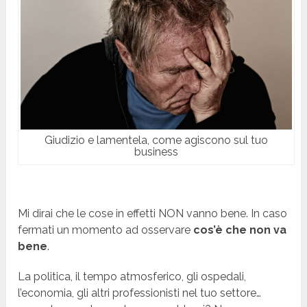
Giudizio e lamentela, come agiscono sul tuo
business
Mi dirai che le cose in effetti NON vanno bene. In caso
fermati un momento ad osservare
cos’è che non va
bene
.
La politica, il tempo atmosferico, gli ospedali,
l’economia, gli altri professionisti nel tuo settore…