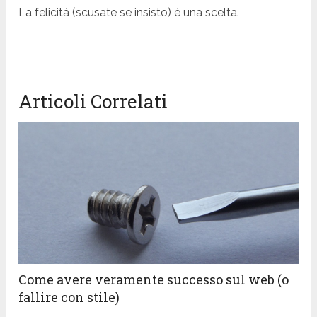
La felicità (scusate se insisto) è una scelta.
Articoli Correlati
Come avere veramente successo sul web (o
fallire con stile)