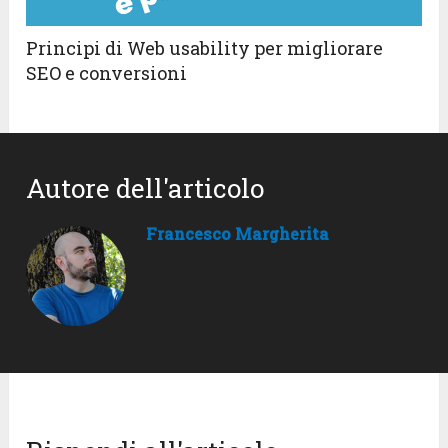
Principi di Web usability per migliorare
SEO e conversioni
Autore dell'articolo
Francesco Margherita