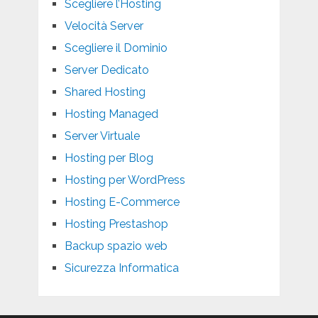
Scegliere l’Hosting
Velocità Server
Scegliere il Dominio
Server Dedicato
Shared Hosting
Hosting Managed
Server Virtuale
Hosting per Blog
Hosting per WordPress
Hosting E-Commerce
Hosting Prestashop
Backup spazio web
Sicurezza Informatica