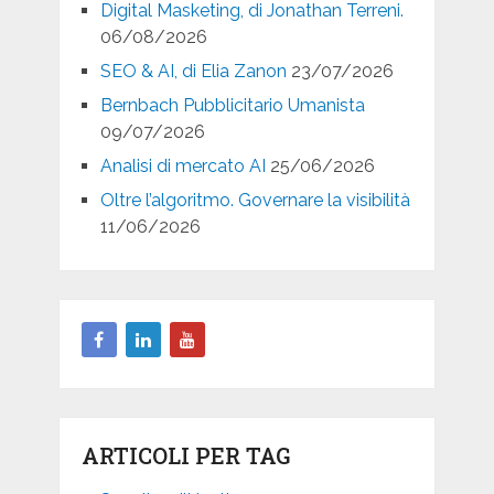
Digital Masketing, di Jonathan Terreni.
06/08/2026
SEO & AI, di Elia Zanon
23/07/2026
Bernbach Pubblicitario Umanista
09/07/2026
Analisi di mercato AI
25/06/2026
Oltre l’algoritmo. Governare la visibilità
11/06/2026
ARTICOLI PER TAG