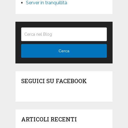
Server in tranquillità
Cerca
SEGUICI SU FACEBOOK
ARTICOLI RECENTI