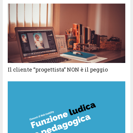
Il cliente “progettista” NON è il peggio