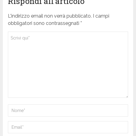
Rispondi all'articolo
L'indirizzo email non verrà pubblicato. I campi
obbligatori sono contrassegnati *