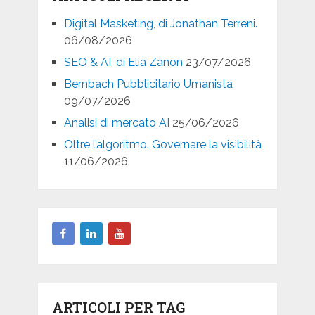
Digital Masketing, di Jonathan Terreni.
06/08/2026
SEO & AI, di Elia Zanon
23/07/2026
Bernbach Pubblicitario Umanista
09/07/2026
Analisi di mercato AI
25/06/2026
Oltre l’algoritmo. Governare la visibilità
11/06/2026
ARTICOLI PER TAG