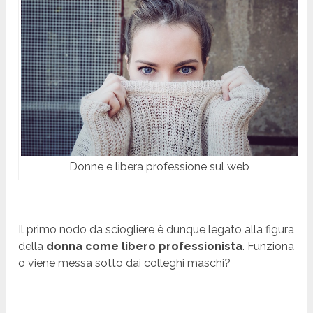
Donne e libera professione sul web
Il primo nodo da sciogliere è dunque legato alla figura
della
donna come libero professionista
. Funziona
o viene messa sotto dai colleghi maschi?