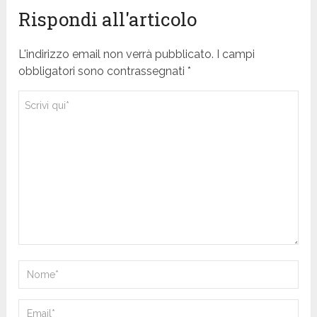
Rispondi all'articolo
L'indirizzo email non verrà pubblicato. I campi
obbligatori sono contrassegnati *