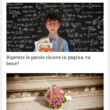
Ripetere le parole chiave in pagina, va
bene?