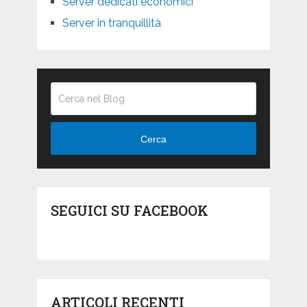
Server dedicati economici
Server in tranquillità
Cerca
SEGUICI SU FACEBOOK
ARTICOLI RECENTI