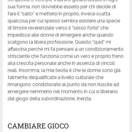
sua forma, non dovrebbe esserlo per chi decide di
fare il “salto” e mettersi in proprio, invece scatta
qualcosa per cui spesso sembra esistere una specie
di timore reverenziale verso il “sesso forte” che
impedisce alle donne di emergere anche quando
scelgono la libera professione. Questo “quid” mi
affascina perché mi fa pensare a un condizionamento
strisciante che funziona come un vero e proprio freno
alla crescita personale anche in assenza di vincoli
reali. Insomma, la mia teoria è che le donne sono già
talmente dequalificate a livello culturale che
rimangono condizionate al punto da non riuscire ad
emergere nemmeno nel momento in cui si liberano
dal giogo della subordinazione. Inerzia.
CAMBIARE GIOCO