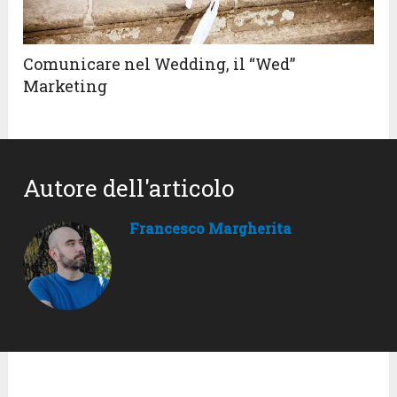
Comunicare nel Wedding, il “Wed”
Marketing
Autore dell'articolo
Francesco Margherita