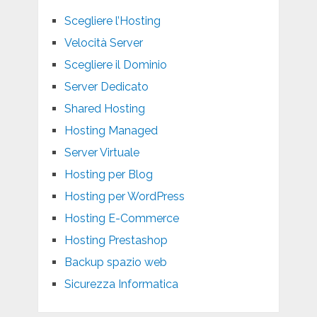
Scegliere l’Hosting
Velocità Server
Scegliere il Dominio
Server Dedicato
Shared Hosting
Hosting Managed
Server Virtuale
Hosting per Blog
Hosting per WordPress
Hosting E-Commerce
Hosting Prestashop
Backup spazio web
Sicurezza Informatica