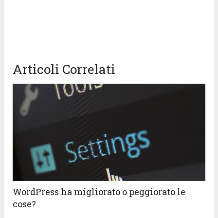
Articoli Correlati
WordPress ha migliorato o peggiorato le
cose?