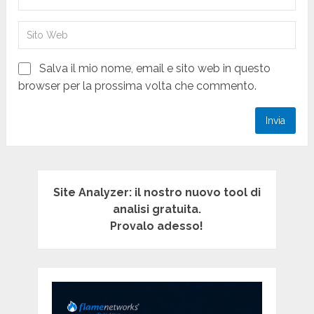
Salva il mio nome, email e sito web in questo
browser per la prossima volta che commento.
Site Analyzer: il nostro nuovo tool di
analisi gratuita.
Provalo adesso!