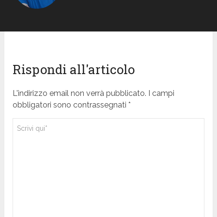
Rispondi all'articolo
L'indirizzo email non verrà pubblicato. I campi
obbligatori sono contrassegnati *