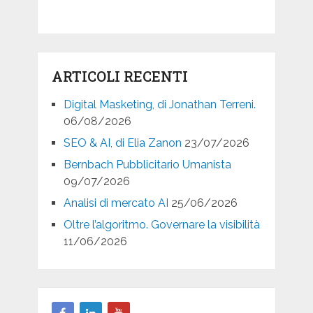
ARTICOLI RECENTI
Digital Masketing, di Jonathan Terreni.
06/08/2026
SEO & AI, di Elia Zanon
23/07/2026
Bernbach Pubblicitario Umanista
09/07/2026
Analisi di mercato AI
25/06/2026
Oltre l’algoritmo. Governare la visibilità
11/06/2026