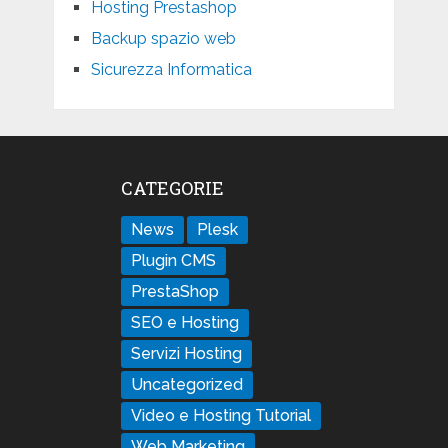
Hosting Prestashop
Backup spazio web
Sicurezza Informatica
CATEGORIE
News
Plesk
Plugin CMS
PrestaShop
SEO e Hosting
Servizi Hosting
Uncategorized
Video e Hosting Tutorial
Web Marketing