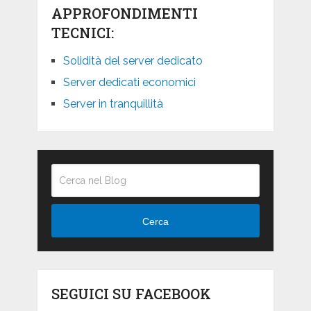
APPROFONDIMENTI
TECNICI:
Solidità del server dedicato
Server dedicati economici
Server in tranquillità
Cerca
SEGUICI SU FACEBOOK