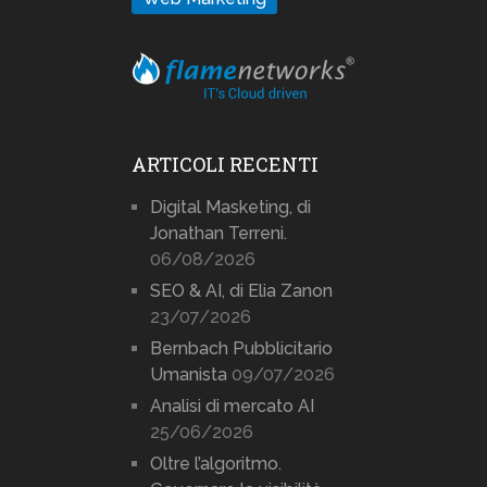
ARTICOLI RECENTI
Digital Masketing, di
Jonathan Terreni.
06/08/2026
SEO & AI, di Elia Zanon
23/07/2026
Bernbach Pubblicitario
Umanista
09/07/2026
Analisi di mercato AI
25/06/2026
Oltre l’algoritmo.