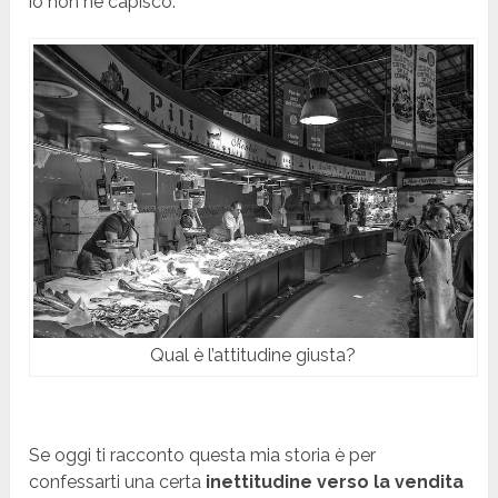
io non ne capisco.
Qual è l’attitudine giusta?
Se oggi ti racconto questa mia storia è per
confessarti una certa
inettitudine verso la vendita