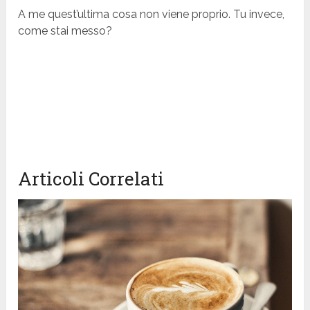
A me quest’ultima cosa non viene proprio. Tu invece,
come stai messo?
Articoli Correlati