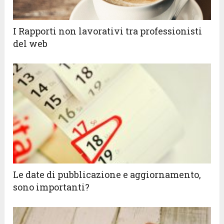
I Rapporti non lavorativi tra professionisti
del web
Le date di pubblicazione e aggiornamento,
sono importanti?