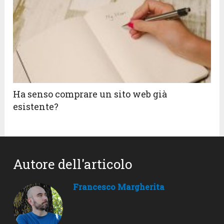
Ha senso comprare un sito web già
esistente?
Autore dell'articolo
Francesco Margherita