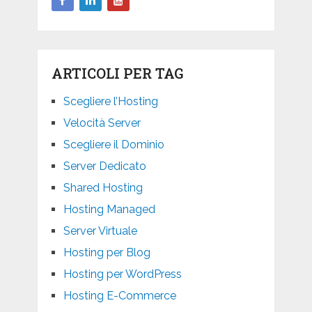
ARTICOLI PER TAG
Scegliere l’Hosting
Velocità Server
Scegliere il Dominio
Server Dedicato
Shared Hosting
Hosting Managed
Server Virtuale
Hosting per Blog
Hosting per WordPress
Hosting E-Commerce