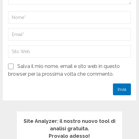
Salva il mio nome, email e sito web in questo
browser per la prossima volta che commento.
Site Analyzer: il nostro nuovo tool di
analisi gratuita.
Provalo adesso!