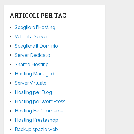
ARTICOLI PER TAG
Scegliere l’Hosting
Velocità Server
Scegliere il Dominio
Server Dedicato
Shared Hosting
Hosting Managed
Server Virtuale
Hosting per Blog
Hosting per WordPress
Hosting E-Commerce
Hosting Prestashop
Backup spazio web