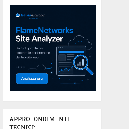
APPROFONDIMENTI
TECNICI: