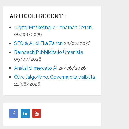
ARTICOLI RECENTI
Digital Masketing, di Jonathan Terreni.
06/08/2026
SEO & AI, di Elia Zanon
23/07/2026
Bernbach Pubblicitario Umanista
09/07/2026
Analisi di mercato AI
25/06/2026
Oltre l’algoritmo. Governare la visibilità
11/06/2026