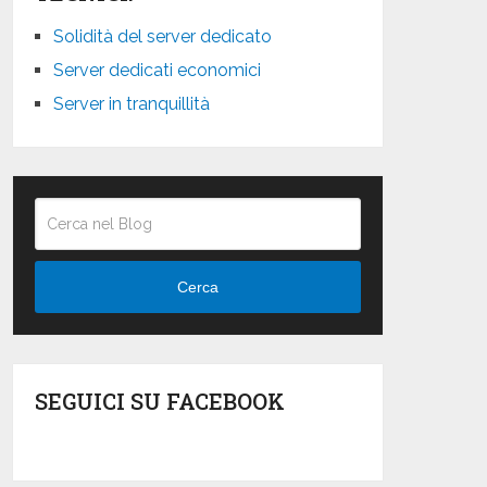
Solidità del server dedicato
Server dedicati economici
Server in tranquillità
Cerca
SEGUICI SU FACEBOOK