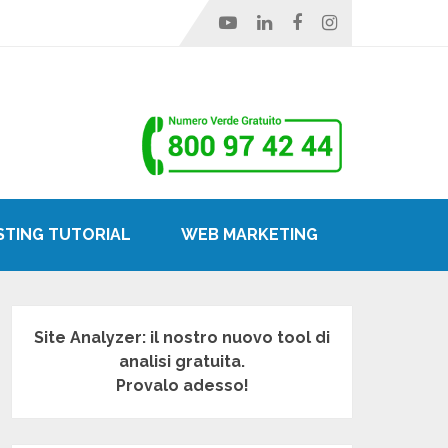
STING TUTORIAL
WEB MARKETING
Site Analyzer: il nostro nuovo tool di
analisi gratuita.
Provalo adesso!