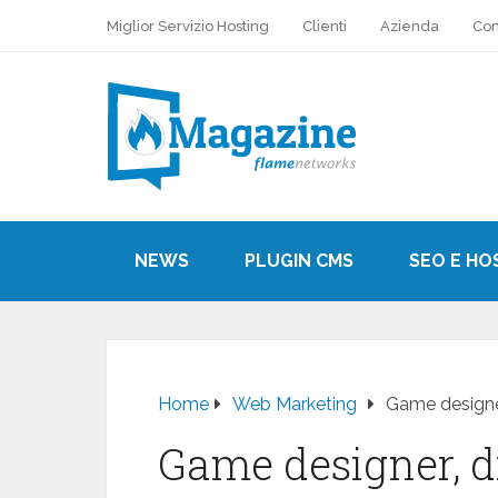
Miglior Servizio Hosting
Clienti
Azienda
Con
NEWS
PLUGIN CMS
SEO E HO
Home
Web Marketing
Game designer
Game designer, 