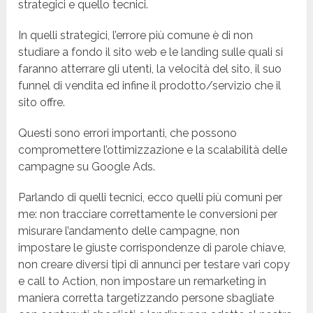
strategici e quello tecnici.
In quelli strategici, l’errore più comune è di non
studiare a fondo il sito web e le landing sulle quali si
faranno atterrare gli utenti, la velocità del sito, il suo
funnel di vendita ed infine il prodotto/servizio che il
sito offre.
Questi sono errori importanti, che possono
compromettere l’ottimizzazione e la scalabilità delle
campagne su Google Ads.
Parlando di quelli tecnici, ecco quelli più comuni per
me: non tracciare correttamente le conversioni per
misurare l’andamento delle campagne, non
impostare le giuste corrispondenze di parole chiave,
non creare diversi tipi di annunci per testare vari copy
e call to Action, non impostare un remarketing in
maniera corretta targetizzando persone sbagliate