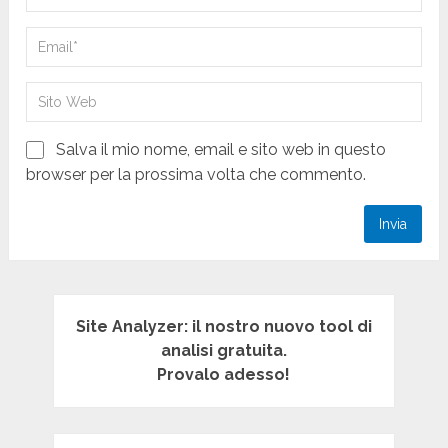
Salva il mio nome, email e sito web in questo
browser per la prossima volta che commento.
Site Analyzer: il nostro nuovo tool di
analisi gratuita.
Provalo adesso!