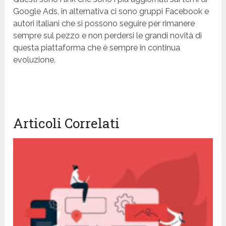
Google Ads, in alternativa ci sono gruppi Facebook e
autori italiani che si possono seguire per rimanere
sempre sul pezzo e non perdersi le grandi novità di
questa piattaforma che è sempre in continua
evoluzione.
Articoli Correlati