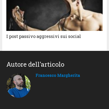
I post passivo aggressivi sui social
Autore dell'articolo
Francesco Margherita