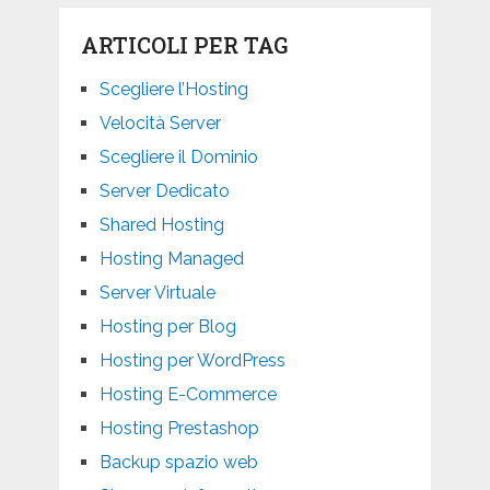
ARTICOLI PER TAG
Scegliere l’Hosting
Velocità Server
Scegliere il Dominio
Server Dedicato
Shared Hosting
Hosting Managed
Server Virtuale
Hosting per Blog
Hosting per WordPress
Hosting E-Commerce
Hosting Prestashop
Backup spazio web