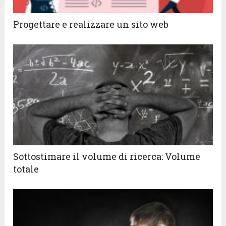
Progettare e realizzare un sito web
Sottostimare il volume di ricerca: Volume
totale