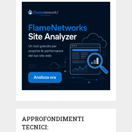
APPROFONDIMENTI
TECNICI: