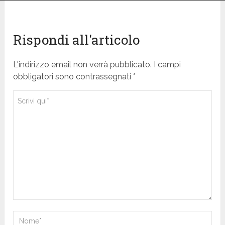
Rispondi all'articolo
L'indirizzo email non verrà pubblicato. I campi
obbligatori sono contrassegnati *