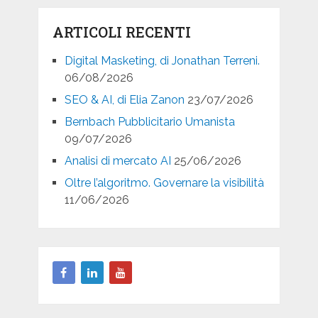
ARTICOLI RECENTI
Digital Masketing, di Jonathan Terreni.
06/08/2026
SEO & AI, di Elia Zanon
23/07/2026
Bernbach Pubblicitario Umanista
09/07/2026
Analisi di mercato AI
25/06/2026
Oltre l’algoritmo. Governare la visibilità
11/06/2026