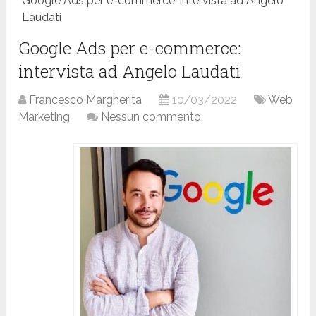
Google Ads per e-commerce: intervista ad Angelo
Laudati
Google Ads per e-commerce:
intervista ad Angelo Laudati
Francesco Margherita
10/03/2022
Web
Marketing
Nessun commento