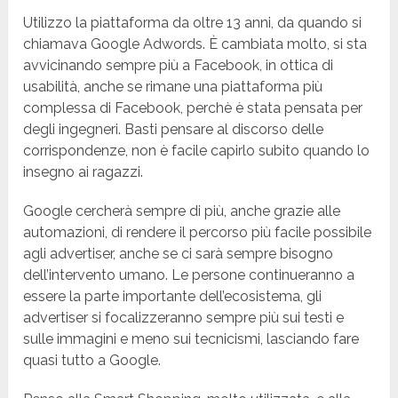
Utilizzo la piattaforma da oltre 13 anni, da quando si
chiamava Google Adwords. È cambiata molto, si sta
avvicinando sempre più a Facebook, in ottica di
usabilità, anche se rimane una piattaforma più
complessa di Facebook, perchè è stata pensata per
degli ingegneri. Basti pensare al discorso delle
corrispondenze, non è facile capirlo subito quando lo
insegno ai ragazzi.
Google cercherà sempre di più, anche grazie alle
automazioni, di rendere il percorso più facile possibile
agli advertiser, anche se ci sarà sempre bisogno
dell’intervento umano. Le persone continueranno a
essere la parte importante dell’ecosistema, gli
advertiser si focalizzeranno sempre più sui testi e
sulle immagini e meno sui tecnicismi, lasciando fare
quasi tutto a Google.