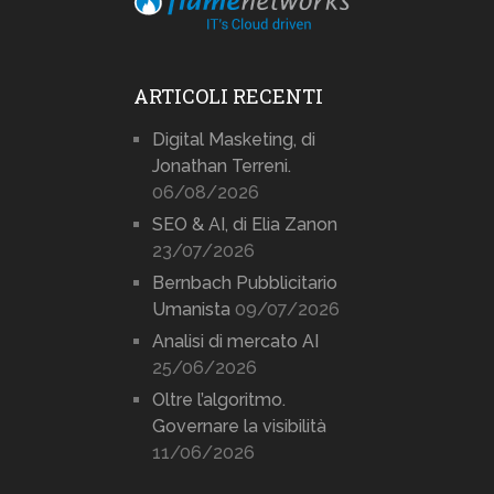
ARTICOLI RECENTI
Digital Masketing, di
Jonathan Terreni.
06/08/2026
SEO & AI, di Elia Zanon
23/07/2026
Bernbach Pubblicitario
Umanista
09/07/2026
Analisi di mercato AI
25/06/2026
Oltre l’algoritmo.
Governare la visibilità
11/06/2026