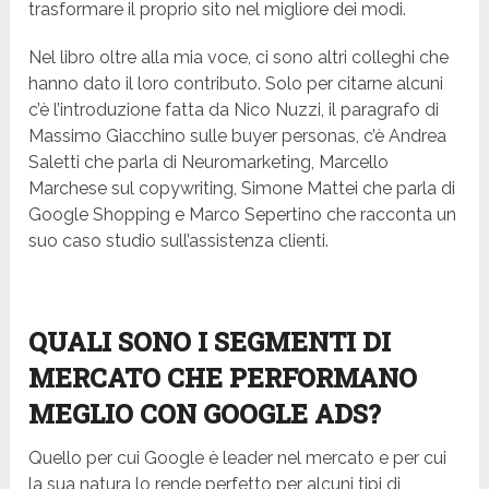
trasformare il proprio sito nel migliore dei modi.
Nel libro oltre alla mia voce, ci sono altri colleghi che
hanno dato il loro contributo. Solo per citarne alcuni
c’è l’introduzione fatta da Nico Nuzzi, il paragrafo di
Massimo Giacchino sulle buyer personas, c’è Andrea
Saletti che parla di Neuromarketing, Marcello
Marchese sul copywriting, Simone Mattei che parla di
Google Shopping e Marco Sepertino che racconta un
suo caso studio sull’assistenza clienti.
QUALI SONO I SEGMENTI DI
MERCATO CHE PERFORMANO
MEGLIO CON GOOGLE ADS?
Quello per cui Google è leader nel mercato e per cui
la sua natura lo rende perfetto per alcuni tipi di