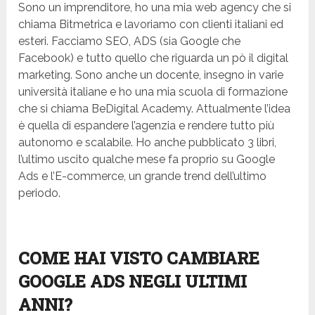
Sono un imprenditore, ho una mia web agency che si
chiama Bitmetrica e lavoriamo con clienti italiani ed
esteri. Facciamo SEO, ADS (sia Google che
Facebook) e tutto quello che riguarda un pò il digital
marketing. Sono anche un docente, insegno in varie
università italiane e ho una mia scuola di formazione
che si chiama BeDigital Academy. Attualmente l’idea
è quella di espandere l’agenzia e rendere tutto più
autonomo e scalabile. Ho anche pubblicato 3 libri,
l’ultimo uscito qualche mese fa proprio su Google
Ads e l’E-commerce, un grande trend dell’ultimo
periodo.
COME HAI VISTO CAMBIARE
GOOGLE ADS NEGLI ULTIMI
ANNI?