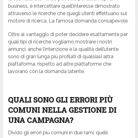
business, è intercettare quell’interesse dimostrato
attraverso le ricerche che quegli utenti effettuano sul
motore di ricerca. La famosa domanda consapevole.
Oltre al vantaggio di poter decidere esattamente per
quali tipi di ricerche vogliamo mostrare i nostri
annunci, anche l’intenzione e la qualità dell’utente
sono di gran lunga più profilati di qualsiasi altra
piattaforma, rispetto ad altre piattaforme che
lavorano con la domanda latente.
QUALI SONO GLI ERRORI PIÙ
COMUNI NELLA GESTIONE DI
UNA CAMPAGNA?
Divido gli errori più comuni in due rami: quelli