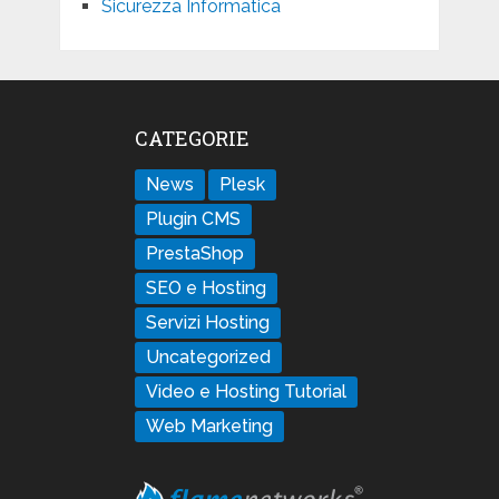
Sicurezza Informatica
CATEGORIE
News
Plesk
Plugin CMS
PrestaShop
SEO e Hosting
Servizi Hosting
Uncategorized
Video e Hosting Tutorial
Web Marketing