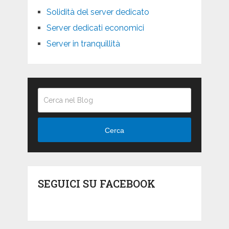
Solidità del server dedicato
Server dedicati economici
Server in tranquillità
Cerca
SEGUICI SU FACEBOOK