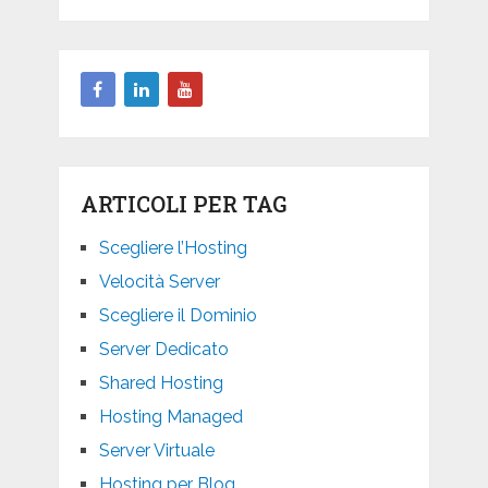
ARTICOLI PER TAG
Scegliere l’Hosting
Velocità Server
Scegliere il Dominio
Server Dedicato
Shared Hosting
Hosting Managed
Server Virtuale
Hosting per Blog