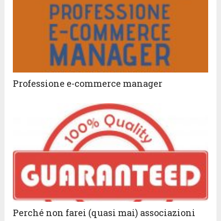
Professione e-commerce manager
Perché non farei (quasi mai) associazioni