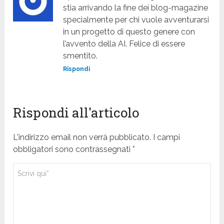
stia arrivando la fine dei blog-magazine
specialmente per chi vuole avventurarsi
in un progetto di questo genere con
l’avvento della AI. Felice di essere
smentito.
Rispondi
Rispondi all'articolo
L'indirizzo email non verrà pubblicato. I campi
obbligatori sono contrassegnati *