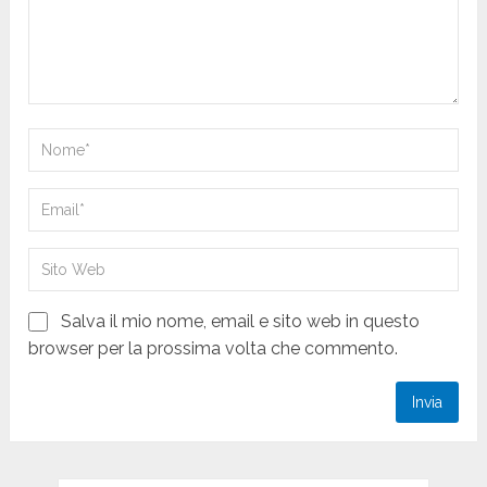
Salva il mio nome, email e sito web in questo
browser per la prossima volta che commento.