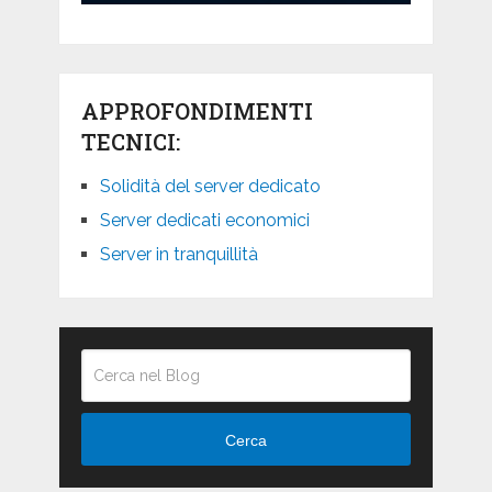
APPROFONDIMENTI
TECNICI:
Solidità del server dedicato
Server dedicati economici
Server in tranquillità
Cerca