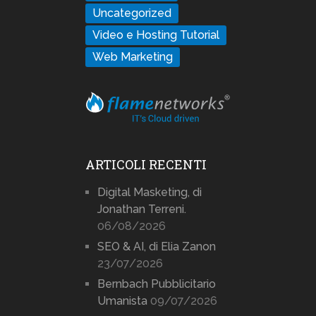
Uncategorized
Video e Hosting Tutorial
Web Marketing
ARTICOLI RECENTI
Digital Masketing, di
Jonathan Terreni.
06/08/2026
SEO & AI, di Elia Zanon
23/07/2026
Bernbach Pubblicitario
Umanista
09/07/2026