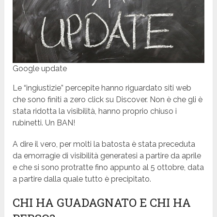
Google update
Le “ingiustizie” percepite hanno riguardato siti web
che sono finiti a zero click su Discover. Non è che gli è
stata ridotta la visibilità, hanno proprio chiuso i
rubinetti. Un BAN!
A dire il vero, per molti la batosta è stata preceduta
da emorragie di visibilità generatesi a partire da aprile
e che si sono protratte fino appunto al 5 ottobre, data
a partire dalla quale tutto è precipitato.
CHI HA GUADAGNATO E CHI HA