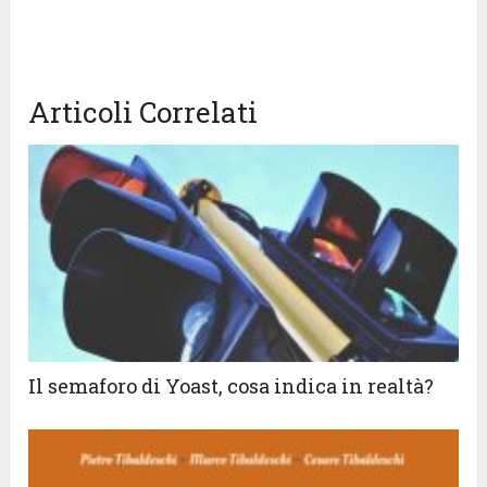
Articoli Correlati
Il semaforo di Yoast, cosa indica in realtà?