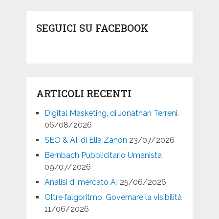
SEGUICI SU FACEBOOK
ARTICOLI RECENTI
Digital Masketing, di Jonathan Terreni.
06/08/2026
SEO & AI, di Elia Zanon
23/07/2026
Bernbach Pubblicitario Umanista
09/07/2026
Analisi di mercato AI
25/06/2026
Oltre l’algoritmo. Governare la visibilità
11/06/2026