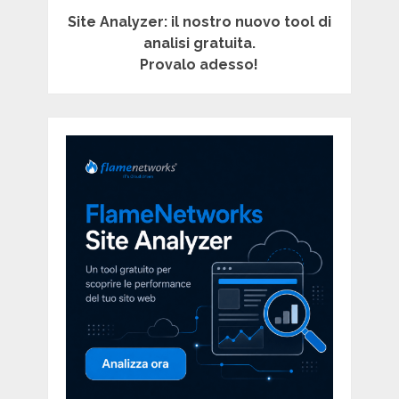
Site Analyzer: il nostro nuovo tool di
analisi gratuita.
Provalo adesso!