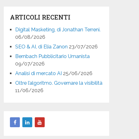
ARTICOLI RECENTI
Digital Masketing, di Jonathan Terreni.
06/08/2026
SEO & AI, di Elia Zanon
23/07/2026
Bernbach Pubblicitario Umanista
09/07/2026
Analisi di mercato AI
25/06/2026
Oltre l’algoritmo. Governare la visibilità
11/06/2026