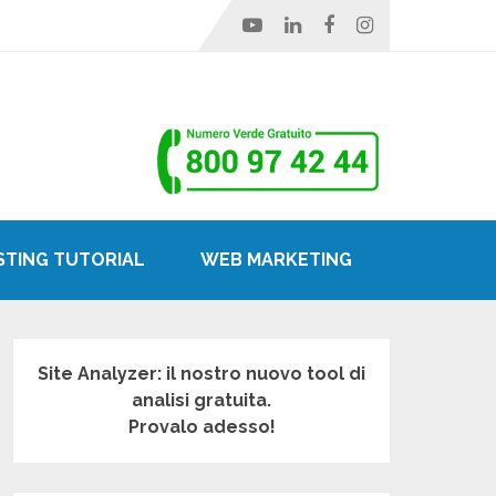
STING TUTORIAL
WEB MARKETING
Site Analyzer: il nostro nuovo tool di
analisi gratuita.
Provalo adesso!