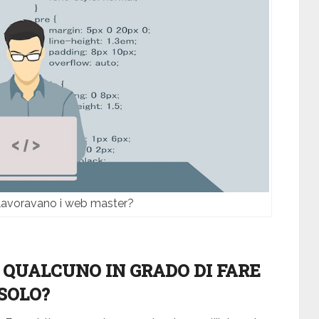
 lavoravano i web master?
 QUALCUNO IN GRADO DI FARE
SOLO?