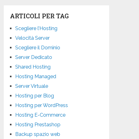
ARTICOLI PER TAG
Scegliere l’Hosting
Velocità Server
Scegliere il Dominio
Server Dedicato
Shared Hosting
Hosting Managed
Server Virtuale
Hosting per Blog
Hosting per WordPress
Hosting E-Commerce
Hosting Prestashop
Backup spazio web