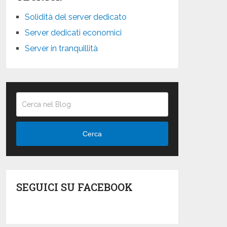
Solidità del server dedicato
Server dedicati economici
Server in tranquillità
Cerca
SEGUICI SU FACEBOOK