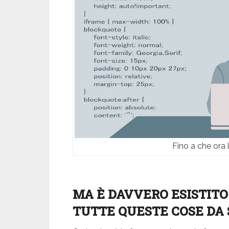
Fino a che ora
MA È DAVVERO ESISTITO
TUTTE QUESTE COSE DA 