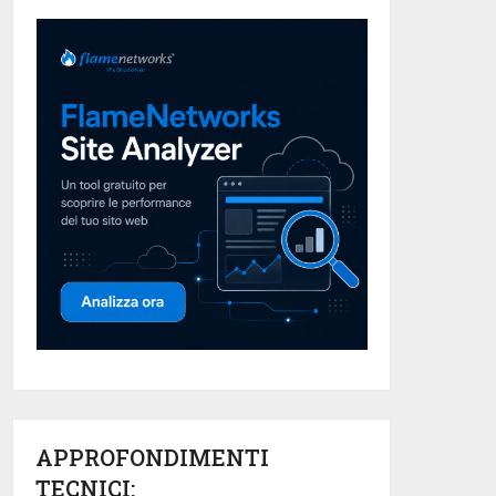
APPROFONDIMENTI
TECNICI: