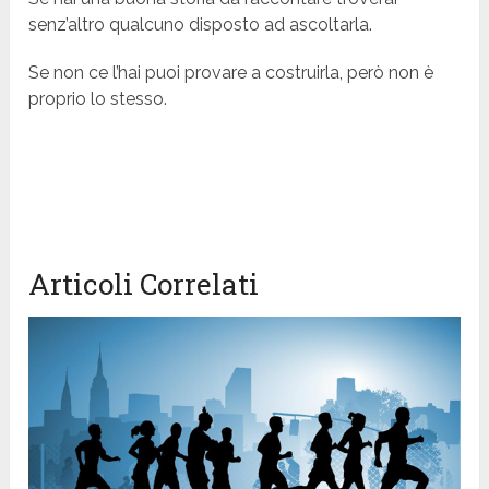
senz’altro qualcuno disposto ad ascoltarla.
Se non ce l’hai puoi provare a costruirla, però non è
proprio lo stesso.
Articoli Correlati