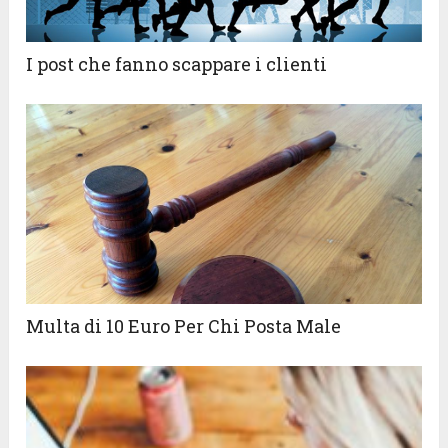
I post che fanno scappare i clienti
Multa di 10 Euro Per Chi Posta Male