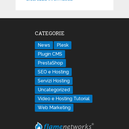
CATEGORIE
News
Plesk
Plugin CMS
PrestaShop
SEO e Hosting
Servizi Hosting
Uncategorized
Video e Hosting Tutorial
Web Marketing