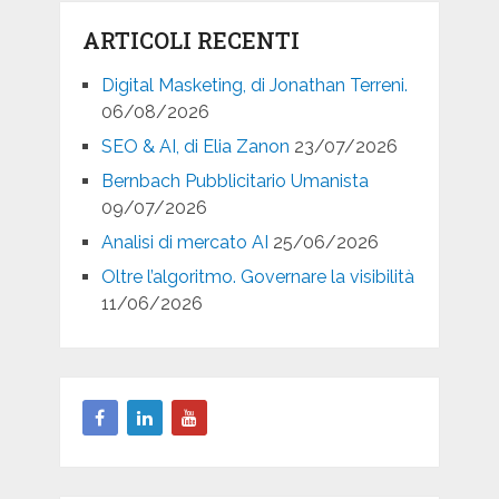
ARTICOLI RECENTI
Digital Masketing, di Jonathan Terreni.
06/08/2026
SEO & AI, di Elia Zanon
23/07/2026
Bernbach Pubblicitario Umanista
09/07/2026
Analisi di mercato AI
25/06/2026
Oltre l’algoritmo. Governare la visibilità
11/06/2026