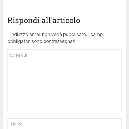
Rispondi all'articolo
L'indirizzo email non verrà pubblicato. I campi
obbligatori sono contrassegnati *