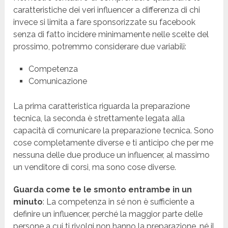
caratteristiche dei veri influencer a differenza di chi
invece si limita a fare sponsorizzate su facebook
senza di fatto incidere minimamente nelle scelte del
prossimo, potremmo considerare due variabili:
Competenza
Comunicazione
La prima caratteristica riguarda la preparazione
tecnica, la seconda è strettamente legata alla
capacità di comunicare la preparazione tecnica. Sono
cose completamente diverse e ti anticipo che per me
nessuna delle due produce un influencer, al massimo
un venditore di corsi, ma sono cose diverse.
Guarda come te le smonto entrambe in un
minuto
: La competenza in sé non è sufficiente a
definire un influencer, perché la maggior parte delle
persone a cui ti rivolgi non hanno la preparazione, né il