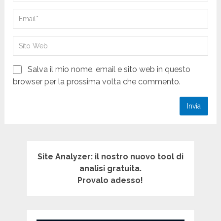
Salva il mio nome, email e sito web in questo
browser per la prossima volta che commento.
Site Analyzer: il nostro nuovo tool di
analisi gratuita.
Provalo adesso!