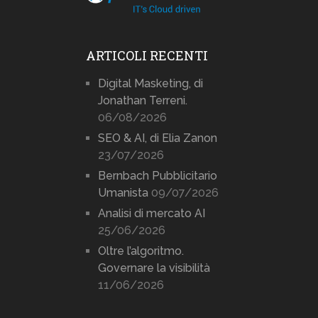
ARTICOLI RECENTI
Digital Masketing, di
Jonathan Terreni.
06/08/2026
SEO & AI, di Elia Zanon
23/07/2026
Bernbach Pubblicitario
Umanista
09/07/2026
Analisi di mercato AI
25/06/2026
Oltre l’algoritmo.
Governare la visibilità
11/06/2026