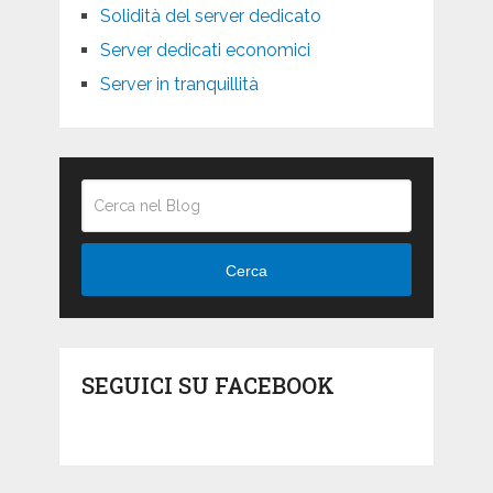
Solidità del server dedicato
Server dedicati economici
Server in tranquillità
Cerca
SEGUICI SU FACEBOOK