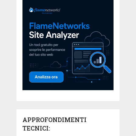
APPROFONDIMENTI
TECNICI: