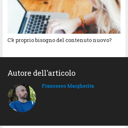
C’è proprio bisogno del contenuto nuovo?
Autore dell'articolo
Francesco Margherita