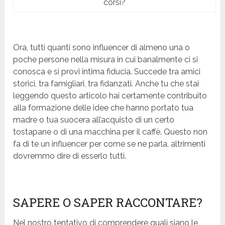
corsi?
Ora, tutti quanti sono influencer di almeno una o
poche persone nella misura in cui banalmente ci si
conosca e si provi intima fiducia. Succede tra amici
storici, tra famigliari, tra fidanzati. Anche tu che stai
leggendo questo articolo hai certamente contribuito
alla formazione delle idee che hanno portato tua
madre o tua suocera all’acquisto di un certo
tostapane o di una macchina per il caffè. Questo non
fa di te un influencer per come se ne parla, altrimenti
dovremmo dire di esserlo tutti.
SAPERE O SAPER RACCONTARE?
Nel nostro tentativo di comprendere quali siano le