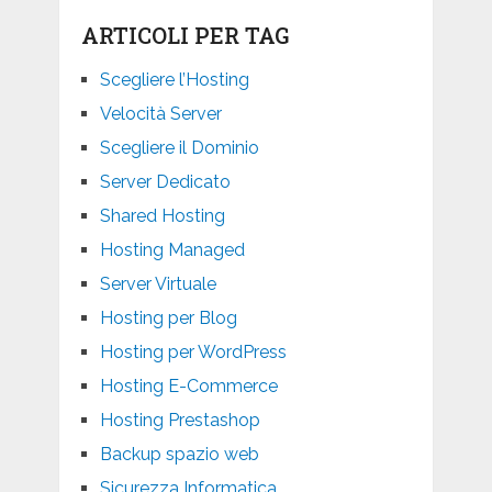
ARTICOLI PER TAG
Scegliere l’Hosting
Velocità Server
Scegliere il Dominio
Server Dedicato
Shared Hosting
Hosting Managed
Server Virtuale
Hosting per Blog
Hosting per WordPress
Hosting E-Commerce
Hosting Prestashop
Backup spazio web
Sicurezza Informatica