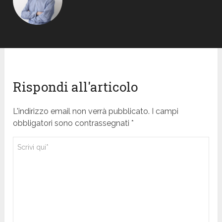
Rispondi all'articolo
L'indirizzo email non verrà pubblicato. I campi
obbligatori sono contrassegnati *