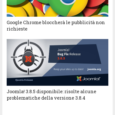
Google Chrome bloccherà le pubblicità non
richieste
Joomla! 3.8.5 disponibile: risolte alcune
problematiche della versione 3.8.4