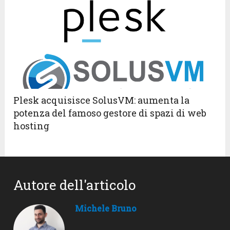
Plesk acquisisce SolusVM: aumenta la
potenza del famoso gestore di spazi di web
hosting
Autore dell'articolo
Michele Bruno