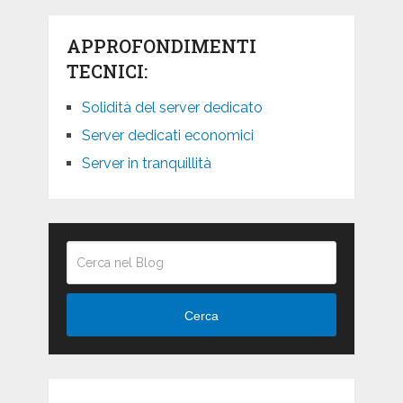
APPROFONDIMENTI
TECNICI:
Solidità del server dedicato
Server dedicati economici
Server in tranquillità
Cerca