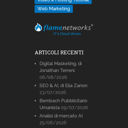
Web Marketing
ARTICOLI RECENTI
Digital Masketing, di
Jonathan Terreni.
06/08/2026
SEO & AI, di Elia Zanon
23/07/2026
Bernbach Pubblicitario
Umanista
09/07/2026
Analisi di mercato AI
25/06/2026