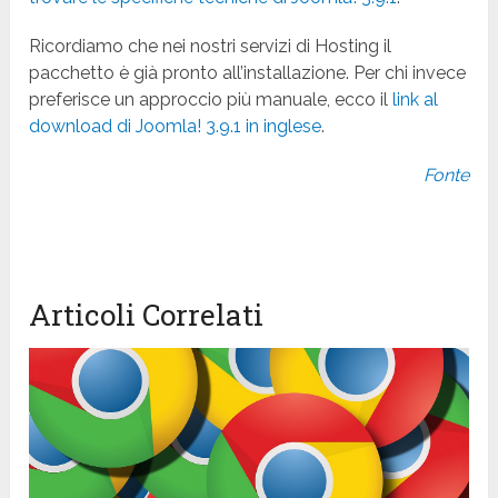
Ricordiamo che nei nostri servizi di Hosting il
pacchetto è già pronto all’installazione. Per chi invece
preferisce un approccio più manuale, ecco il
link al
download di Joomla! 3.9.1 in inglese
.
Fonte
Articoli Correlati