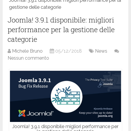
Joomla! 3.9.1 disponibile: migliori performance per la
gestione delle categorie
Joomla! 3.9.1 disponibile: migliori
performance per la gestione delle
categorie
Michele Bruno
05/12/2018
News
Nessun commento
Joomla! 3.9.1 disponibile migliori performance per