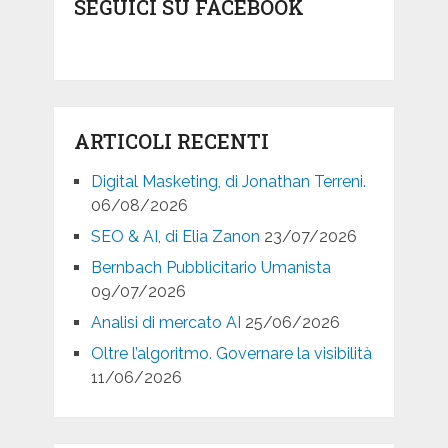
SEGUICI SU FACEBOOK
ARTICOLI RECENTI
Digital Masketing, di Jonathan Terreni.
06/08/2026
SEO & AI, di Elia Zanon
23/07/2026
Bernbach Pubblicitario Umanista
09/07/2026
Analisi di mercato AI
25/06/2026
Oltre l’algoritmo. Governare la visibilità
11/06/2026