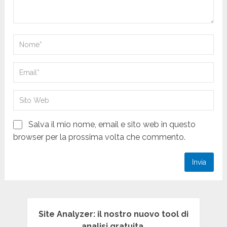
Salva il mio nome, email e sito web in questo
browser per la prossima volta che commento.
Site Analyzer: il nostro nuovo tool di
analisi gratuita.