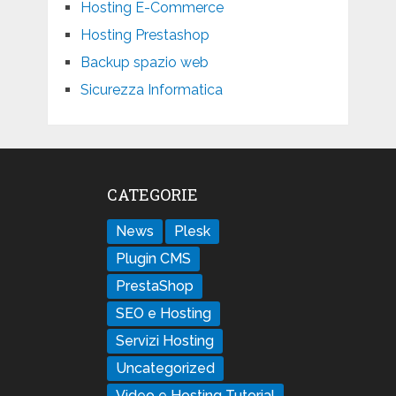
Hosting E-Commerce
Hosting Prestashop
Backup spazio web
Sicurezza Informatica
CATEGORIE
News
Plesk
Plugin CMS
PrestaShop
SEO e Hosting
Servizi Hosting
Uncategorized
Video e Hosting Tutorial