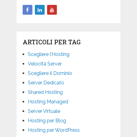
ARTICOLI PER TAG
Scegliere l’Hosting
Velocità Server
Scegliere il Dominio
Server Dedicato
Shared Hosting
Hosting Managed
Server Virtuale
Hosting per Blog
Hosting per WordPress