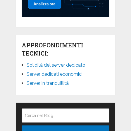
APPROFONDIMENTI
TECNICI:
Solidità del server dedicato
Server dedicati economici
Server in tranquillità