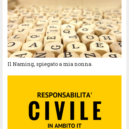
Il Naming, spiegato a mia nonna.