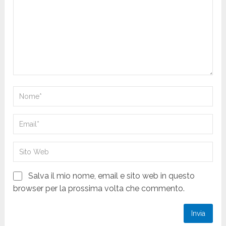
Salva il mio nome, email e sito web in questo
browser per la prossima volta che commento.