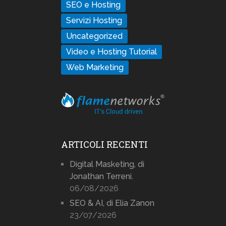
SEO e Hosting
Servizi Hosting
Uncategorized
Video e Hosting Tutorial
Web Marketing
ARTICOLI RECENTI
Digital Masketing, di
Jonathan Terreni.
06/08/2026
SEO & AI, di Elia Zanon
23/07/2026