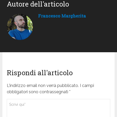
Autore dell'articolo
Francesco Margherita
Rispondi all'articolo
L'indirizzo email non verrà pubblicato. I campi
obbligatori sono contrassegnati *