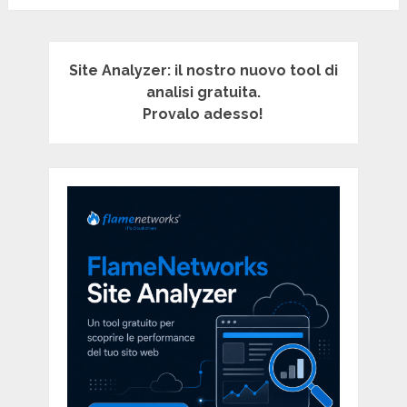
Site Analyzer: il nostro nuovo tool di
analisi gratuita.
Provalo adesso!