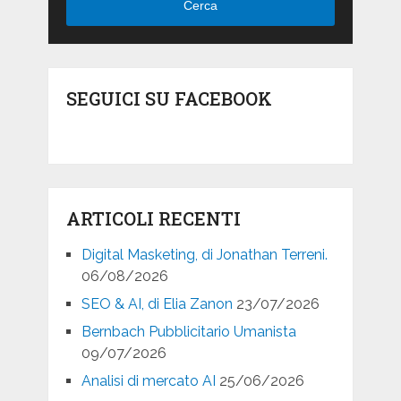
Cerca
SEGUICI SU FACEBOOK
ARTICOLI RECENTI
Digital Masketing, di Jonathan Terreni.
06/08/2026
SEO & AI, di Elia Zanon
23/07/2026
Bernbach Pubblicitario Umanista
09/07/2026
Analisi di mercato AI
25/06/2026