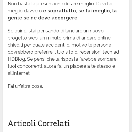
Non basta la presunzione di fare meglio. Devi far
meglio davvero
e soprattutto, se fai meglio, la
gente se ne deve accorgere
.
Se quindi stai pensando di lanciare un nuovo
progetto web, un minuto prima di andare online,
chiediti per quale accidenti di motivo le persone
dovrebbero preferire il tuo sito di recensioni tech ad
HDBlog. Se pensi che la risposta farebbe sorridere i
tuoi concorrenti, allora fai un piacere a te stesso e
all’internet.
Fai un’altra cosa.
Articoli Correlati