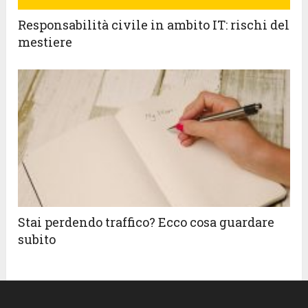
Responsabilità civile in ambito IT: rischi del
mestiere
Stai perdendo traffico? Ecco cosa guardare
subito