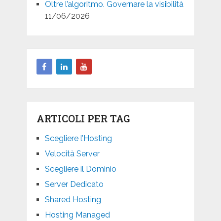
Oltre l’algoritmo. Governare la visibilità
11/06/2026
ARTICOLI PER TAG
Scegliere l’Hosting
Velocità Server
Scegliere il Dominio
Server Dedicato
Shared Hosting
Hosting Managed