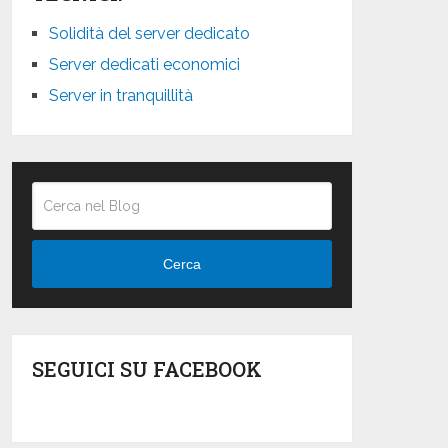
Solidità del server dedicato
Server dedicati economici
Server in tranquillità
Cerca
SEGUICI SU FACEBOOK