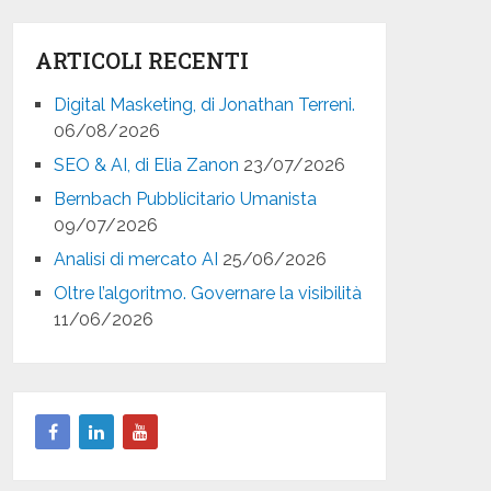
ARTICOLI RECENTI
Digital Masketing, di Jonathan Terreni.
06/08/2026
SEO & AI, di Elia Zanon
23/07/2026
Bernbach Pubblicitario Umanista
09/07/2026
Analisi di mercato AI
25/06/2026
Oltre l’algoritmo. Governare la visibilità
11/06/2026