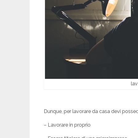
lav
Dunque, per lavorare da casa devi posseder
– Lavorare in proprio