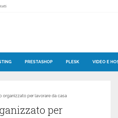
tatti
STING
PRESTASHOP
PLESK
VIDEO E HO
 organizzato per lavorare da casa
ganizzato per