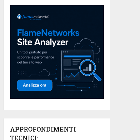
APPROFONDIMENTI
TECNICI: