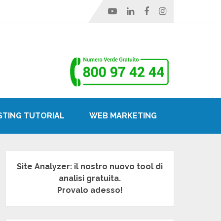
STING TUTORIAL
WEB MARKETING
Site Analyzer: il nostro nuovo tool di
analisi gratuita.
Provalo adesso!