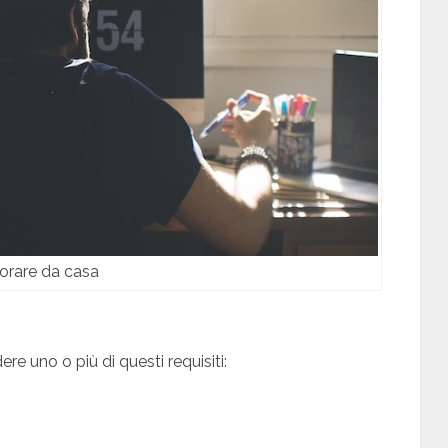
orare da casa
e uno o più di questi requisiti: