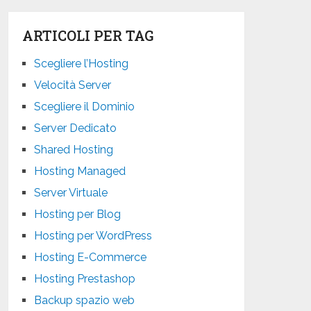
ARTICOLI PER TAG
Scegliere l’Hosting
Velocità Server
Scegliere il Dominio
Server Dedicato
Shared Hosting
Hosting Managed
Server Virtuale
Hosting per Blog
Hosting per WordPress
Hosting E-Commerce
Hosting Prestashop
Backup spazio web