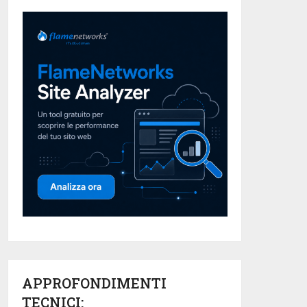
APPROFONDIMENTI
TECNICI: