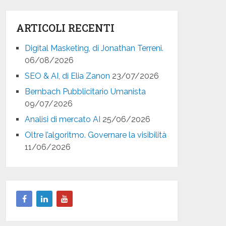
ARTICOLI RECENTI
Digital Masketing, di Jonathan Terreni.
06/08/2026
SEO & AI, di Elia Zanon
23/07/2026
Bernbach Pubblicitario Umanista
09/07/2026
Analisi di mercato AI
25/06/2026
Oltre l’algoritmo. Governare la visibilità
11/06/2026