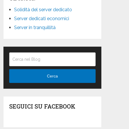
Solidità del server dedicato
Server dedicati economici
Server in tranquillità
Cerca
SEGUICI SU FACEBOOK