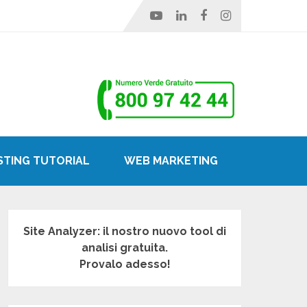
STING TUTORIAL
WEB MARKETING
Site Analyzer: il nostro nuovo tool di
analisi gratuita.
Provalo adesso!