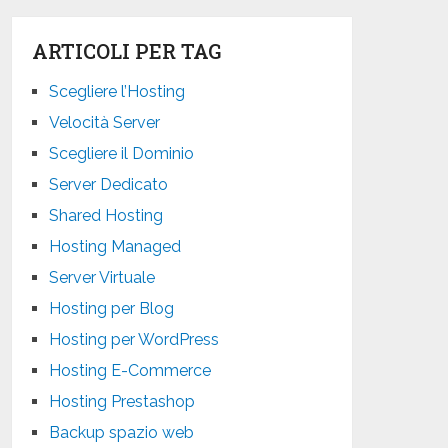
ARTICOLI PER TAG
Scegliere l’Hosting
Velocità Server
Scegliere il Dominio
Server Dedicato
Shared Hosting
Hosting Managed
Server Virtuale
Hosting per Blog
Hosting per WordPress
Hosting E-Commerce
Hosting Prestashop
Backup spazio web