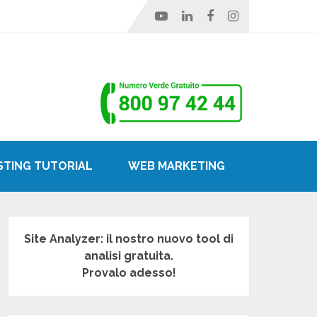
STING TUTORIAL
WEB MARKETING
Site Analyzer: il nostro nuovo tool di
analisi gratuita.
Provalo adesso!