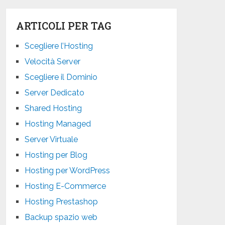
ARTICOLI PER TAG
Scegliere l’Hosting
Velocità Server
Scegliere il Dominio
Server Dedicato
Shared Hosting
Hosting Managed
Server Virtuale
Hosting per Blog
Hosting per WordPress
Hosting E-Commerce
Hosting Prestashop
Backup spazio web