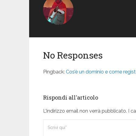
No Responses
Pingback:
Cos’è un dominio e come regis
Rispondi all'articolo
L'indirizzo email non verrà pubblicato. I 