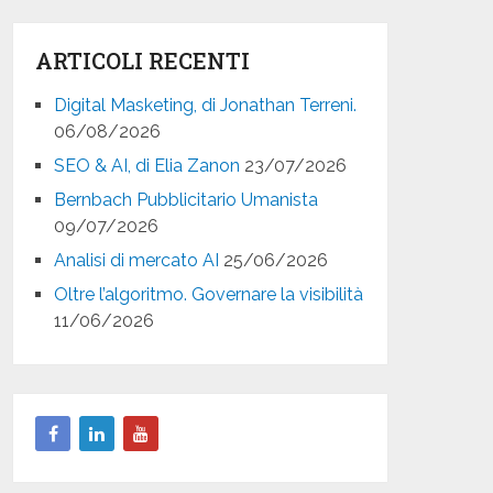
ARTICOLI RECENTI
Digital Masketing, di Jonathan Terreni.
06/08/2026
SEO & AI, di Elia Zanon
23/07/2026
Bernbach Pubblicitario Umanista
09/07/2026
Analisi di mercato AI
25/06/2026
Oltre l’algoritmo. Governare la visibilità
11/06/2026