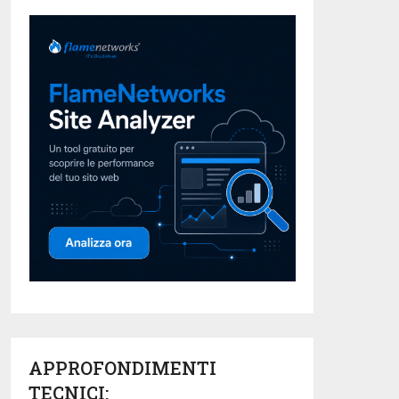
APPROFONDIMENTI
TECNICI: