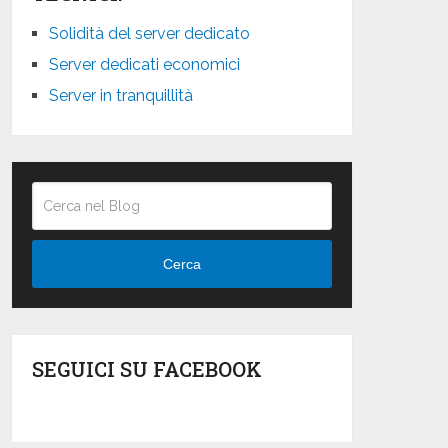
Solidità del server dedicato
Server dedicati economici
Server in tranquillità
Cerca
SEGUICI SU FACEBOOK