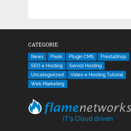
CATEGORIE
News
Plesk
Plugin CMS
PrestaShop
SEO e Hosting
Servizi Hosting
Uncategorized
Video e Hosting Tutorial
Web Marketing