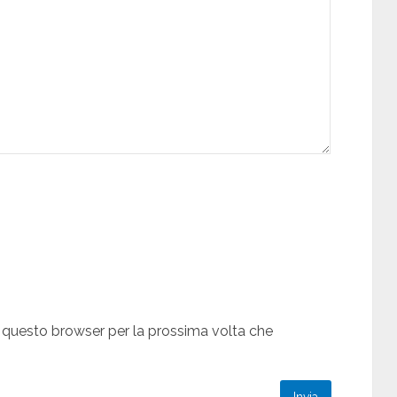
n questo browser per la prossima volta che