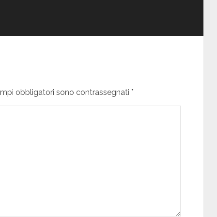
campi obbligatori sono contrassegnati *