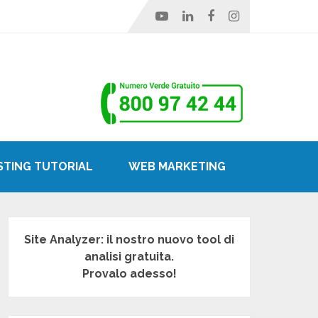
STING TUTORIAL
WEB MARKETING
Site Analyzer: il nostro nuovo tool di
analisi gratuita.
Provalo adesso!