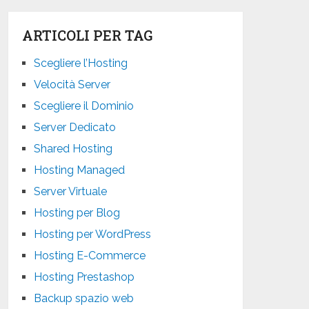
ARTICOLI PER TAG
Scegliere l’Hosting
Velocità Server
Scegliere il Dominio
Server Dedicato
Shared Hosting
Hosting Managed
Server Virtuale
Hosting per Blog
Hosting per WordPress
Hosting E-Commerce
Hosting Prestashop
Backup spazio web