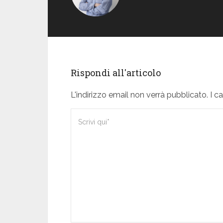
Rispondi all'articolo
L'indirizzo email non verrà pubblicato. I 