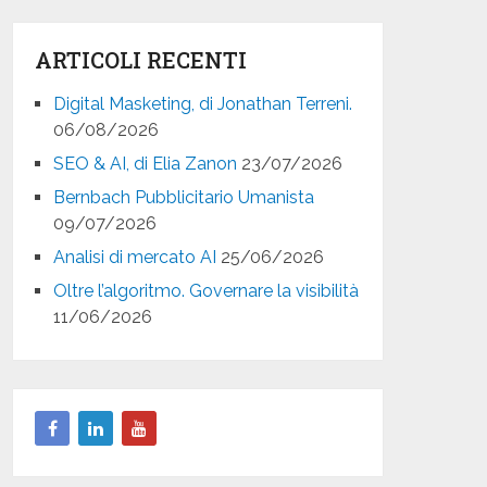
ARTICOLI RECENTI
Digital Masketing, di Jonathan Terreni.
06/08/2026
SEO & AI, di Elia Zanon
23/07/2026
Bernbach Pubblicitario Umanista
09/07/2026
Analisi di mercato AI
25/06/2026
Oltre l’algoritmo. Governare la visibilità
11/06/2026