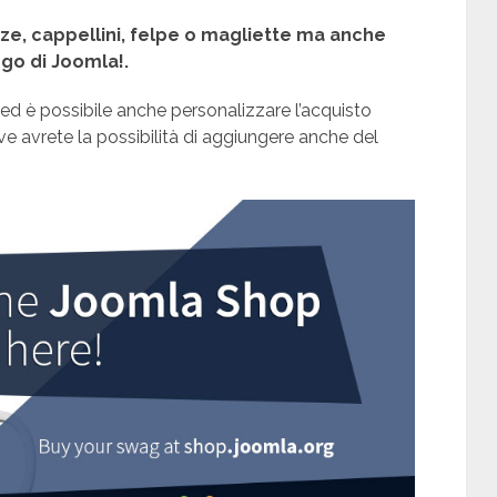
ze, cappellini, felpe o magliette ma anche
ogo di Joomla!.
ed è possibile anche personalizzare l’acquisto
ve avrete la possibilità di aggiungere anche del