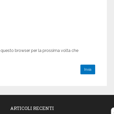
n questo browser per la prossima volta che
ARTICOLI RECENTI