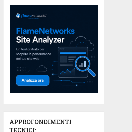
APPROFONDIMENTI
TECNICI: