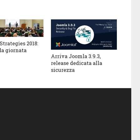
Strategies 2018:
da giornata
Arriva Joomla 3.9.3,
release dedicata alla
sicurezza