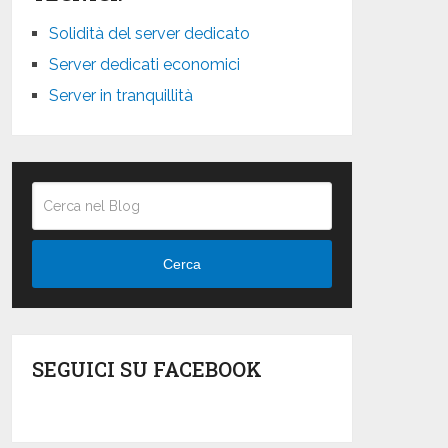
Solidità del server dedicato
Server dedicati economici
Server in tranquillità
Cerca
SEGUICI SU FACEBOOK