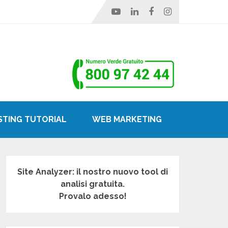
STING TUTORIAL
WEB MARKETING
Site Analyzer: il nostro nuovo tool di
analisi gratuita.
Provalo adesso!