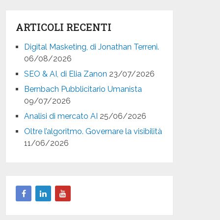
ARTICOLI RECENTI
Digital Masketing, di Jonathan Terreni.
06/08/2026
SEO & AI, di Elia Zanon
23/07/2026
Bernbach Pubblicitario Umanista
09/07/2026
Analisi di mercato AI
25/06/2026
Oltre l’algoritmo. Governare la visibilità
11/06/2026