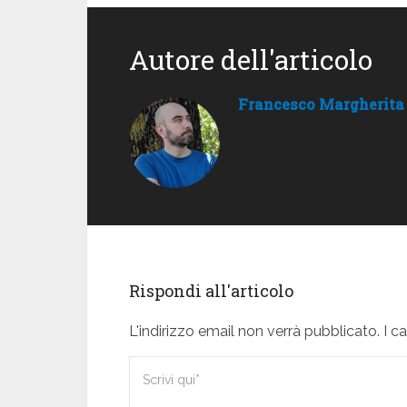
Autore dell'articolo
Francesco Margherita
Rispondi all'articolo
L'indirizzo email non verrà pubblicato. I 