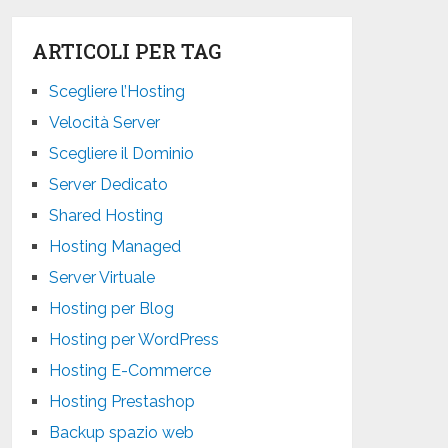
ARTICOLI PER TAG
Scegliere l’Hosting
Velocità Server
Scegliere il Dominio
Server Dedicato
Shared Hosting
Hosting Managed
Server Virtuale
Hosting per Blog
Hosting per WordPress
Hosting E-Commerce
Hosting Prestashop
Backup spazio web