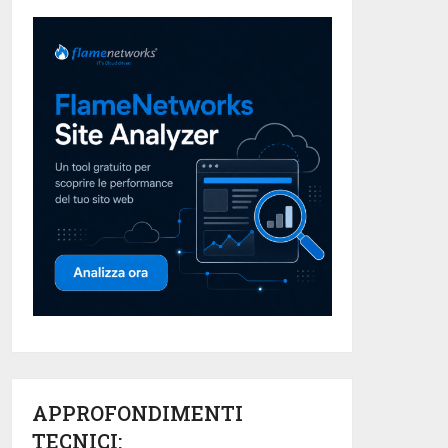
APPROFONDIMENTI
TECNICI: