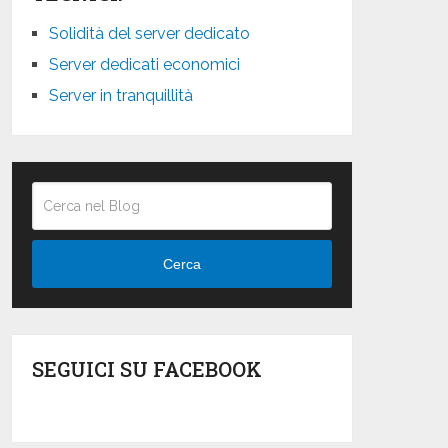
Solidità del server dedicato
Server dedicati economici
Server in tranquillità
Cerca
SEGUICI SU FACEBOOK