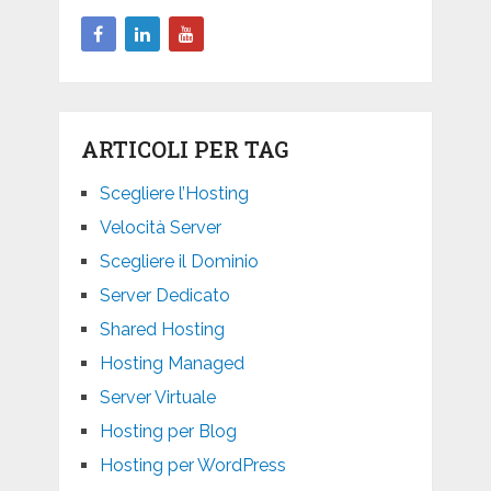
ARTICOLI PER TAG
Scegliere l’Hosting
Velocità Server
Scegliere il Dominio
Server Dedicato
Shared Hosting
Hosting Managed
Server Virtuale
Hosting per Blog
Hosting per WordPress