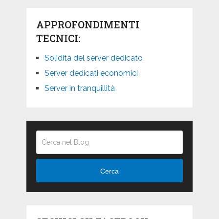
APPROFONDIMENTI
TECNICI:
Solidità del server dedicato
Server dedicati economici
Server in tranquillità
Cerca