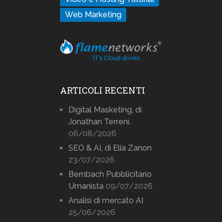
Web Marketing
ARTICOLI RECENTI
Digital Masketing, di
Jonathan Terreni.
06/08/2026
SEO & AI, di Elia Zanon
23/07/2026
Bernbach Pubblicitario
Umanista
09/07/2026
Analisi di mercato AI
25/06/2026