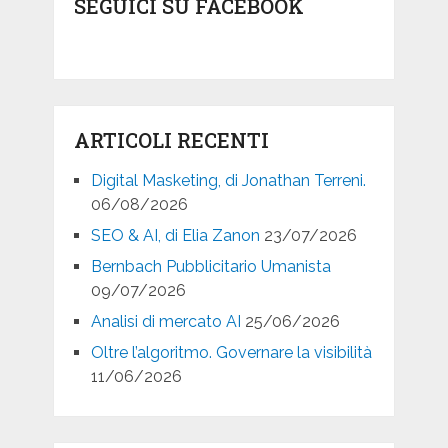
SEGUICI SU FACEBOOK
ARTICOLI RECENTI
Digital Masketing, di Jonathan Terreni.
06/08/2026
SEO & AI, di Elia Zanon
23/07/2026
Bernbach Pubblicitario Umanista
09/07/2026
Analisi di mercato AI
25/06/2026
Oltre l’algoritmo. Governare la visibilità
11/06/2026