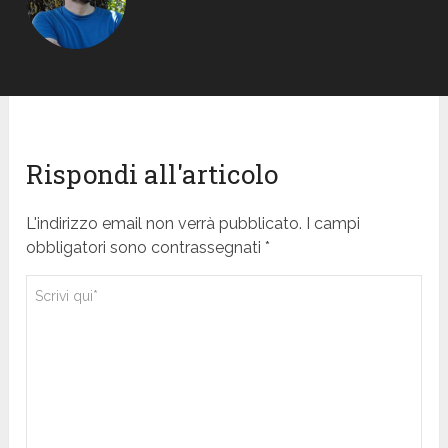
Rispondi all'articolo
L'indirizzo email non verrà pubblicato. I campi
obbligatori sono contrassegnati *