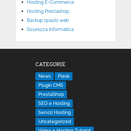
Hosting E-Commerce
Hosting Prestashop
Backup spazio web
Sicurezza Informatica
CATEGORIE
News
Plesk
Plugin CMS
PrestaShop
SEO e Hosting
Servizi Hosting
Uncategorized
Video e Hosting Tutorial