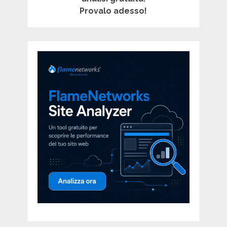
Provalo adesso!