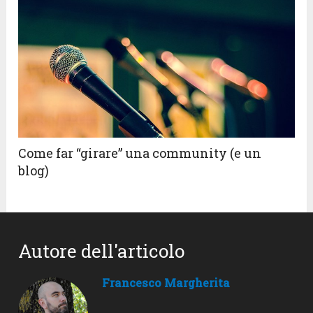
Come far “girare” una community (e un
blog)
Autore dell'articolo
Francesco Margherita