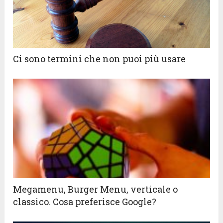
Ci sono termini che non puoi più usare
Megamenu, Burger Menu, verticale o
classico. Cosa preferisce Google?