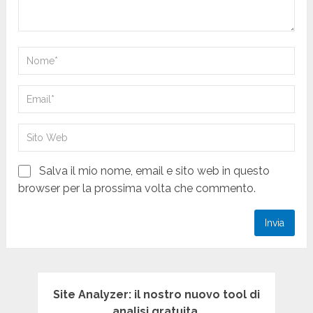
Salva il mio nome, email e sito web in questo
browser per la prossima volta che commento.
Site Analyzer: il nostro nuovo tool di
analisi gratuita.