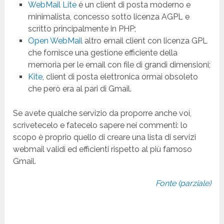
WebMail Lite
è un client di posta moderno e
minimalista, concesso sotto licenza AGPL e
scritto principalmente in PHP;
Open WebMail
altro email client con licenza GPL
che fornisce una gestione efficiente della
memoria per le email con file di grandi dimensioni;
Kite
, client di posta elettronica ormai obsoleto
che però era al pari di Gmail.
Se avete qualche servizio da proporre anche voi,
scrivetecelo e fatecelo sapere nei commenti: lo
scopo è proprio quello di creare una lista di servizi
webmail validi ed efficienti rispetto al più famoso
Gmail.
Fonte (parziale)