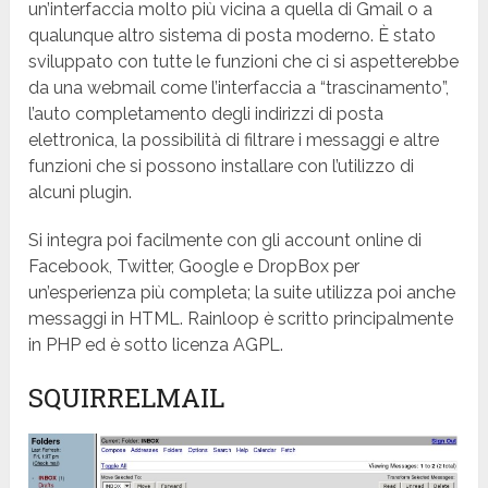
un’interfaccia molto più vicina a quella di Gmail o a
qualunque altro sistema di posta moderno. È stato
sviluppato con tutte le funzioni che ci si aspetterebbe
da una webmail come l’interfaccia a “trascinamento”,
l’auto completamento degli indirizzi di posta
elettronica, la possibilità di filtrare i messaggi e altre
funzioni che si possono installare con l’utilizzo di
alcuni plugin.
Si integra poi facilmente con gli account online di
Facebook, Twitter, Google e DropBox per
un’esperienza più completa; la suite utilizza poi anche
messaggi in HTML. Rainloop è scritto principalmente
in PHP ed è sotto licenza AGPL.
SQUIRRELMAIL