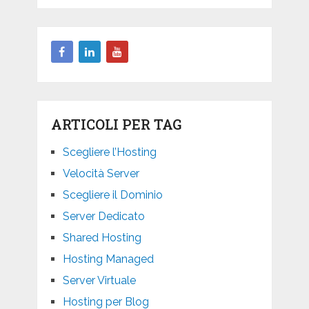
ARTICOLI PER TAG
Scegliere l’Hosting
Velocità Server
Scegliere il Dominio
Server Dedicato
Shared Hosting
Hosting Managed
Server Virtuale
Hosting per Blog