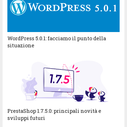
WordPress 5.0.1: facciamo il punto della
situazione
PrestaShop 1.7.5.0: principali novità e
sviluppi futuri