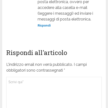
posta elettronica, ovvero per
accedere alla casella e-mail
(leggere i messaggi) ed inviare i
messaggi di posta elettronica.
Rispondi
Rispondi all'articolo
L'indirizzo email non verrà pubblicato. I campi
obbligatori sono contrassegnati *