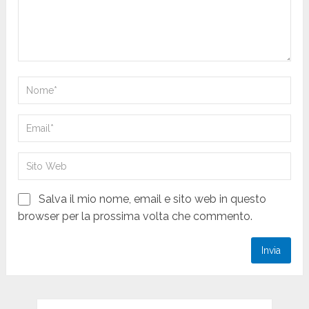
Salva il mio nome, email e sito web in questo
browser per la prossima volta che commento.