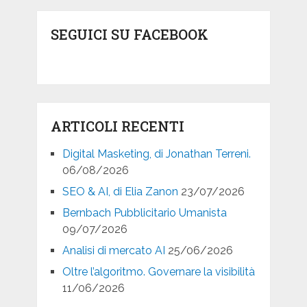
SEGUICI SU FACEBOOK
ARTICOLI RECENTI
Digital Masketing, di Jonathan Terreni.
06/08/2026
SEO & AI, di Elia Zanon
23/07/2026
Bernbach Pubblicitario Umanista
09/07/2026
Analisi di mercato AI
25/06/2026
Oltre l’algoritmo. Governare la visibilità
11/06/2026