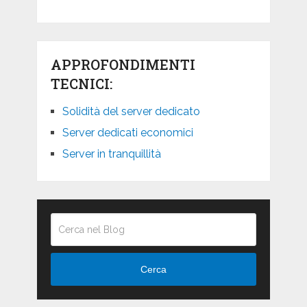
APPROFONDIMENTI
TECNICI:
Solidità del server dedicato
Server dedicati economici
Server in tranquillità
Cerca