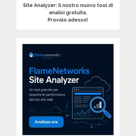
Site Analyzer: il nostro nuovo tool di
analisi gratuita.
Provalo adesso!