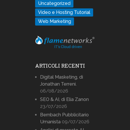
Uncategorized
Video e Hosting Tutorial
Web Marketing
ARTICOLI RECENTI
Digital Masketing, di
Jonathan Terreni.
06/08/2026
SEO & AI, di Elia Zanon
23/07/2026
Bernbach Pubblicitario
Umanista
09/07/2026