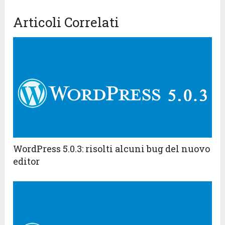
Articoli Correlati
WordPress 5.0.3: risolti alcuni bug del nuovo
editor