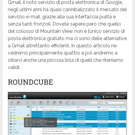
Gmail, il noto servizio di posta elettronica di Google,
negli ultimi anni ha quasi cannibalizzato il mercato del
servizio e-mail, grazie alla sua interfaccia pulita e
senza tanti fronzoli. Dovete sapere però che quello
del colosso di Mountain View, non è l’unico servizio di
posta elettronica gratuito ma ci sono delle alternative
a Gmail altrettanto efficienti. In questo articolo ne
vedremo principalmente quattro e poi andremo a
stilarvi anche una piccola lista di quelli che riteniamo
validi.
ROUNDCUBE