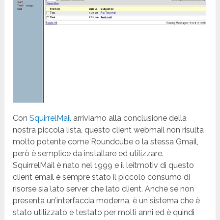
Con
SquirrelMail
arriviamo alla conclusione della
nostra piccola lista, questo client webmail non risulta
molto potente come Roundcube o la stessa Gmail,
però è semplice da installare ed utilizzare.
SquirrelMail è nato nel 1999 e il leitmotiv di questo
client email è sempre stato il piccolo consumo di
risorse sia lato server che lato client. Anche se non
presenta un’interfaccia moderna, è un sistema che è
stato utilizzato e testato per molti anni ed è quindi