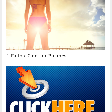
Il Fattore C nel tuo Business