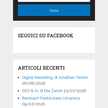
Cerca
SEGUICI SU FACEBOOK
ARTICOLI RECENTI
Digital Masketing, di Jonathan Terreni.
06/08/2026
SEO & AI, di Elia Zanon
23/07/2026
Bernbach Pubblicitario Umanista
09/07/2026