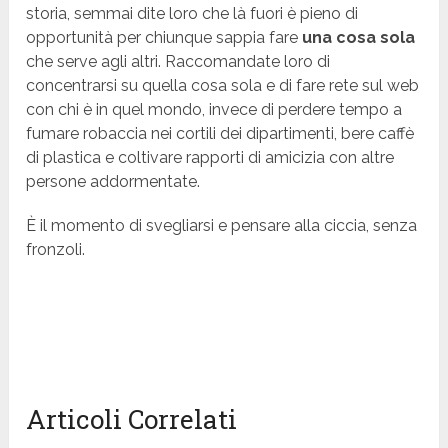
storia, semmai dite loro che là fuori è pieno di
opportunità per chiunque sappia fare
una cosa sola
che serve agli altri. Raccomandate loro di
concentrarsi su quella cosa sola e di fare rete sul web
con chi è in quel mondo, invece di perdere tempo a
fumare robaccia nei cortili dei dipartimenti, bere caffè
di plastica e coltivare rapporti di amicizia con altre
persone addormentate.
È il momento di svegliarsi e pensare alla ciccia, senza
fronzoli.
Articoli Correlati