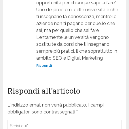
opportunità per chiunque sappia fare”.
Uno dei problemi delle università è che
ti insegnano la conoscenza, mentre le
aziende non ti pagano per quello che
sai, ma per quello che sai fare.
Lentamente le università vengono
sostituite da corsi che ti insegnano
sempre più pratici, il che soprattutto in
ambito SEO e Digital Marketing
Rispondi
Rispondi all'articolo
L'indirizzo email non verrà pubblicato. I campi
obbligatori sono contrassegnati *