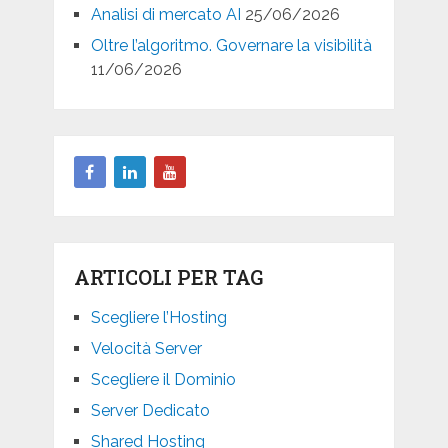
Analisi di mercato AI
25/06/2026
Oltre l’algoritmo. Governare la visibilità
11/06/2026
ARTICOLI PER TAG
Scegliere l’Hosting
Velocità Server
Scegliere il Dominio
Server Dedicato
Shared Hosting