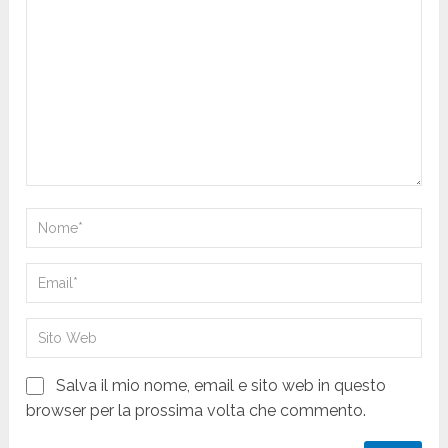
Salva il mio nome, email e sito web in questo
browser per la prossima volta che commento.