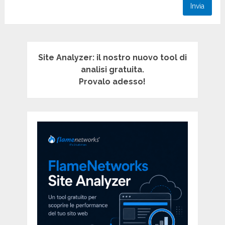
Site Analyzer: il nostro nuovo tool di
analisi gratuita.
Provalo adesso!