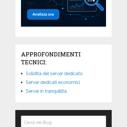
APPROFONDIMENTI
TECNICI:
Solidità del server dedicato
Server dedicati economici
Server in tranquillità