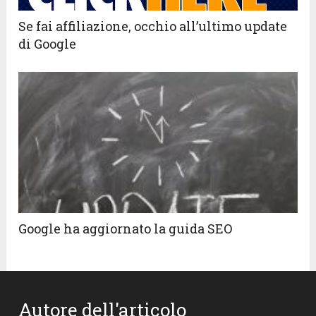
Se fai affiliazione, occhio all’ultimo update
di Google
Google ha aggiornato la guida SEO
Autore dell'articolo