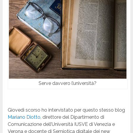
Serve davvero l’università?
Giovedì scorso ho intervistato per questo stesso blog
Mariano Diotto
, direttore del Dipartimento di
Comunicazione dell’Università IUSVE di Venezia e
Verona e docente di Semiotica digitale dei new