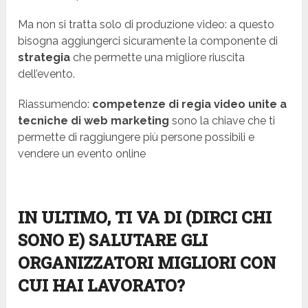
Ma non si tratta solo di produzione video: a questo
bisogna aggiungerci sicuramente la componente di
strategia
che permette una migliore riuscita
dell’evento.
Riassumendo:
competenze di regia video unite a
tecniche di web marketing
sono la chiave che ti
permette di raggiungere più persone possibili e
vendere un evento online
IN ULTIMO, TI VA DI (DIRCI CHI
SONO E) SALUTARE GLI
ORGANIZZATORI MIGLIORI CON
CUI HAI LAVORATO?