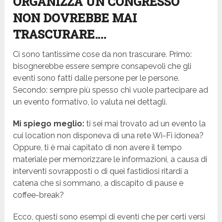
ORGANIZZA UN CONGRESSO
NON DOVREBBE MAI
TRASCURARE….
Ci sono tantissime cose da non trascurare. Primo:
bisognerebbe essere sempre consapevoli che gli
eventi sono fatti dalle persone per le persone.
Secondo: sempre più spesso chi vuole partecipare ad
un evento formativo, lo valuta nei dettagli.
Mi spiego meglio:
ti sei mai trovato ad un evento la
cui location non disponeva di una rete Wi-Fi idonea?
Oppure, ti è mai capitato di non avere il tempo
materiale per memorizzare le informazioni, a causa di
interventi sovrapposti o di quei fastidiosi ritardi a
catena che si sommano, a discapito di pause e
coffee-break?
Ecco, questi sono esempi di eventi che per certi versi