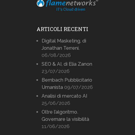
ARTICOLI RECENTI
Digital Masketing, di
Jonathan Terreni.
06/08/2026
SEO & AI, di Elia Zanon
23/07/2026
Bernbach Pubblicitario
Umanista
09/07/2026
Analisi di mercato AI
25/06/2026
Oltre l’algoritmo.
Governare la visibilità
11/06/2026