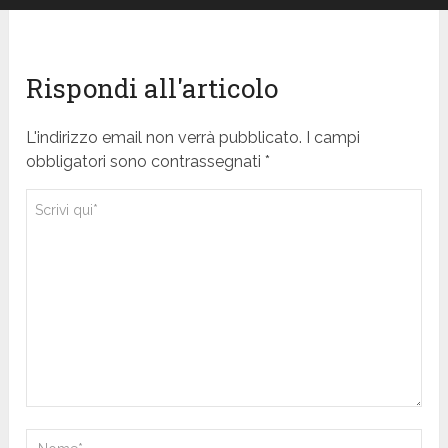
Rispondi all'articolo
L'indirizzo email non verrà pubblicato. I campi
obbligatori sono contrassegnati *