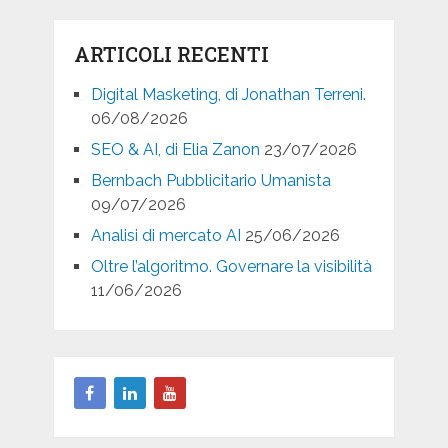
ARTICOLI RECENTI
Digital Masketing, di Jonathan Terreni.
06/08/2026
SEO & AI, di Elia Zanon
23/07/2026
Bernbach Pubblicitario Umanista
09/07/2026
Analisi di mercato AI
25/06/2026
Oltre l’algoritmo. Governare la visibilità
11/06/2026