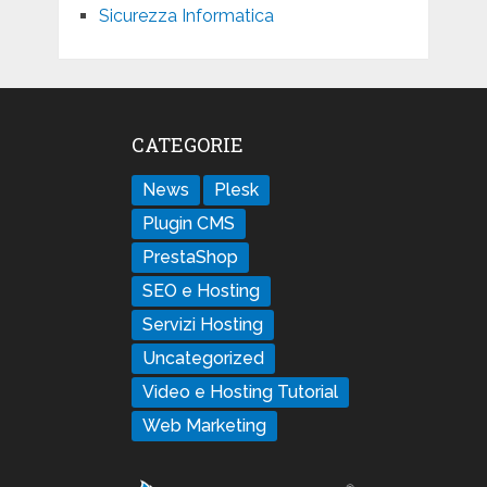
Sicurezza Informatica
CATEGORIE
News
Plesk
Plugin CMS
PrestaShop
SEO e Hosting
Servizi Hosting
Uncategorized
Video e Hosting Tutorial
Web Marketing