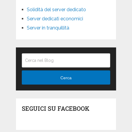
Solidità del server dedicato
Server dedicati economici
Server in tranquillità
Cerca
SEGUICI SU FACEBOOK