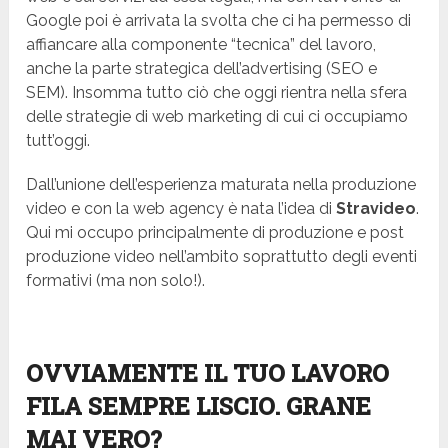
Google poi è arrivata la svolta che ci ha permesso di
affiancare alla componente “tecnica” del lavoro,
anche la parte strategica dell’advertising (SEO e
SEM). Insomma tutto ciò che oggi rientra nella sfera
delle strategie di web marketing di cui ci occupiamo
tutt’oggi.
Dall’unione dell’esperienza maturata nella produzione
video e con la web agency è nata l’idea di
Stravideo
.
Qui mi occupo principalmente di produzione e post
produzione video nell’ambito soprattutto degli eventi
formativi (ma non solo!).
OVVIAMENTE IL TUO LAVORO
FILA SEMPRE LISCIO. GRANE
MAI VERO?