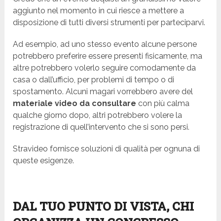
aggiunto nel momento in cui riesce a mettere a
disposizione di tutti diversi strumenti per parteciparvi.
Ad esempio, ad uno stesso evento alcune persone
potrebbero preferire essere presenti fisicamente, ma
altre potrebbero volerlo seguire comodamente da
casa o dall’ufficio, per problemi di tempo o di
spostamento. Alcuni magari vorrebbero avere del
materiale video da consultare
con più calma
qualche giorno dopo, altri potrebbero volere la
registrazione di quell’intervento che si sono persi.
Stravideo fornisce soluzioni di qualità
per ognuna di
queste esigenze.
DAL TUO PUNTO DI VISTA, CHI