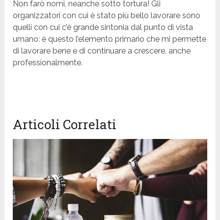
Non farò nomi, neanche sotto tortura! Gli
organizzatori con cui è stato più bello lavorare sono
quelli con cui c’è grande sintonia dal punto di vista
umano: è questo l’elemento primario che mi permette
di lavorare bene e di continuare a crescere, anche
professionalmente.
Articoli Correlati