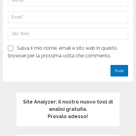
Salva il mio nome, email e sito web in questo
browser per la prossima volta che commento.
Site Analyzer: il nostro nuovo tool di
analisi gratuita.
Provalo adesso!