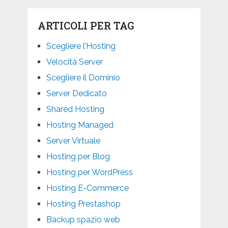
ARTICOLI PER TAG
Scegliere l’Hosting
Velocità Server
Scegliere il Dominio
Server Dedicato
Shared Hosting
Hosting Managed
Server Virtuale
Hosting per Blog
Hosting per WordPress
Hosting E-Commerce
Hosting Prestashop
Backup spazio web