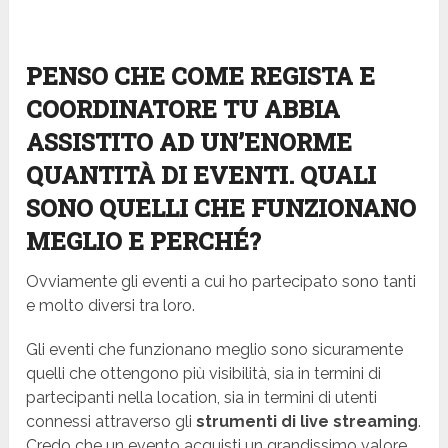
PENSO CHE COME REGISTA E
COORDINATORE TU ABBIA
ASSISTITO AD UN’ENORME
QUANTITÀ DI EVENTI. QUALI
SONO QUELLI CHE FUNZIONANO
MEGLIO E PERCHÉ?
Ovviamente gli eventi a cui ho partecipato sono tanti
e molto diversi tra loro.
Gli eventi che funzionano meglio sono sicuramente
quelli che ottengono più visibilità, sia in termini di
partecipanti nella location, sia in termini di utenti
connessi attraverso gli
strumenti di live streaming
.
Credo che un evento acquisti un grandissimo valore