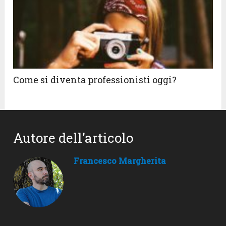
Come si diventa professionisti oggi?
Autore dell'articolo
Francesco Margherita