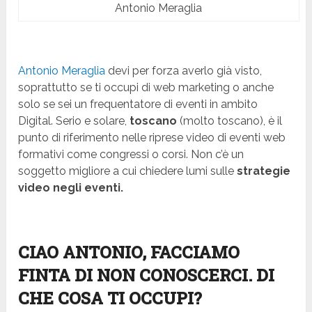
Antonio Meraglia
Antonio Meraglia
devi per forza averlo già visto,
soprattutto se ti occupi di web marketing o anche
solo se sei un frequentatore di eventi in ambito
Digital. Serio e solare,
toscano
(molto toscano), è il
punto di riferimento nelle riprese video di eventi web
formativi come congressi o corsi. Non c’è un
soggetto migliore a cui chiedere lumi sulle
strategie
video negli eventi.
CIAO ANTONIO, FACCIAMO
FINTA DI NON CONOSCERCI. DI
CHE COSA TI OCCUPI?