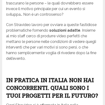
trascurano le persone – le quali dovrebbero essere
invece il motivo principale per cui un evento si
sviluppa… Non è un controsenso?
Con Stravideo lavoro per ovviare a queste fastidiose
problematiche fornendo
soluzioni adatte
. Insieme
al mio staff cerco di produrre video perfetti che
mettano le persone nelle condizioni di vedere quegli
interventi che per vari motivi si sono persi, o che
hanno semplicemente voglia di rivedere dopo la fine
dell’evento.
IN PRATICA IN ITALIA NON HAI
CONCORRENTI. QUALI SONO I
TUOI PROGETTI PER IL FUTURO?