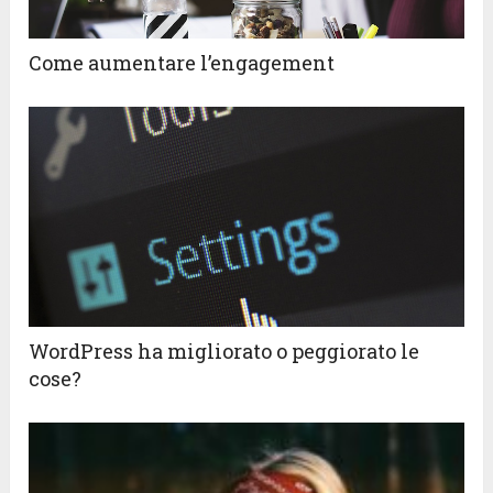
Come aumentare l’engagement
WordPress ha migliorato o peggiorato le
cose?