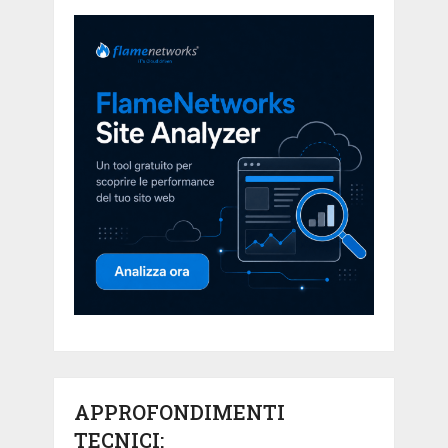
APPROFONDIMENTI
TECNICI: