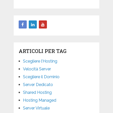
ARTICOLI PER TAG
Scegliere l’Hosting
Velocità Server
Scegliere il Dominio
Server Dedicato
Shared Hosting
Hosting Managed
Server Virtuale