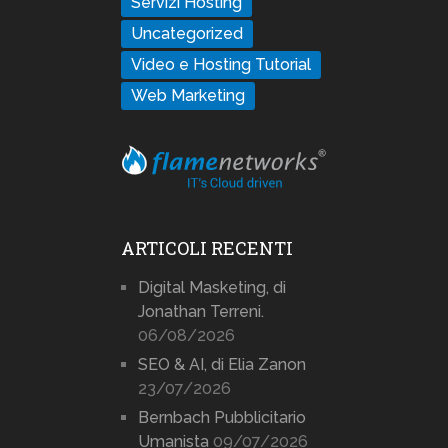
Servizi Hosting
Uncategorized
Video e Hosting Tutorial
Web Marketing
ARTICOLI RECENTI
Digital Masketing, di
Jonathan Terreni.
06/08/2026
SEO & AI, di Elia Zanon
23/07/2026
Bernbach Pubblicitario
Umanista
09/07/2026