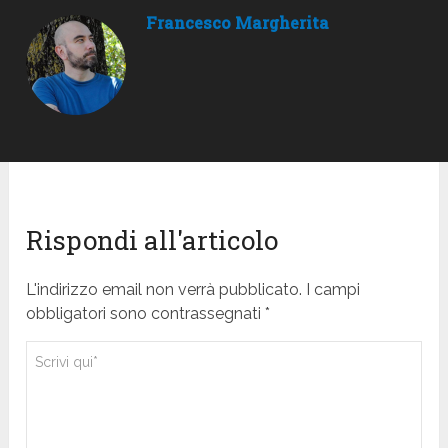
Francesco Margherita
Rispondi all'articolo
L'indirizzo email non verrà pubblicato. I campi
obbligatori sono contrassegnati *