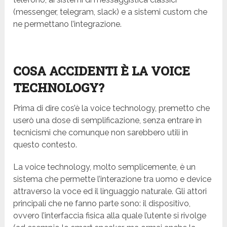
(messenger, telegram, slack) e a sistemi custom che
ne permettano l’integrazione.
COSA ACCIDENTI È LA VOICE
TECHNOLOGY?
Prima di dire cos’è la voice technology, premetto che
userò una dose di semplificazione, senza entrare in
tecnicismi che comunque non sarebbero utili in
questo contesto.
La voice technology, molto semplicemente, è un
sistema che permette l’interazione tra uomo e device
attraverso la voce ed il linguaggio naturale. Gli attori
principali che ne fanno parte sono: il dispositivo,
ovvero l’interfaccia fisica alla quale l’utente si rivolge