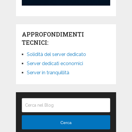
APPROFONDIMENTI
TECNICI:
Solidità del server dedicato
Server dedicati economici
Server in tranquillità
Cerca