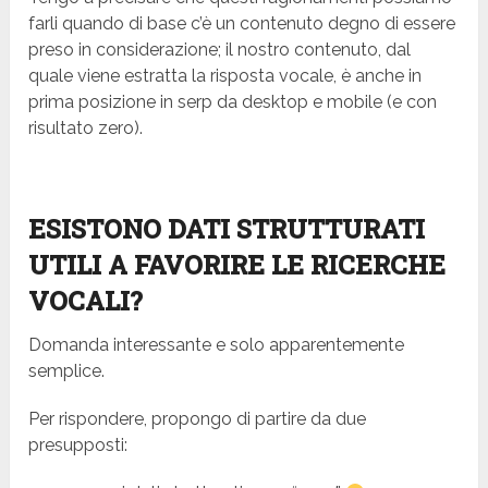
farli quando di base c’è un contenuto degno di essere
preso in considerazione; il nostro contenuto, dal
quale viene estratta la risposta vocale, è anche in
prima posizione in serp da desktop e mobile (e con
risultato zero).
ESISTONO DATI STRUTTURATI
UTILI A FAVORIRE LE RICERCHE
VOCALI?
Domanda interessante e solo apparentemente
semplice.
Per rispondere, propongo di partire da due
presupposti: