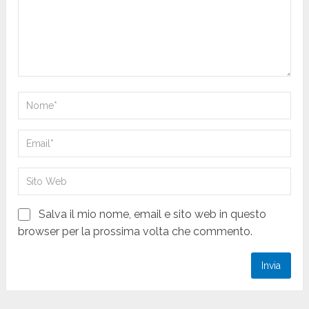
Salva il mio nome, email e sito web in questo
browser per la prossima volta che commento.