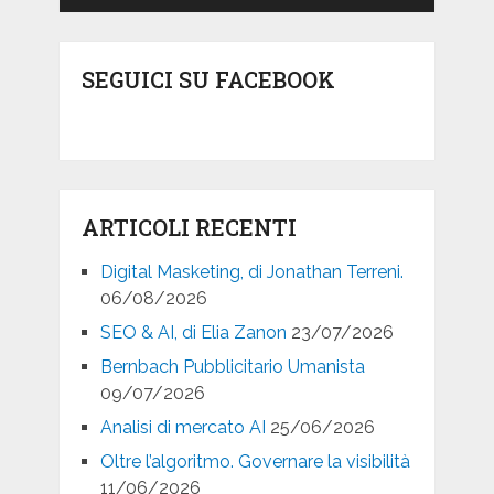
SEGUICI SU FACEBOOK
ARTICOLI RECENTI
Digital Masketing, di Jonathan Terreni.
06/08/2026
SEO & AI, di Elia Zanon
23/07/2026
Bernbach Pubblicitario Umanista
09/07/2026
Analisi di mercato AI
25/06/2026
Oltre l’algoritmo. Governare la visibilità
11/06/2026