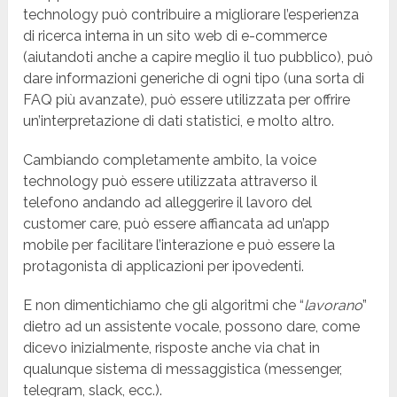
technology può contribuire a migliorare l’esperienza
di ricerca interna in un sito web di e-commerce
(aiutandoti anche a capire meglio il tuo pubblico), può
dare informazioni generiche di ogni tipo (una sorta di
FAQ più avanzate), può essere utilizzata per offrire
un’interpretazione di dati statistici, e molto altro.
Cambiando completamente ambito, la voice
technology può essere utilizzata attraverso il
telefono andando ad alleggerire il lavoro del
customer care, può essere affiancata ad un’app
mobile per facilitare l’interazione e può essere la
protagonista di applicazioni per ipovedenti.
E non dimentichiamo che gli algoritmi che “
lavorano
”
dietro ad un assistente vocale, possono dare, come
dicevo inizialmente, risposte anche via chat in
qualunque sistema di messaggistica (messenger,
telegram, slack, ecc.).