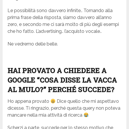
Le possibilità sono davvero infinite.. Tornando alla
prima frase della risposta, siamo davvero all’anno
zero, e secondo me ci sarà molto di più degli esempi
che ho fatto. L’advertising.. l’acquisto vocale..
Ne vedremo delle belle.
HAI PROVATO A CHIEDERE A
GOOGLE “COSA DISSE LA VACCA
AL MULO?” PERCHÉ SUCCEDE?
Ho appena provato
Dice quello che mi aspettavo
dicesse. Ti ringrazio, perché questa query non poteva
mancare nella mia attività di ricerca
Scherzi a parte, succede per lo stesso motivo che