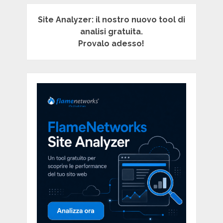
Site Analyzer: il nostro nuovo tool di
analisi gratuita.
Provalo adesso!