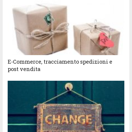
E-Commerce, tracciamento spedizioni e
post vendita