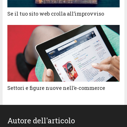
Se il tuo sito web crolla all’improvviso
Settori e figure nuove nell’e-commerce
Autore dell'articolo