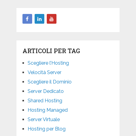
ARTICOLI PER TAG
Scegliere l’Hosting
Velocità Server
Scegliere il Dominio
Server Dedicato
Shared Hosting
Hosting Managed
Server Virtuale
Hosting per Blog