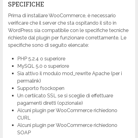
SPECIFICHE
Prima di installare WooCommerce, è necessario
verificare che il server che sta ospitando il sito in
WordPress sia compatibile con le specifiche tecniche
richieste dal plugin per funzionare correttamente. Le
specifiche sono di seguito elencate:
PHP 5.2.4 o superiore
MySQL 5.0 o superiore
Sia attivo il modulo mod_rewrite Apache (per i
permalink)
Supporto fsockopen
Un certiicato SSL se si sceglie di effettuare
pagamenti diretti (opzionale)
Alcuni plugin per WooCommerce richiedono
CURL
Alcuni plugin per WooCommerce richiedono
SOAP