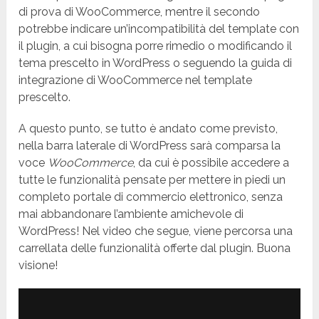
di prova di WooCommerce, mentre il secondo
potrebbe indicare un’incompatibilità del template con
il plugin, a cui bisogna porre rimedio o modificando il
tema prescelto in WordPress o seguendo la guida di
integrazione di WooCommerce nel template
prescelto.
A questo punto, se tutto è andato come previsto,
nella barra laterale di WordPress sarà comparsa la
voce
WooCommerce
, da cui è possibile accedere a
tutte le funzionalità pensate per mettere in piedi un
completo portale di commercio elettronico, senza
mai abbandonare l’ambiente amichevole di
WordPress! Nel video che segue, viene percorsa una
carrellata delle funzionalità offerte dal plugin. Buona
visione!