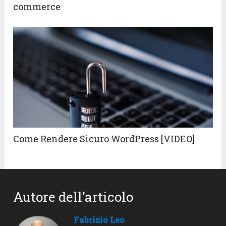
commerce
Come Rendere Sicuro WordPress [VIDEO]
Autore dell'articolo
Fabrizio Leo