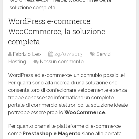
WordPress e-commerce: WooCommerce, la
soluzione completa
WordPress e-commerce:
WooCommerce, la soluzione
completa
Fabrizio Leo
29/07/2013
Servizi
Hosting
Nessun commento
WordPress ed e-commerce: un connubio possibile!
Per quanti sono alla ricerca di una soluzione che
consenta loro di confezionare velocemente e senza
troppe conoscenze informatiche un completo
portale di commercio elettronico, la soluzione ideale
potrebbe essere proprio
WooCommerce
.
Per quanto oramai le piattaforme di e-commerce
come
Prestashop e Magento
siano alla portata