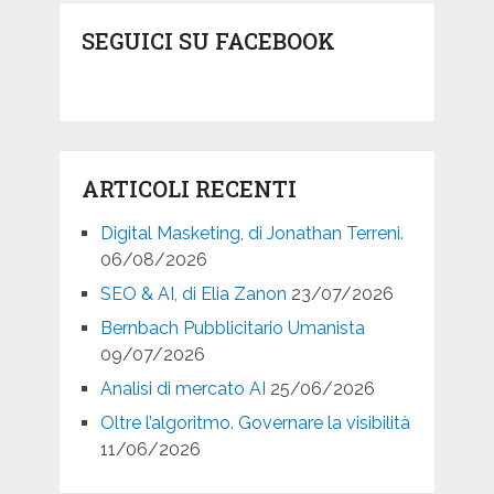
SEGUICI SU FACEBOOK
ARTICOLI RECENTI
Digital Masketing, di Jonathan Terreni.
06/08/2026
SEO & AI, di Elia Zanon
23/07/2026
Bernbach Pubblicitario Umanista
09/07/2026
Analisi di mercato AI
25/06/2026
Oltre l’algoritmo. Governare la visibilità
11/06/2026