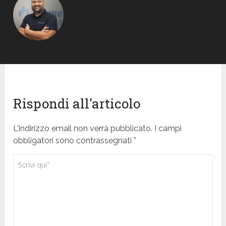
Rispondi all'articolo
L'indirizzo email non verrà pubblicato. I campi
obbligatori sono contrassegnati *