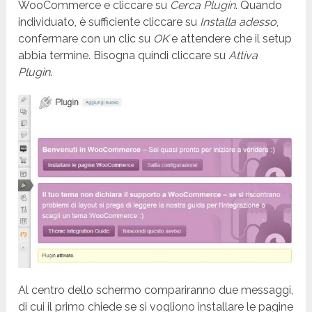
WooCommerce e cliccare su
Cerca Plugin
. Quando
individuato, è sufficiente cliccare su
Installa adesso
,
confermare con un clic su
OK
e attendere che il setup
abbia termine. Bisogna quindi cliccare su
Attiva
Plugin
.
Al centro dello schermo compariranno due messaggi,
di cui il primo chiede se si vogliono installare le pagine