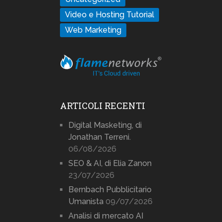
Video e Hosting Tutorial
Web Marketing
ARTICOLI RECENTI
Digital Masketing, di
Jonathan Terreni.
06/08/2026
SEO & AI, di Elia Zanon
23/07/2026
Bernbach Pubblicitario
Umanista
09/07/2026
Analisi di mercato AI