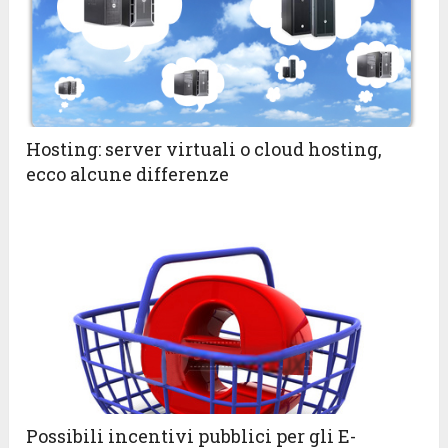
Hosting: server virtuali o cloud hosting,
ecco alcune differenze
Possibili incentivi pubblici per gli E-