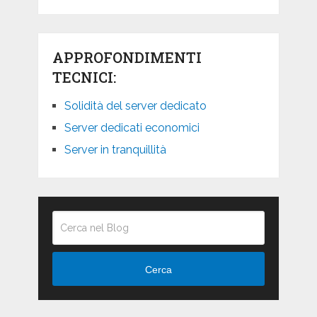
APPROFONDIMENTI
TECNICI:
Solidità del server dedicato
Server dedicati economici
Server in tranquillità
Cerca