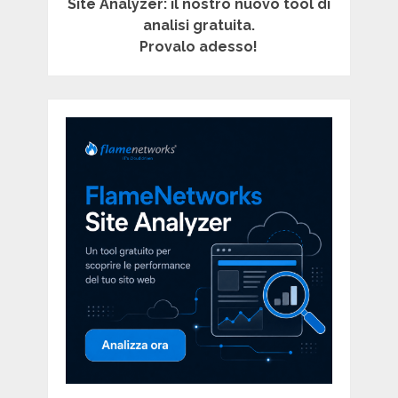
Site Analyzer: il nostro nuovo tool di
analisi gratuita.
Provalo adesso!