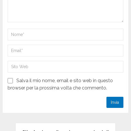
Salva il mio nome, email e sito web in questo
browser per la prossima volta che commento.