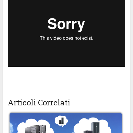
Articoli Correlati