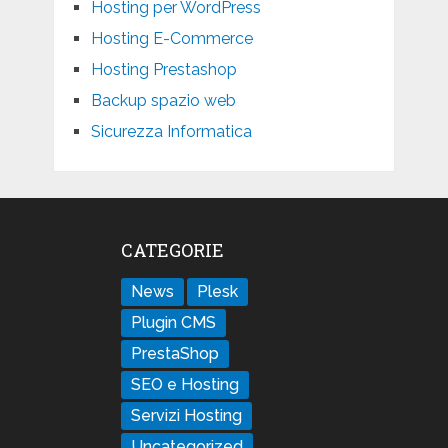
Hosting per WordPress
Hosting E-Commerce
Hosting Prestashop
Backup spazio web
Sicurezza Informatica
CATEGORIE
News
Plesk
Plugin CMS
PrestaShop
SEO e Hosting
Servizi Hosting
Uncategorized