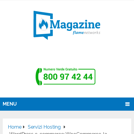
MENU
Home
Servizi Hosting