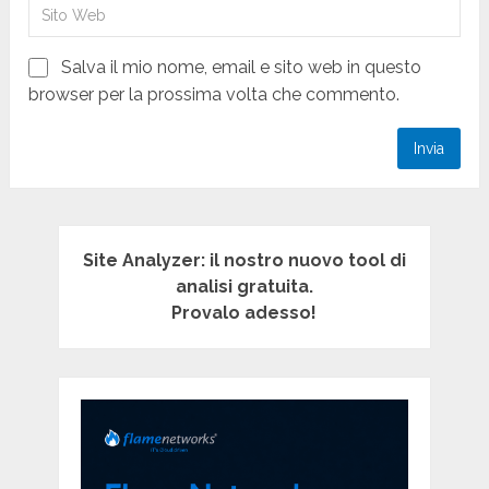
Salva il mio nome, email e sito web in questo
browser per la prossima volta che commento.
Site Analyzer: il nostro nuovo tool di
analisi gratuita.
Provalo adesso!