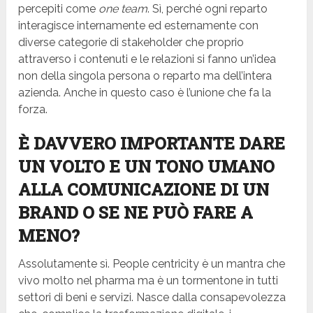
percepiti come
one team
. Sì, perché ogni reparto
interagisce internamente ed esternamente con
diverse categorie di stakeholder che proprio
attraverso i contenuti e le relazioni si fanno un’idea
non della singola persona o reparto ma dell’intera
azienda. Anche in questo caso è l’unione che fa la
forza.
È DAVVERO IMPORTANTE DARE
UN VOLTO E UN TONO UMANO
ALLA COMUNICAZIONE DI UN
BRAND O SE NE PUÒ FARE A
MENO?
Assolutamente sì. People centricity è un mantra che
vivo molto nel pharma ma è un tormentone in tutti
settori di beni e servizi. Nasce dalla consapevolezza