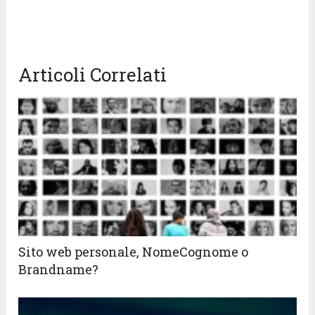
Articoli Correlati
Sito web personale, NomeCognome o
Brandname?