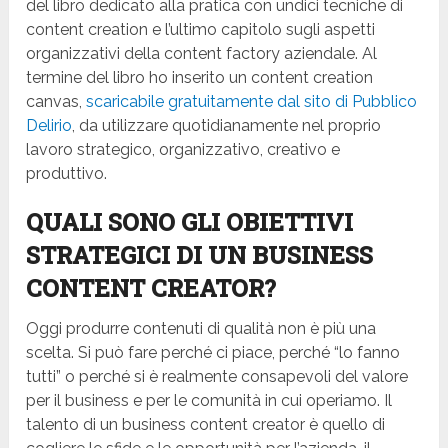
del libro dedicato alla pratica con undici tecniche di
content creation e l’ultimo capitolo sugli aspetti
organizzativi della content factory aziendale. Al
termine del libro ho inserito un content creation
canvas,
scaricabile gratuitamente dal sito di Pubblico
Delirio
, da utilizzare quotidianamente nel proprio
lavoro strategico, organizzativo, creativo e
produttivo.
QUALI SONO GLI OBIETTIVI
STRATEGICI DI UN BUSINESS
CONTENT CREATOR?
Oggi produrre contenuti di qualità non è più una
scelta. Si può fare perché ci piace, perché “lo fanno
tutti” o perché si è realmente consapevoli del valore
per il business e per le comunità in cui operiamo. Il
talento di un business content creator è quello di