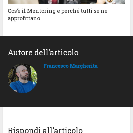
Cos’è il Mentoring e perché tutti se ne
approfittano
Autore dell'articolo
Francesco Margherita
Rispondi all'articolo