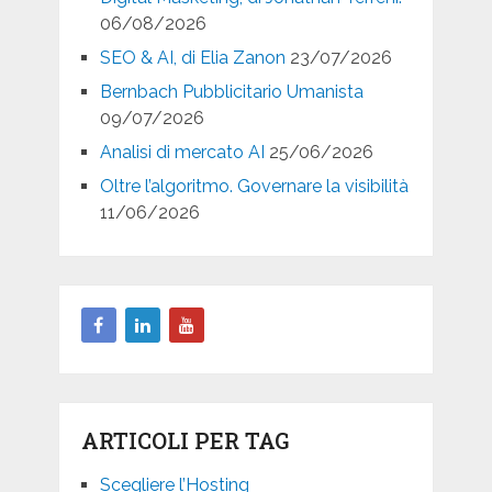
06/08/2026
SEO & AI, di Elia Zanon
23/07/2026
Bernbach Pubblicitario Umanista
09/07/2026
Analisi di mercato AI
25/06/2026
Oltre l’algoritmo. Governare la visibilità
11/06/2026
ARTICOLI PER TAG
Scegliere l’Hosting