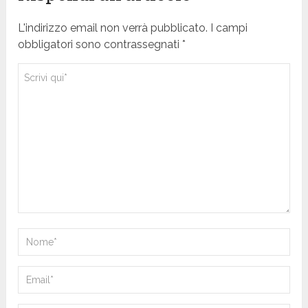
L'indirizzo email non verrà pubblicato. I campi
obbligatori sono contrassegnati *