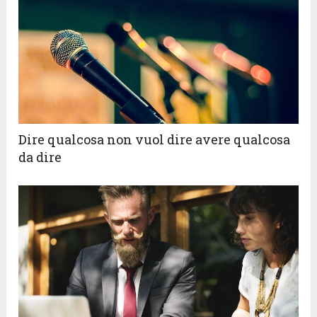
Dire qualcosa non vuol dire avere qualcosa
da dire