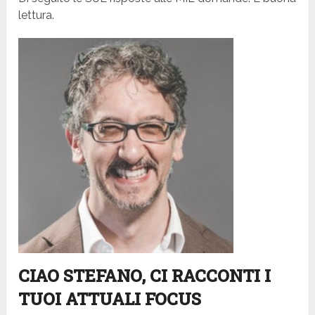
lettura.
CIAO STEFANO, CI RACCONTI I
TUOI ATTUALI FOCUS