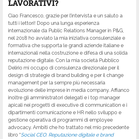
LAVORATIVI?
Ciao Francesco, grazie per l’intervista e un saluto a
tutti i lettori! Dopo una lunga esperienza
internazionale da Public Relations Manager in P&G,
nel 2018 ho avviato la mia iniziativa consulenziale e
formativa che supporta le grandi aziende italiane e
internazionali nella costruzione e difesa di una solida
reputazione digitale. Con la mia società Pubblico
Delirio mi occupo di consulenza direzionale per il
design di strategie di brand building e per il change
management per la sempre più necessaria
evoluzione delle imprese in media company. Affianco
inoltre gli amministratori delegati e i top manager
apicali nei progetti di executive di communication e i
dipartimenti comunicazione e HR nello sviluppo e
gestione operativa di programmi di employee
advocacy. Ambiti che ho trattato nel mio precedente
libro “
Social CEO. Reputazione digitale e brand