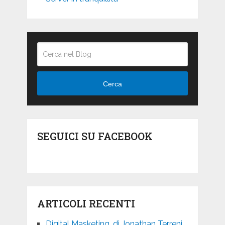
Cerca
SEGUICI SU FACEBOOK
ARTICOLI RECENTI
Digital Masketing, di Jonathan Terreni.