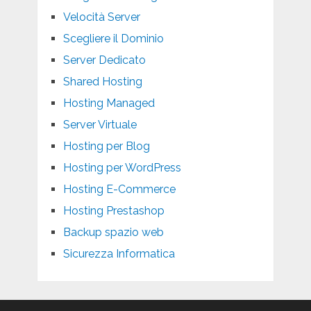
Velocità Server
Scegliere il Dominio
Server Dedicato
Shared Hosting
Hosting Managed
Server Virtuale
Hosting per Blog
Hosting per WordPress
Hosting E-Commerce
Hosting Prestashop
Backup spazio web
Sicurezza Informatica