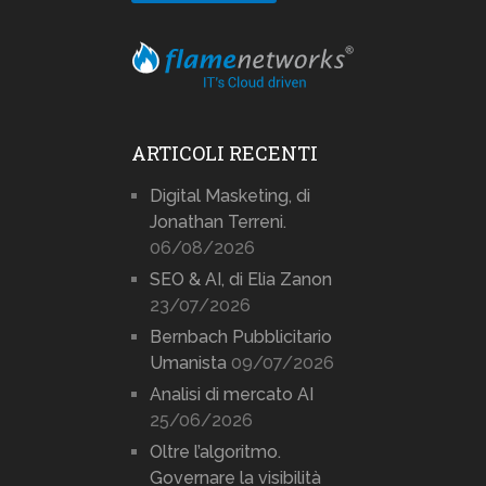
ARTICOLI RECENTI
Digital Masketing, di
Jonathan Terreni.
06/08/2026
SEO & AI, di Elia Zanon
23/07/2026
Bernbach Pubblicitario
Umanista
09/07/2026
Analisi di mercato AI
25/06/2026
Oltre l’algoritmo.
Governare la visibilità