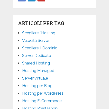
ARTICOLI PER TAG
Scegliere l’Hosting
Velocità Server
Scegliere il Dominio
Server Dedicato
Shared Hosting
Hosting Managed
Server Virtuale
Hosting per Blog
Hosting per WordPress
Hosting E-Commerce
Hosting Prestashop