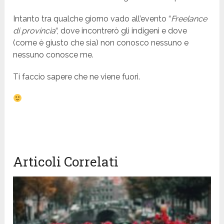
Intanto tra qualche giorno vado all’evento “
Freelance
di provincia
“, dove incontrerò gli indigeni e dove
(come è giusto che sia) non conosco nessuno e
nessuno conosce me.
Ti faccio sapere che ne viene fuori.
Articoli Correlati