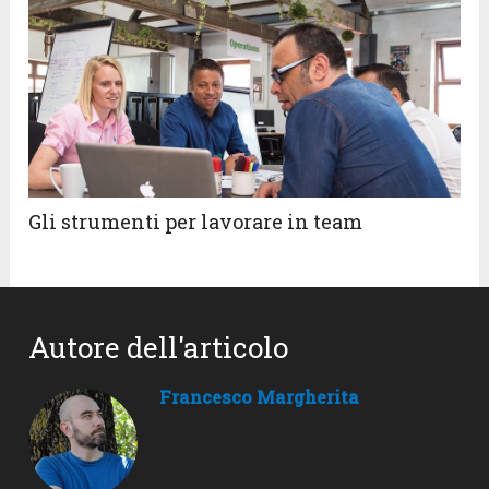
Gli strumenti per lavorare in team
Autore dell'articolo
Francesco Margherita