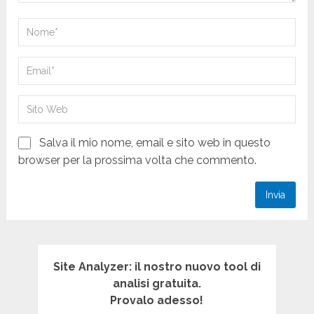
Salva il mio nome, email e sito web in questo
browser per la prossima volta che commento.
Site Analyzer: il nostro nuovo tool di
analisi gratuita.
Provalo adesso!