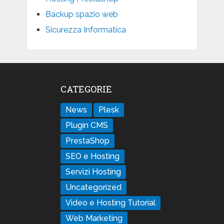
Backup spazio web
Sicurezza Informatica
CATEGORIE
News
Plesk
Plugin CMS
PrestaShop
SEO e Hosting
Servizi Hosting
Uncategorized
Video e Hosting Tutorial
Web Marketing