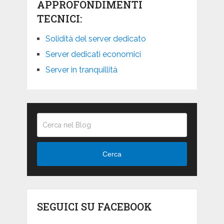
APPROFONDIMENTI
TECNICI:
Solidità del server dedicato
Server dedicati economici
Server in tranquillità
Cerca
SEGUICI SU FACEBOOK