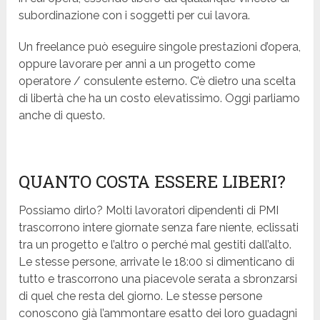
subordinazione con i soggetti per cui lavora.
Un freelance può eseguire singole prestazioni d’opera,
oppure lavorare per anni a un progetto come
operatore / consulente esterno. C’è dietro una scelta
di libertà che ha un costo elevatissimo. Oggi parliamo
anche di questo.
QUANTO COSTA ESSERE LIBERI?
Possiamo dirlo? Molti lavoratori dipendenti di PMI
trascorrono intere giornate senza fare niente, eclissati
tra un progetto e l’altro o perché mal gestiti dall’alto.
Le stesse persone, arrivate le 18:00 si dimenticano di
tutto e trascorrono una piacevole serata a sbronzarsi
di quel che resta del giorno. Le stesse persone
conoscono già l’ammontare esatto dei loro guadagni