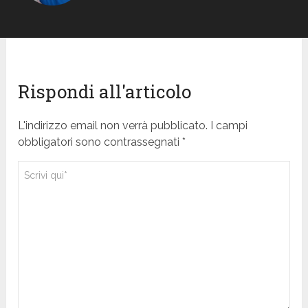
Rispondi all'articolo
L'indirizzo email non verrà pubblicato. I campi
obbligatori sono contrassegnati *