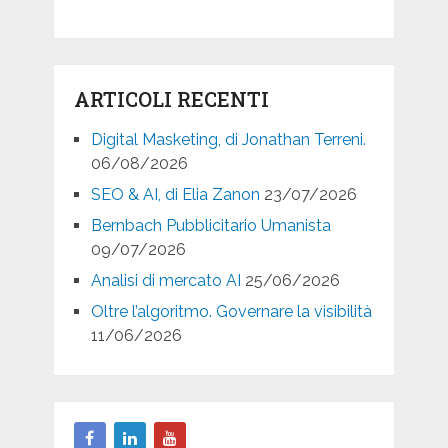
ARTICOLI RECENTI
Digital Masketing, di Jonathan Terreni.
06/08/2026
SEO & AI, di Elia Zanon
23/07/2026
Bernbach Pubblicitario Umanista
09/07/2026
Analisi di mercato AI
25/06/2026
Oltre l’algoritmo. Governare la visibilità
11/06/2026