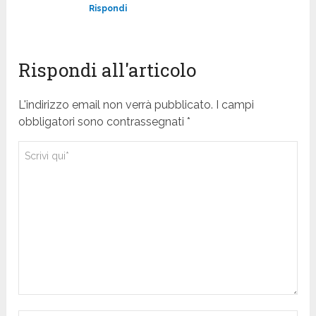
Rispondi
Rispondi all'articolo
L'indirizzo email non verrà pubblicato. I campi
obbligatori sono contrassegnati *