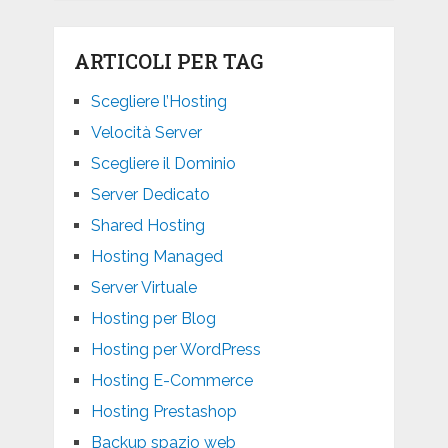
ARTICOLI PER TAG
Scegliere l’Hosting
Velocità Server
Scegliere il Dominio
Server Dedicato
Shared Hosting
Hosting Managed
Server Virtuale
Hosting per Blog
Hosting per WordPress
Hosting E-Commerce
Hosting Prestashop
Backup spazio web