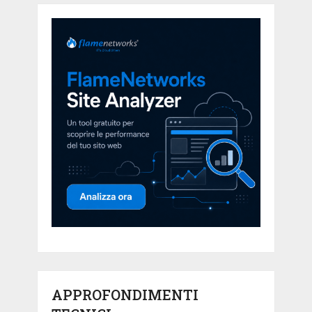
APPROFONDIMENTI