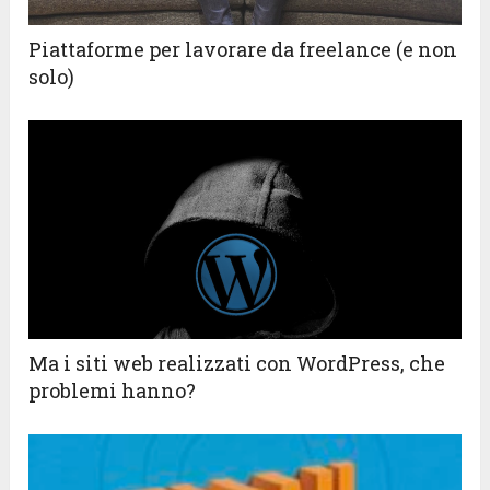
Piattaforme per lavorare da freelance (e non
solo)
Ma i siti web realizzati con WordPress, che
problemi hanno?