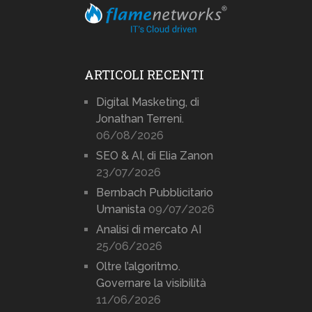
ARTICOLI RECENTI
Digital Masketing, di
Jonathan Terreni.
06/08/2026
SEO & AI, di Elia Zanon
23/07/2026
Bernbach Pubblicitario
Umanista
09/07/2026
Analisi di mercato AI
25/06/2026
Oltre l’algoritmo.
Governare la visibilità
11/06/2026