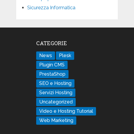
Sicurezza Informatica
CATEGORIE
News
Plesk
Plugin CMS
PrestaShop
SEO e Hosting
Servizi Hosting
Uncategorized
Video e Hosting Tutorial
Web Marketing