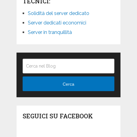
TECNICI:
Solidità del server dedicato
Server dedicati economici
Server in tranquillità
Cerca
SEGUICI SU FACEBOOK