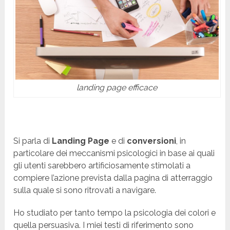
landing page efficace
Si parla di
Landing Page
e di
conversioni
, in
particolare dei meccanismi psicologici in base ai quali
gli utenti sarebbero artificiosamente stimolati a
compiere l’azione prevista dalla pagina di atterraggio
sulla quale si sono ritrovati a navigare.
Ho studiato per tanto tempo la psicologia dei colori e
quella persuasiva. I miei testi di riferimento sono