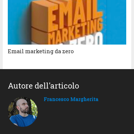
Email marketing da zero
Autore dell'articolo
Francesco Margherita