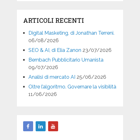
ARTICOLI RECENTI
Digital Masketing, di Jonathan Terreni.
06/08/2026
SEO & AI, di Elia Zanon
23/07/2026
Bernbach Pubblicitario Umanista
09/07/2026
Analisi di mercato AI
25/06/2026
Oltre l’algoritmo. Governare la visibilità
11/06/2026