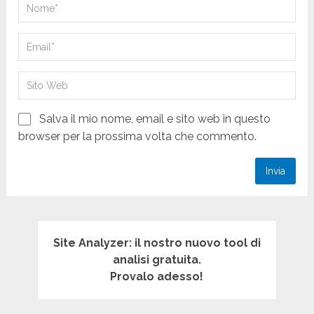
Salva il mio nome, email e sito web in questo
browser per la prossima volta che commento.
Site Analyzer: il nostro nuovo tool di
analisi gratuita.
Provalo adesso!