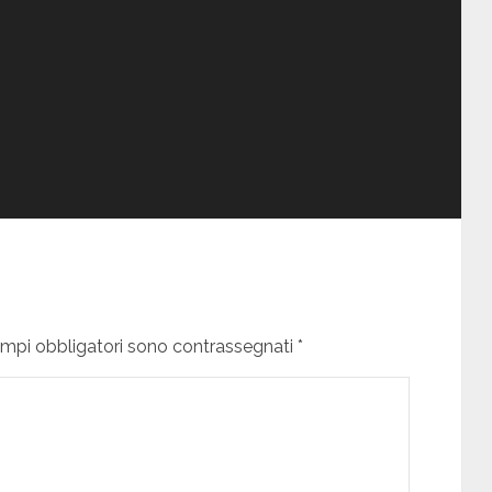
campi obbligatori sono contrassegnati *