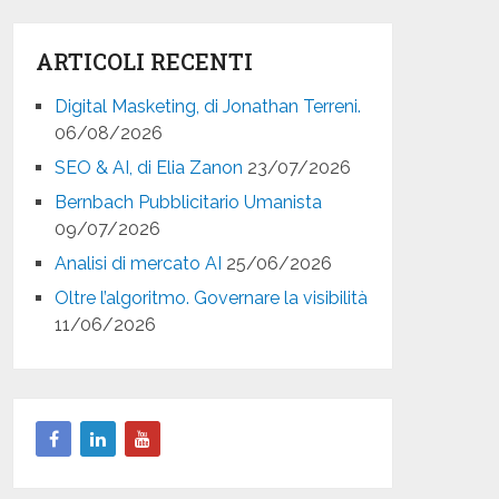
ARTICOLI RECENTI
Digital Masketing, di Jonathan Terreni.
06/08/2026
SEO & AI, di Elia Zanon
23/07/2026
Bernbach Pubblicitario Umanista
09/07/2026
Analisi di mercato AI
25/06/2026
Oltre l’algoritmo. Governare la visibilità
11/06/2026