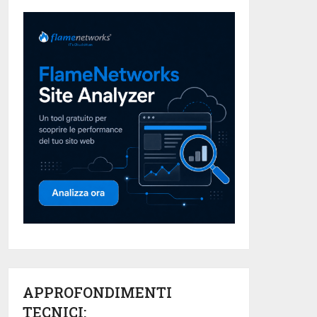
APPROFONDIMENTI
TECNICI: