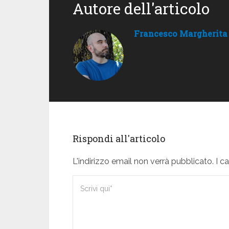
Autore dell'articolo
Francesco Margherita
Rispondi all'articolo
L'indirizzo email non verrà pubblicato. I 