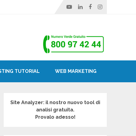
STING TUTORIAL
WEB MARKETING
Site Analyzer: il nostro nuovo tool di
analisi gratuita.
Provalo adesso!