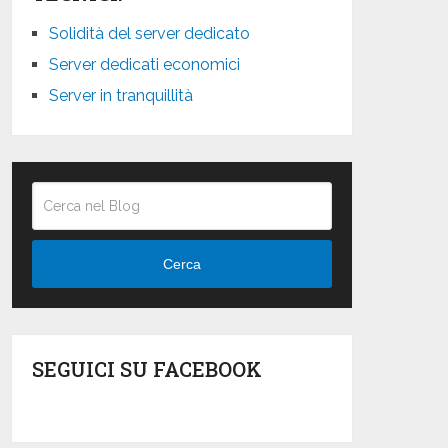
Solidità del server dedicato
Server dedicati economici
Server in tranquillità
Cerca
SEGUICI SU FACEBOOK