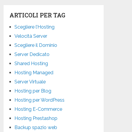
ARTICOLI PER TAG
Scegliere l’Hosting
Velocità Server
Scegliere il Dominio
Server Dedicato
Shared Hosting
Hosting Managed
Server Virtuale
Hosting per Blog
Hosting per WordPress
Hosting E-Commerce
Hosting Prestashop
Backup spazio web