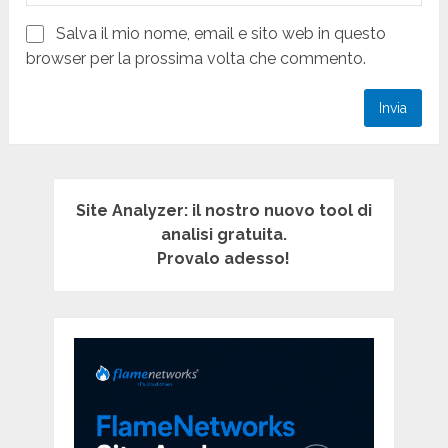
Salva il mio nome, email e sito web in questo
browser per la prossima volta che commento.
Site Analyzer: il nostro nuovo tool di
analisi gratuita.
Provalo adesso!