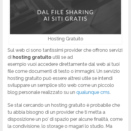
Hosting Gratuito
Sul web ci sono tantissimi provider che offrono servizi
di
hosting gratuito
utili se ad
esempio vuoi accedere direttamente dal web ai tuoi
file come documenti di testo o immagini. Un servizio
hosting gratuito può essere altresì utile se intendi
sviluppare un semplice sito web come un piccolo
blog personale realizzato su un
qualunque cms
.
Se stai cercando un hosting gratuito è probabile che
tu abbia bisogno di un provider che ti metta a
disposizione un po’ di spazio per alcune finalità, come
la condivisione, lo storage o magari lo studio. Ma