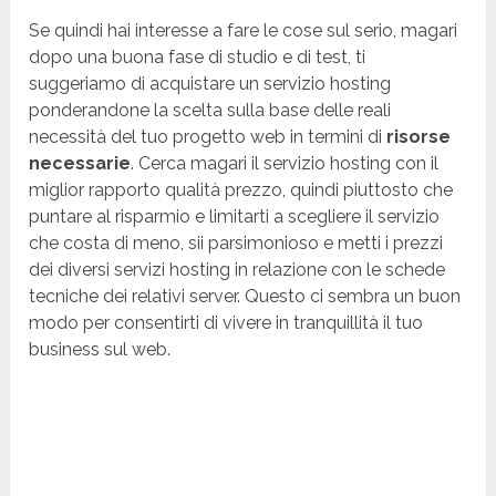
Se quindi hai interesse a fare le cose sul serio, magari
dopo una buona fase di studio e di test, ti
suggeriamo di acquistare un servizio hosting
ponderandone la scelta sulla base delle reali
necessità del tuo progetto web in termini di
risorse
necessarie
. Cerca magari il servizio hosting con il
miglior rapporto qualità prezzo, quindi piuttosto che
puntare al risparmio e limitarti a scegliere il servizio
che costa di meno, sii parsimonioso e metti i prezzi
dei diversi servizi hosting in relazione con le schede
tecniche dei relativi server. Questo ci sembra un buon
modo per consentirti di vivere in tranquillità il tuo
business sul web.