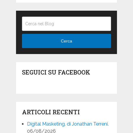
Cerca
SEGUICI SU FACEBOOK
ARTICOLI RECENTI
Digital Masketing, di Jonathan Terreni.
06/08/2026