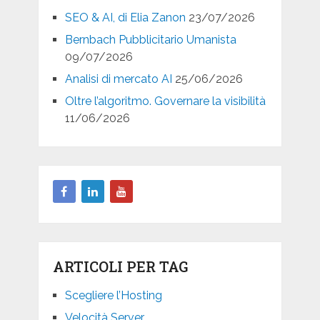
SEO & AI, di Elia Zanon
23/07/2026
Bernbach Pubblicitario Umanista
09/07/2026
Analisi di mercato AI
25/06/2026
Oltre l’algoritmo. Governare la visibilità
11/06/2026
ARTICOLI PER TAG
Scegliere l’Hosting
Velocità Server