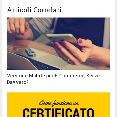
Articoli Correlati
Versione Mobile per E-Commerce, Serve
Davvero?