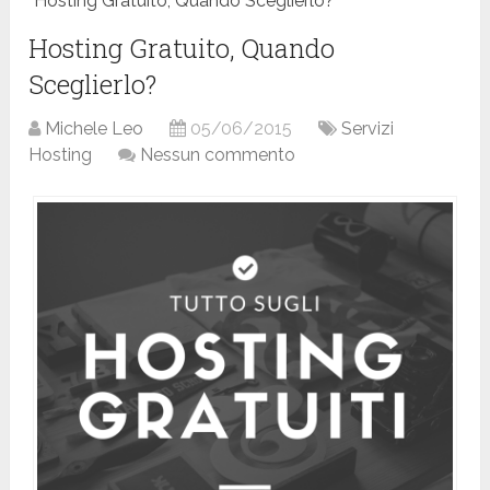
Hosting Gratuito, Quando Sceglierlo?
Hosting Gratuito, Quando
Sceglierlo?
Michele Leo
05/06/2015
Servizi
Hosting
Nessun commento