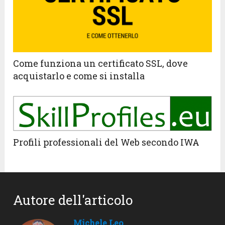
Come funziona un certificato SSL, dove
acquistarlo e come si installa
Profili professionali del Web secondo IWA
Autore dell'articolo
Michele Leo