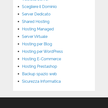
Scegliere il Dominio
Server Dedicato
Shared Hosting
Hosting Managed
Server Virtuale
Hosting per Blog
Hosting per WordPress
Hosting E-Commerce
Hosting Prestashop
Backup spazio web
Sicurezza Informatica