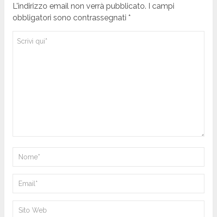
L'indirizzo email non verrà pubblicato. I campi
obbligatori sono contrassegnati *