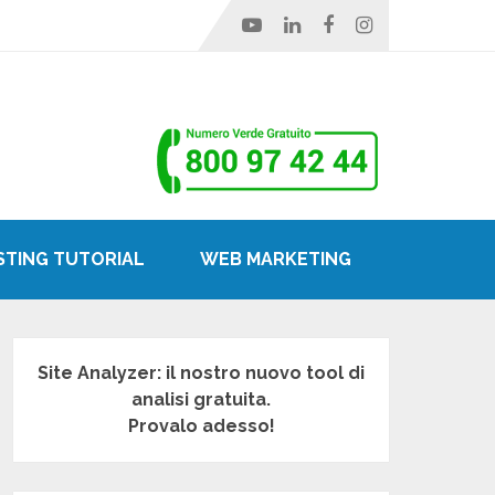
STING TUTORIAL
WEB MARKETING
Site Analyzer: il nostro nuovo tool di
analisi gratuita.
Provalo adesso!