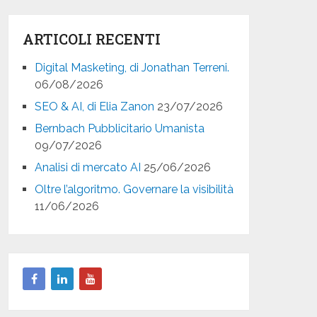
ARTICOLI RECENTI
Digital Masketing, di Jonathan Terreni.
06/08/2026
SEO & AI, di Elia Zanon
23/07/2026
Bernbach Pubblicitario Umanista
09/07/2026
Analisi di mercato AI
25/06/2026
Oltre l’algoritmo. Governare la visibilità
11/06/2026