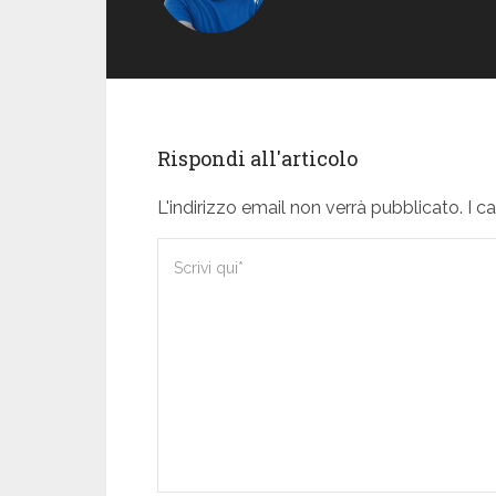
Rispondi all'articolo
L'indirizzo email non verrà pubblicato. I 