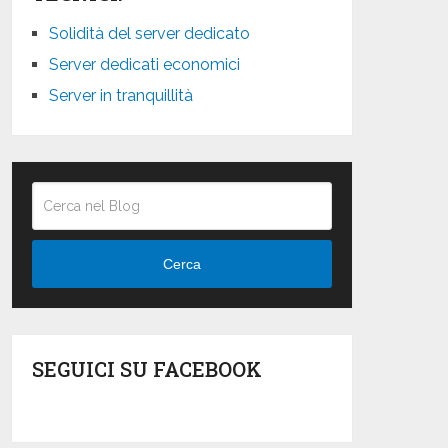
Solidità del server dedicato
Server dedicati economici
Server in tranquillità
Cerca
SEGUICI SU FACEBOOK