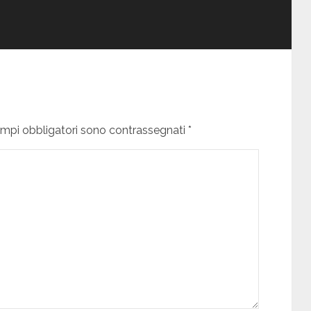
campi obbligatori sono contrassegnati *