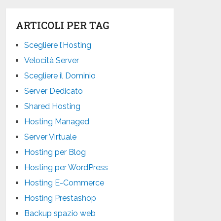
ARTICOLI PER TAG
Scegliere l’Hosting
Velocità Server
Scegliere il Dominio
Server Dedicato
Shared Hosting
Hosting Managed
Server Virtuale
Hosting per Blog
Hosting per WordPress
Hosting E-Commerce
Hosting Prestashop
Backup spazio web