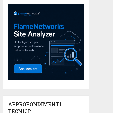
APPROFONDIMENTI
TECNICI: