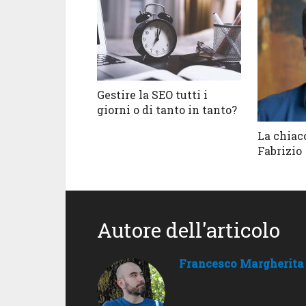
Gestire la SEO tutti i
giorni o di tanto in tanto?
La chiac
Fabrizio
Autore dell'articolo
Francesco Margherita