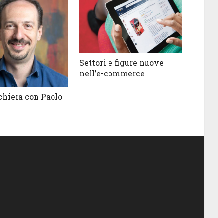
Settori e figure nuove
nell’e-commerce
chiera con Paolo