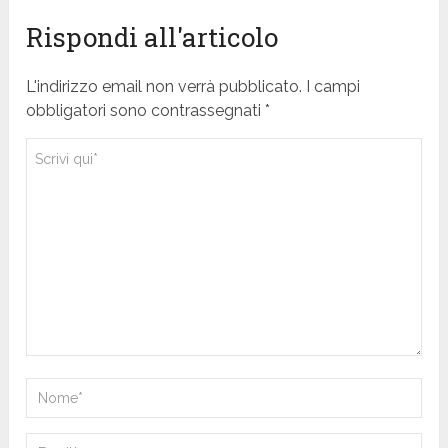
Rispondi all'articolo
L'indirizzo email non verrà pubblicato. I campi
obbligatori sono contrassegnati *