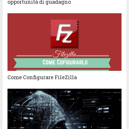
opportunità di guadagno
Come Configurare FileZilla