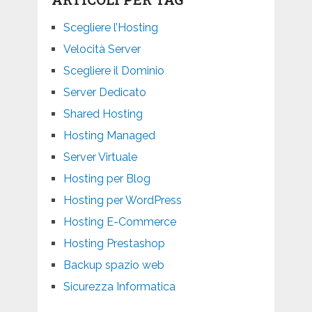
Scegliere l’Hosting
Velocità Server
Scegliere il Dominio
Server Dedicato
Shared Hosting
Hosting Managed
Server Virtuale
Hosting per Blog
Hosting per WordPress
Hosting E-Commerce
Hosting Prestashop
Backup spazio web
Sicurezza Informatica