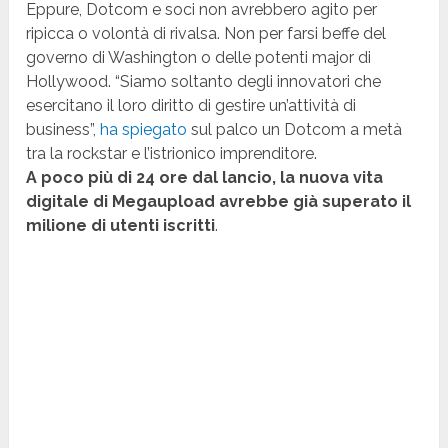
Eppure, Dotcom e soci non avrebbero agito per
ripicca o volontà di rivalsa. Non per farsi beffe del
governo di Washington o delle potenti major di
Hollywood. “Siamo soltanto degli innovatori che
esercitano il loro diritto di gestire un’attività di
business”,
ha spiegato
sul palco un Dotcom a metà
tra la rockstar e l’istrionico imprenditore.
A poco più di 24 ore dal lancio, la nuova vita
digitale di Megaupload avrebbe già superato il
milione di utenti iscritti
.