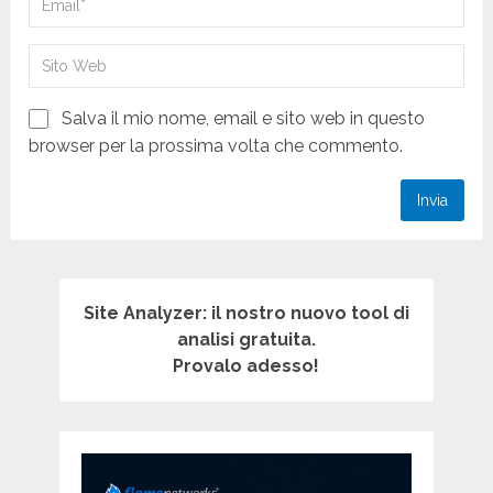
Salva il mio nome, email e sito web in questo
browser per la prossima volta che commento.
Site Analyzer: il nostro nuovo tool di
analisi gratuita.
Provalo adesso!