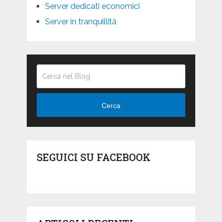
Server dedicati economici
Server in tranquillità
Cerca
SEGUICI SU FACEBOOK