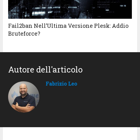
Fail2ban Nell’Ultima Versione Plesk: Addio
Bruteforce?
Autore dell'articolo
Fabrizio Leo