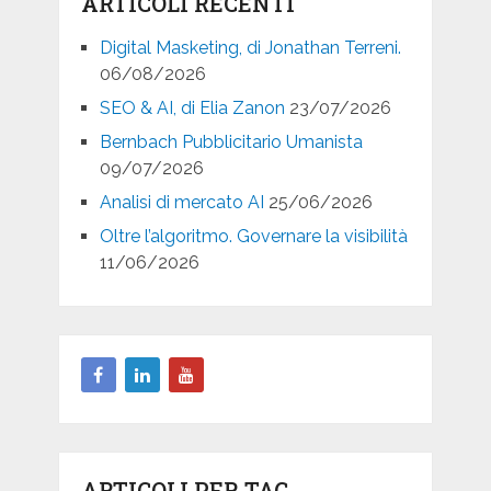
ARTICOLI RECENTI
Digital Masketing, di Jonathan Terreni.
06/08/2026
SEO & AI, di Elia Zanon
23/07/2026
Bernbach Pubblicitario Umanista
09/07/2026
Analisi di mercato AI
25/06/2026
Oltre l’algoritmo. Governare la visibilità
11/06/2026
ARTICOLI PER TAG