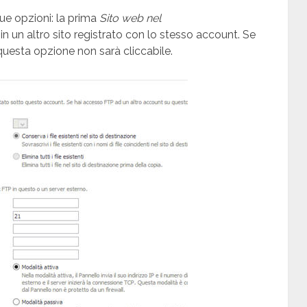
ue opzioni: la prima
Sito web nel
 in un altro sito registrato con lo stesso account. Se
, questa opzione non sarà cliccabile.