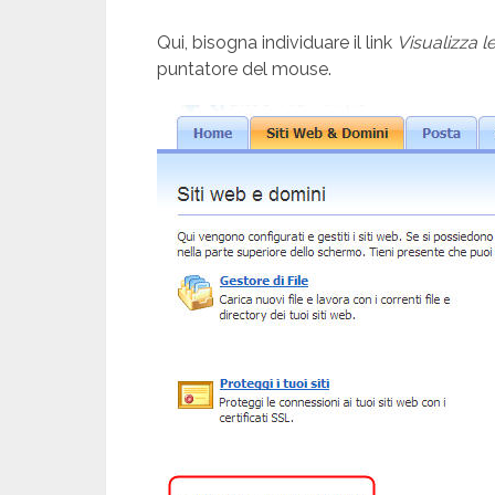
Qui, bisogna individuare il link
Visualizza l
puntatore del mouse.