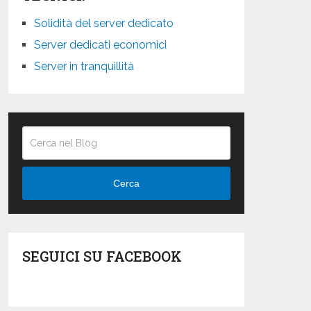
Solidità del server dedicato
Server dedicati economici
Server in tranquillità
Cerca
SEGUICI SU FACEBOOK