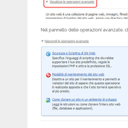
Nel pannello delle operazioni avanzate, c