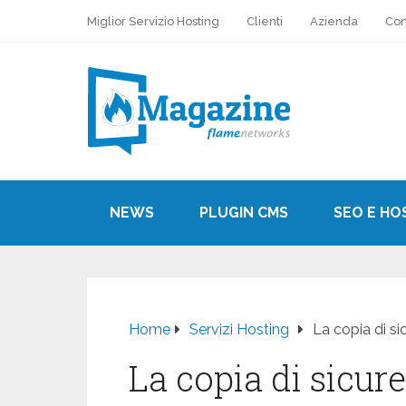
Miglior Servizio Hosting
Clienti
Azienda
Con
NEWS
PLUGIN CMS
SEO E HO
Home
Servizi Hosting
La copia di sic
La copia di sicure