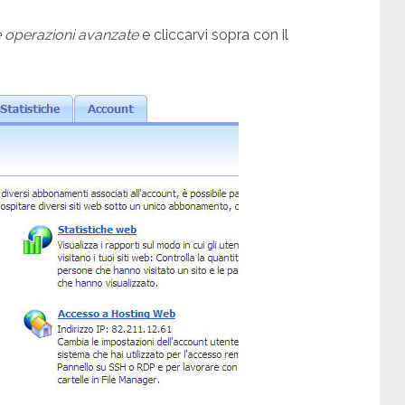
e operazioni avanzate
e cliccarvi sopra con il