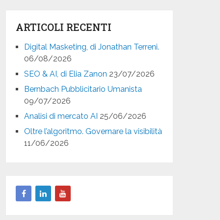
ARTICOLI RECENTI
Digital Masketing, di Jonathan Terreni.
06/08/2026
SEO & AI, di Elia Zanon
23/07/2026
Bernbach Pubblicitario Umanista
09/07/2026
Analisi di mercato AI
25/06/2026
Oltre l’algoritmo. Governare la visibilità
11/06/2026