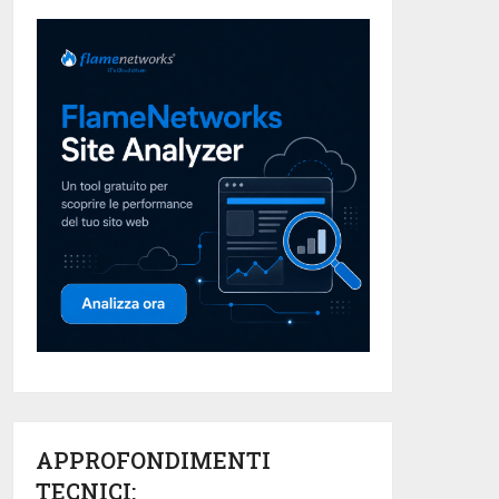
APPROFONDIMENTI
TECNICI: