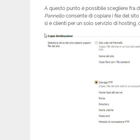
A questo punto è possibile scegliere fra d
Pannello
consente di copiare i file del sito
si è clienti per un solo servizio di hosting