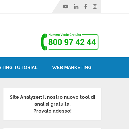
STING TUTORIAL
WEB MARKETING
Site Analyzer: il nostro nuovo tool di
analisi gratuita.
Provalo adesso!