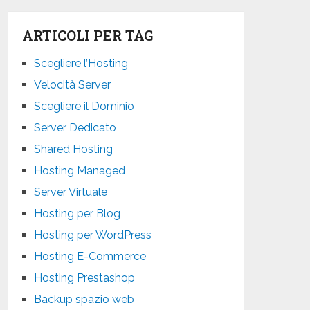
ARTICOLI PER TAG
Scegliere l’Hosting
Velocità Server
Scegliere il Dominio
Server Dedicato
Shared Hosting
Hosting Managed
Server Virtuale
Hosting per Blog
Hosting per WordPress
Hosting E-Commerce
Hosting Prestashop
Backup spazio web